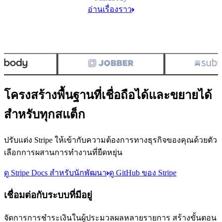
อ่านเรื่องราว
โครงสร้างพื้นฐานที่เชื่อถือได้และขยายได้
สำหรับทุกสแต็ก
ปรับแต่ง Stripe ให้เข้ากับความต้องการทางธุรกิจของคุณด้วยตัว
เลือกการผสานการทำงานที่ยืดหยุ่น
ดู Stripe Docs สําหรับนักพัฒนา
ดู GitHub ของ Stripe
เชื่อมต่อกับระบบที่มีอยู่
จัดการการชำระเงินในผู้ประมวลผลหลายรายการ สร้างขั้นตอน