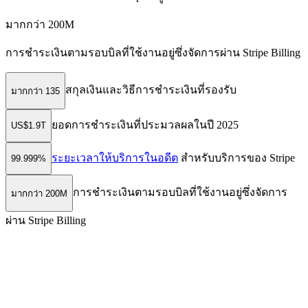
มากกว่า 200M
การชำระเงินตามรอบบิลที่ใช้งานอยู่ซึ่งจัดการผ่าน Stripe Billing
สกุลเงินและวิธีการชำระเงินที่รองรับ
มากกว่า 135
ยอดการชำระเงินที่ประมวลผลในปี 2025
US$1.9T
ระยะเวลาให้บริการในอดีต
สําหรับบริการของ Stripe
99.999%
การชำระเงินตามรอบบิลที่ใช้งานอยู่ซึ่งจัดการ
มากกว่า 200M
ผ่าน Stripe Billing