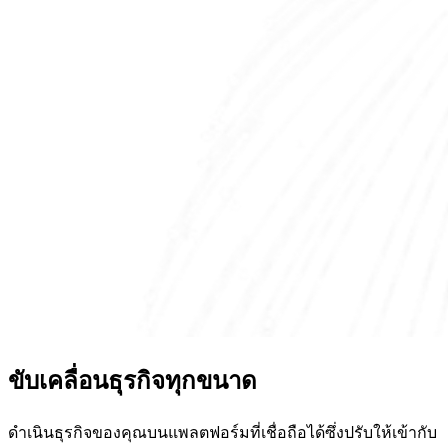
ขับเคลื่อนธุรกิจทุกขนาด
ดำเนินธุรกิจของคุณบนแพลตฟอร์มที่เชื่อถือได้ซึ่งปรับให้เข้ากับ