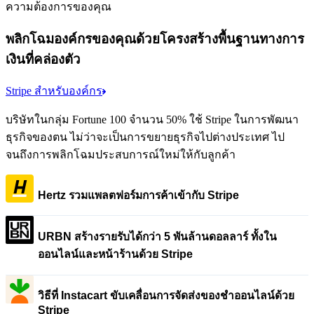
ความต้องการของคุณ
พลิกโฉมองค์กรของคุณด้วยโครงสร้างพื้นฐานทางการ
เงินที่คล่องตัว
Stripe สำหรับองค์กร
บริษัทในกลุ่ม Fortune 100 จำนวน 50% ใช้ Stripe ในการพัฒนา
ธุรกิจของตน ไม่ว่าจะเป็นการขยายธุรกิจไปต่างประเทศ ไป
จนถึงการพลิกโฉมประสบการณ์ใหม่ให้กับลูกค้า
Hertz รวมแพลตฟอร์มการค้าเข้ากับ Stripe
URBN สร้างรายรับได้กว่า 5 พันล้านดอลลาร์ ทั้งใน
ออนไลน์และหน้าร้านด้วย Stripe
วิธีที่ Instacart ขับเคลื่อนการจัดส่งของชำออนไลน์ด้วย
Stripe