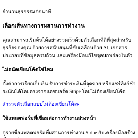
จำนวนธุรกรรมต่อนาที
เลือกเส้นทางการผสานการทํางาน
คุณสามารถเริ่มต้นได้อย่างรวดเร็วด้วยตัวเลือกที่ดีที่สุดสำหรับ
ธุรกิจของคุณ ด้วยการสนับสนุนที่ขับเคลื่อนด้วย AI, เอกสาร
ประกอบที่ข้อมูลครบถ้วน และเครื่องมือแก้ไขจุดบกพร่องในตัว
ไม่ถนัดเขียนโค้ดใช่ไหม
ตั้งค่าการเรียกเก็บเงิน รับการชำระเงินที่จุดขาย หรือแชร์ลิงก์ชํา
ระเงินได้โดยตรงจากแดชบอร์ด Stripe โดยไม่ต้องเขียนโค้ด
สำรวจตัวเลือกแบบไม่ต้องเขียนโค้ด
ใช้แพลตฟอร์มที่เชื่อมต่อการทำงานล่วงหน้า
ดูรายชื่อแพลตฟอร์มที่ผสานการทำงาน Stripe กับเครื่องมือสร้าง