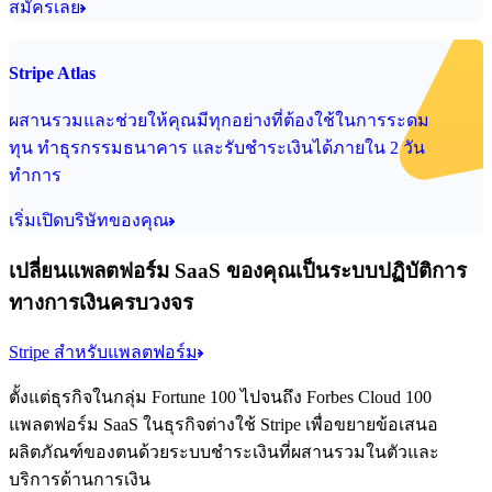
สมัครเลย
Stripe Atlas
ผสานรวมและช่วยให้คุณมีทุกอย่างที่ต้องใช้ในการระดม
ทุน ทำธุรกรรมธนาคาร และรับชำระเงินได้ภายใน 2 วัน
ทำการ
เริ่มเปิดบริษัทของคุณ
เปลี่ยนแพลตฟอร์ม SaaS ของคุณเป็นระบบปฏิบัติการ
ทางการเงินครบวงจร
Stripe สำหรับแพลตฟอร์ม
ตั้งแต่ธุรกิจในกลุ่ม Fortune 100 ไปจนถึง Forbes Cloud 100
แพลตฟอร์ม SaaS ในธุรกิจต่างใช้ Stripe เพื่อขยายข้อเสนอ
ผลิตภัณฑ์ของตนด้วยระบบชำระเงินที่ผสานรวมในตัวและ
บริการด้านการเงิน