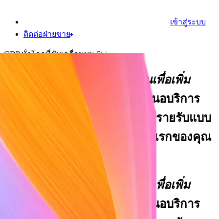
เข้าสู่ระบบ
ติดต่อฝ่ายขาย
GDP ทั่วโลกที่ขับเคลื่อนบน Stripe:
โครงสร้างพื้นฐานด้านการเงินเพื่อเพิ่ม
รายรับของคุณ
รับชำระเงิน เสนอบริการ
ทางการเงิน และปรับใช้รูปแบบรายรับแบบ
กำหนดเอง ตั้งแต่ธุรกรรมครั้งแรกของคุณ
ไปจนถึงครั้งที่พันล้าน
โครงสร้างพื้นฐานด้านการเงินเพื่อเพิ่ม
รายรับของคุณ
รับชำระเงิน เสนอบริการ