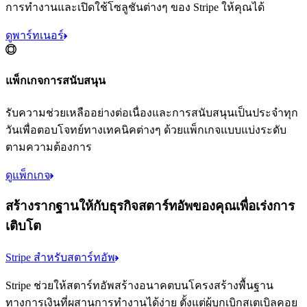
การทำงานและเปิดใช้โซลูชันต่างๆ ของ Stripe ให้คุณได้
ดูพาร์ทเนอร์
แพ็กเกจการสนับสนุน
รับความช่วยเหลืออย่างต่อเนื่องและการสนับสนุนเป็นประจำทุก
วันเพื่อตอบโจทย์ทางเทคนิคต่างๆ ด้วยแพ็กเกจแบบแบ่งระดับ
ตามความต้องการ
ดูแพ็กเกจ
สร้างรากฐานให้กับธุรกิจสตาร์ทอัพของคุณเพื่อเร่งการ
เติบโต
Stripe สำหรับสตาร์ทอัพ
Stripe ช่วยให้สตาร์ทอัพสร้างอนาคตบนโครงสร้างพื้นฐาน
ทางการเงินที่ผสานการทำงานได้ง่าย ตั้งแต่ผู้บุกเบิกสเตเบิลคอย