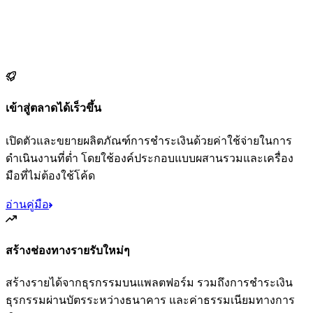
เข้าสู่ตลาดได้เร็วขึ้น
เปิดตัวและขยายผลิตภัณฑ์การชำระเงินด้วยค่าใช้จ่ายในการ
ดำเนินงานที่ต่ำ โดยใช้องค์ประกอบแบบผสานรวมและเครื่อง
มือที่ไม่ต้องใช้โค้ด
อ่านคู่มือ
สร้างช่องทางรายรับใหม่ๆ
สร้างรายได้จากธุรกรรมบนแพลตฟอร์ม รวมถึงการชำระเงิน
ธุรกรรมผ่านบัตรระหว่างธนาคาร และค่าธรรมเนียมทางการ