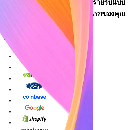
ทางการเงิน และปรับใช้รูปแบบรายรับแบบ
กำหนดเอง ตั้งแต่ธุรกรรมครั้งแรกของคุณ
ไปจนถึงครั้งที่พันล้าน
เริ่มใช้งาน
ลงทะเบียนด้วย Google