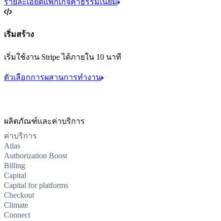
รายละเอียดแพ็กเกจค่าธรรมเนียม
เริ่มสร้าง
เริ่มใช้งาน Stripe ได้ภายใน 10 นาที
ตัวเลือกการผสานการทำงาน
ผลิตภัณฑ์และค่าบริการ
ค่าบริการ
Atlas
Authorization Boost
Billing
Capital
Capital for platforms
Checkout
Climate
Connect