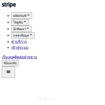
ผลิตภัณฑ์
โซลูชัน
นักพัฒนา
แหล่งข้อมูล
ค่าบริการ
เข้าสู่ระบบ
เริ่มเลย
ติดต่อฝ่ายขาย
ย้อนกลับ
เข้าสู่ระบบ