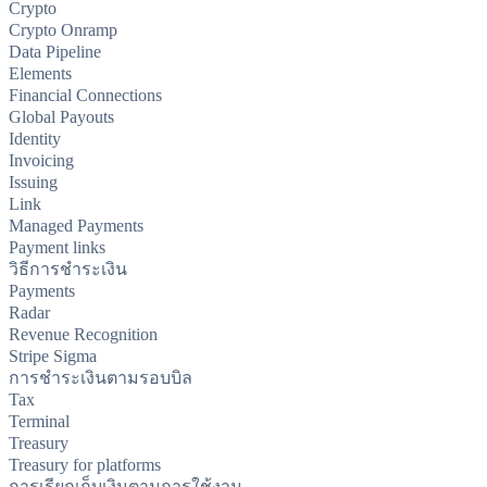
Crypto
Crypto Onramp
Data Pipeline
Elements
Financial Connections
Global Payouts
Identity
Invoicing
Issuing
Link
Managed Payments
Payment links
วิธีการชำระเงิน
Payments
Radar
Revenue Recognition
Stripe Sigma
การชำระเงินตามรอบบิล
Tax
Terminal
Treasury
Treasury for platforms
การเรียกเก็บเงินตามการใช้งาน