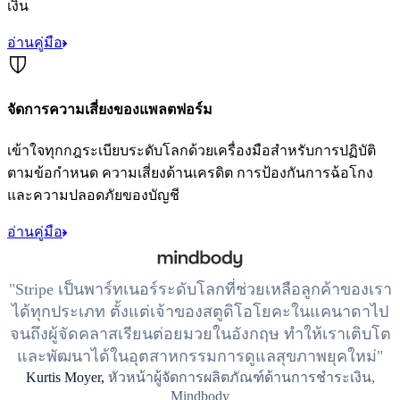
เงิน
อ่านคู่มือ
จัดการความเสี่ยงของแพลตฟอร์ม
เข้าใจทุกกฎระเบียบระดับโลกด้วยเครื่องมือสำหรับการปฏิบัติ
ตามข้อกำหนด ความเสี่ยงด้านเครดิต การป้องกันการฉ้อโกง
และความปลอดภัยของบัญชี
อ่านคู่มือ
Stripe เป็นพาร์ทเนอร์ระดับโลกที่ช่วยเหลือลูกค้าของเรา
ได้ทุกประเภท ตั้งแต่เจ้าของสตูดิโอโยคะในแคนาดาไป
จนถึงผู้จัดคลาสเรียนต่อยมวยในอังกฤษ ทำให้เราเติบโต
และพัฒนาได้ในอุตสาหกรรมการดูแลสุขภาพยุคใหม่
Kurtis Moyer,
หัวหน้าผู้จัดการผลิตภัณฑ์ด้านการชำระเงิน,
Mindbody