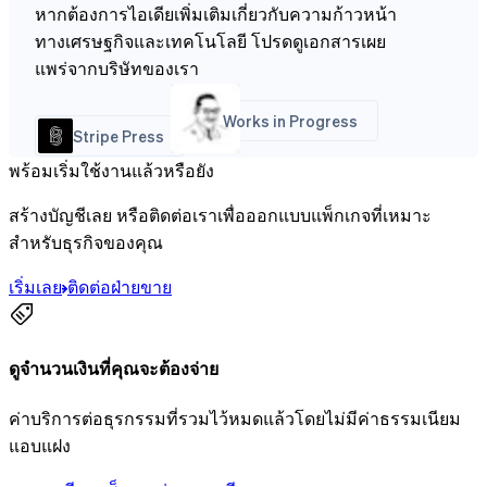
หากต้องการไอเดียเพิ่มเติมเกี่ยวกับความก้าวหน้า
ทางเศรษฐกิจและเทคโนโลยี โปรดดูเอกสารเผย
แพร่จากบริษัทของเรา
Works in Progress
Stripe Press
พร้อมเริ่มใช้งานแล้วหรือยัง
สร้างบัญชีเลย หรือติดต่อเราเพื่อออกแบบแพ็กเกจที่เหมาะ
สำหรับธุรกิจของคุณ
เริ่มเลย
ติดต่อฝ่ายขาย
ดูจำนวนเงินที่คุณจะต้องจ่าย
ค่าบริการต่อธุรกรรมที่รวมไว้หมดแล้วโดยไม่มีค่าธรรมเนียม
แอบแฝง