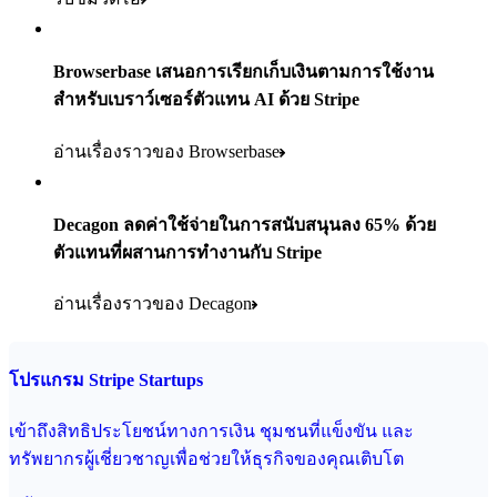
Browserbase เสนอการเรียกเก็บเงินตามการใช้งาน
สําหรับเบราว์เซอร์ตัวแทน AI ด้วย Stripe
อ่านเรื่องราวของ Browserbase
Decagon ลดค่าใช้จ่ายในการสนับสนุนลง 65% ด้วย
ตัวแทนที่ผสานการทํางานกับ Stripe
อ่านเรื่องราวของ Decagon
โปรแกรม Stripe Startups
เข้าถึงสิทธิประโยชน์ทางการเงิน ชุมชนที่แข็งขัน และ
ทรัพยากรผู้เชี่ยวชาญเพื่อช่วยให้ธุรกิจของคุณเติบโต