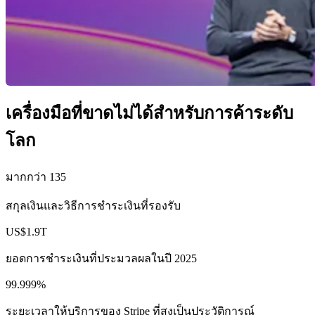
เครื่องมือที่ขาดไม่ได้สำหรับการค้าระดับ
โลก
มากกว่า 135
สกุลเงินและวิธีการชำระเงินที่รองรับ
US$1.9T
ยอดการชำระเงินที่ประมวลผลในปี 2025
99.999%
ระยะเวลาให้บริการของ Stripe ที่สูงเป็นประวัติการณ์