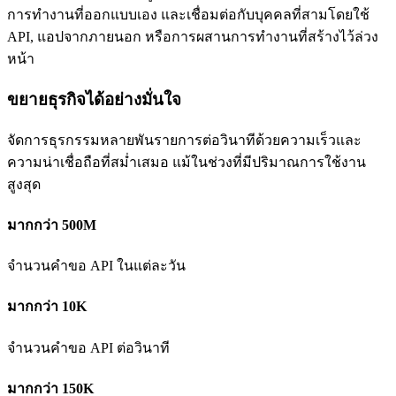
การทำงานที่ออกแบบเอง และเชื่อมต่อกับบุคคลที่สามโดยใช้
API, แอปจากภายนอก หรือการผสานการทำงานที่สร้างไว้ล่วง
หน้า
ขยายธุรกิจได้อย่างมั่นใจ
จัดการธุรกรรมหลายพันรายการต่อวินาทีด้วยความเร็วและ
ความน่าเชื่อถือที่สม่ำเสมอ แม้ในช่วงที่มีปริมาณการใช้งาน
สูงสุด
มากกว่า 500M
จำนวนคำขอ API ในแต่ละวัน
มากกว่า 10K
จำนวนคำขอ API ต่อวินาที
มากกว่า 150K