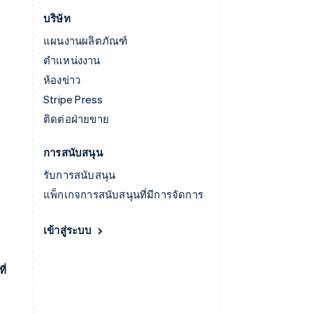
บริษัท
แผนงานผลิตภัณฑ์
ตำแหน่งงาน
ห้องข่าว
Stripe Press
ติดต่อฝ่ายขาย
การสนับสนุน
รับการสนับสนุน
แพ็กเกจการสนับสนุนที่มีการจัดการ
เข้าสู่ระบบ
ี่