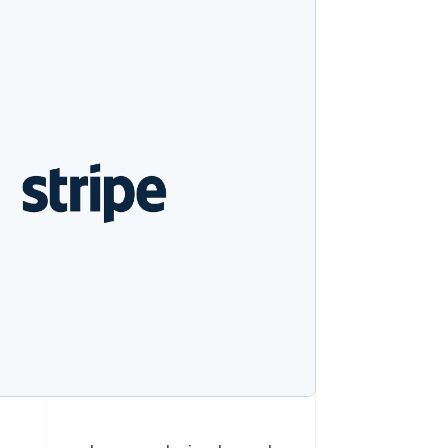
Stripe Sessions 2026
ดูว่า Stripe กำลังสร้าง
โครงสร้างพื้นฐานระบบ
เศรษฐกิจสำหรับ AI
อย่างไร
รับชมเลย