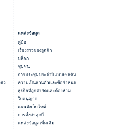
แหล่งข้อมูล
คู่มือ
เรื่องราวของลูกค้า
บล็อก
ชุมชน
การประชุมประจำปีแบบเซสชัน
ตัว
ความเป็นส่วนตัวและข้อกำหนด
ธุรกิจที่ถูกจำกัดและต้องห้าม
ใบอนุญาต
แผนผังเว็บไซต์
การตั้งค่าคุกกี้
แหล่งข้อมูลเพิ่มเติม