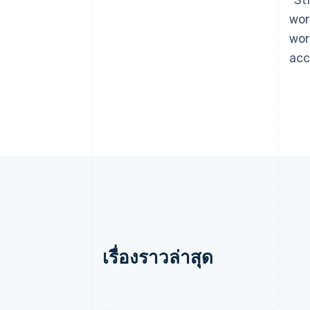
wor
wor
acc
เรื่องราวล่าสุด