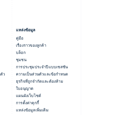
แหล่งข้อมูล
คู่มือ
เรื่องราวของลูกค้า
บล็อก
ชุมชน
การประชุมประจำปีแบบเซสชัน
ตัว
ความเป็นส่วนตัวและข้อกำหนด
ธุรกิจที่ถูกจำกัดและต้องห้าม
ใบอนุญาต
แผนผังเว็บไซต์
การตั้งค่าคุกกี้
แหล่งข้อมูลเพิ่มเติม