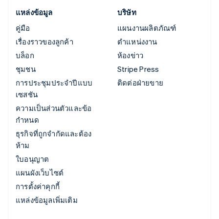
แหล่งข้อมูล
บริษัท
คู่มือ
แผนงานผลิตภัณฑ์
เรื่องราวของลูกค้า
ตำแหน่งงาน
บล็อก
ห้องข่าว
ชุมชน
Stripe Press
การประชุมประจำปีแบบ
ติดต่อฝ่ายขาย
เซสชัน
ความเป็นส่วนตัวและข้อ
กำหนด
ธุรกิจที่ถูกจำกัดและต้อง
ห้าม
ใบอนุญาต
แผนผังเว็บไซต์
การตั้งค่าคุกกี้
แหล่งข้อมูลเพิ่มเติม