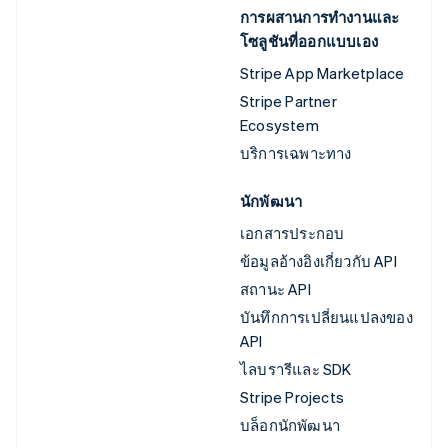
การผสานการทำงานและ
โซลูชันที่ออกแบบเอง
Stripe App Marketplace
Stripe Partner
Ecosystem
บริการเฉพาะทาง
นักพัฒนา
เอกสารประกอบ
ข้อมูลอ้างอิงเกี่ยวกับ API
สถานะ API
บันทึกการเปลี่ยนแปลงของ
API
ไลบรารีและ SDK
Stripe Projects
บล็อกนักพัฒนา