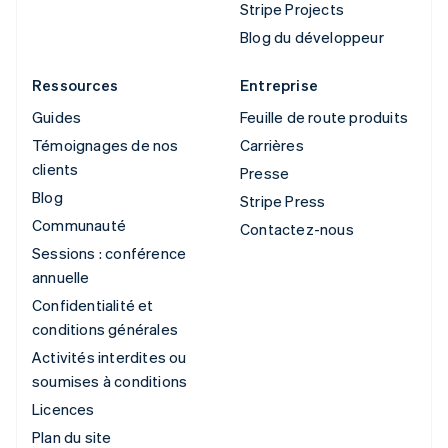
Stripe Projects
Blog du développeur
Ressources
Entreprise
Guides
Feuille de route produits
Témoignages de nos
Carrières
clients
Presse
Blog
Stripe Press
Communauté
Contactez-nous
Sessions : conférence
annuelle
Confidentialité et
conditions générales
Activités interdites ou
soumises à conditions
Licences
Plan du site