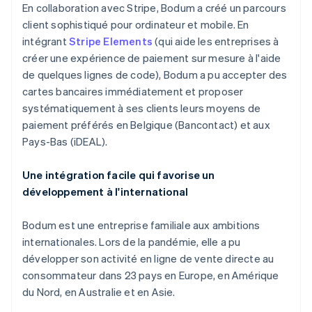
En collaboration avec Stripe, Bodum a créé un parcours
client sophistiqué pour ordinateur et mobile. En
intégrant
Stripe Elements
(qui aide les entreprises à
créer une expérience de paiement sur mesure à l'aide
de quelques lignes de code), Bodum a pu accepter des
cartes bancaires immédiatement et proposer
systématiquement à ses clients leurs moyens de
paiement préférés en Belgique (Bancontact) et aux
Pays-Bas (iDEAL).
Une intégration facile qui favorise un
développement à l'international
Bodum est une entreprise familiale aux ambitions
internationales. Lors de la pandémie, elle a pu
développer son activité en ligne de vente directe au
consommateur dans 23 pays en Europe, en Amérique
Allemagne
du Nord, en Australie et en Asie.
Deutsch
English