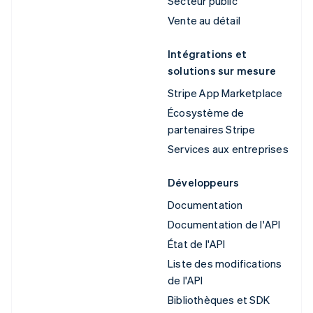
Secteur public
Vente au détail
Intégrations et
solutions sur mesure
Stripe App Marketplace
Écosystème de
partenaires Stripe
Services aux entreprises
Développeurs
Documentation
Documentation de l'API
État de l'API
Liste des modifications
de l'API
Bibliothèques et SDK