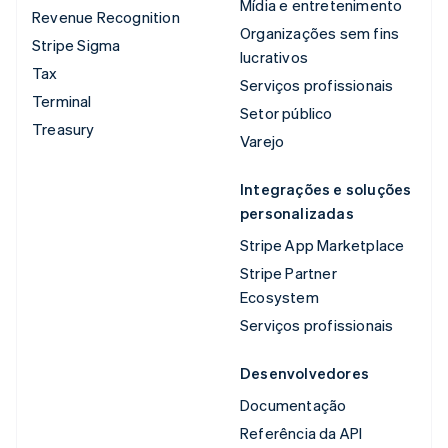
Mídia e entretenimento
Revenue Recognition
Organizações sem fins
Stripe Sigma
lucrativos
Tax
Serviços profissionais
Terminal
Setor público
Treasury
Varejo
Integrações e soluções
personalizadas
Stripe App Marketplace
Stripe Partner
Ecosystem
Serviços profissionais
Desenvolvedores
Documentação
Referência da API