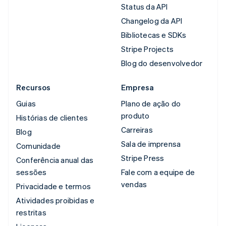
Status da API
Changelog da API
Bibliotecas e SDKs
Stripe Projects
Blog do desenvolvedor
Recursos
Empresa
Guias
Plano de ação do
produto
Histórias de clientes
Carreiras
Blog
Sala de imprensa
Comunidade
Stripe Press
Conferência anual das
sessões
Fale com a equipe de
vendas
Privacidade e termos
Atividades proibidas e
restritas