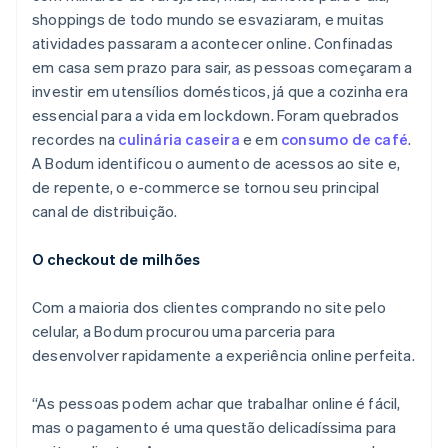
shoppings de todo mundo se esvaziaram, e muitas
atividades passaram a acontecer online. Confinadas
em casa sem prazo para sair, as pessoas começaram a
investir em utensílios domésticos, já que a cozinha era
essencial para a vida em lockdown. Foram quebrados
recordes na
culinária caseira
e em
consumo de café
.
A Bodum identificou o aumento de acessos ao site e,
de repente, o e-commerce se tornou seu principal
canal de distribuição.
O checkout de milhões
Com a maioria dos clientes comprando no site pelo
celular, a Bodum procurou uma parceria para
desenvolver rapidamente a experiência online perfeita.
“As pessoas podem achar que trabalhar online é fácil,
mas o pagamento é uma questão delicadíssima para