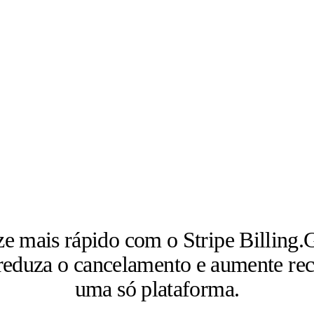
e mais rápido com o Stripe Billing.
G
 reduza o cancelamento e aumente rec
uma só plataforma.