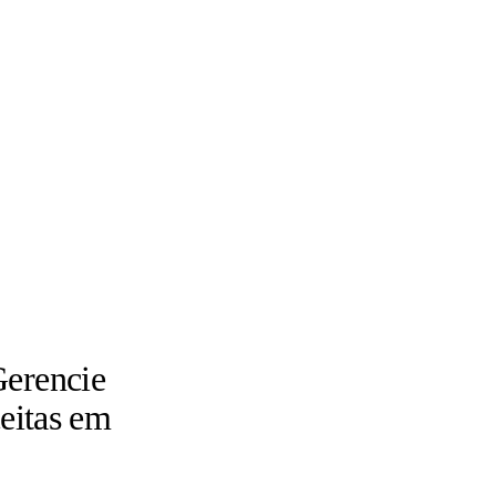
erencie
eitas em