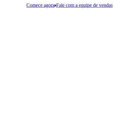
Comece agora
Fale com a equipe de vendas