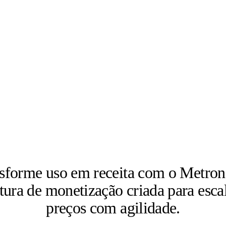
sforme uso em receita com o Metro
tura de monetização criada para escal
preços com agilidade.