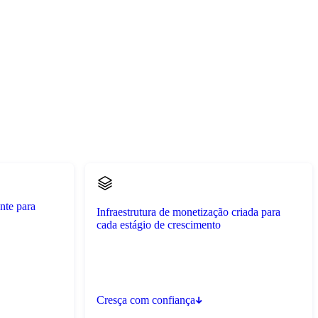
nte para
Infraestrutura de monetização criada para
cada estágio de crescimento
Cresça com confiança