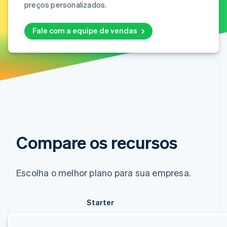
preços personalizados.
Fale com a equipe de vendas
Compare os recursos
Escolha o melhor plano para sua empresa.
Starter