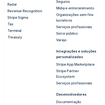
Seguros
Radar
Mídia e entretenimento
Revenue Recognition
Organizações sem fins
Stripe Sigma
lucrativos
Tax
Serviços profissionais
Terminal
Setor público
Treasury
Varejo
Integrações e soluções
personalizadas
Stripe App Marketplace
Stripe Partner
Ecosystem
Serviços profissionais
Desenvolvedores
Documentação