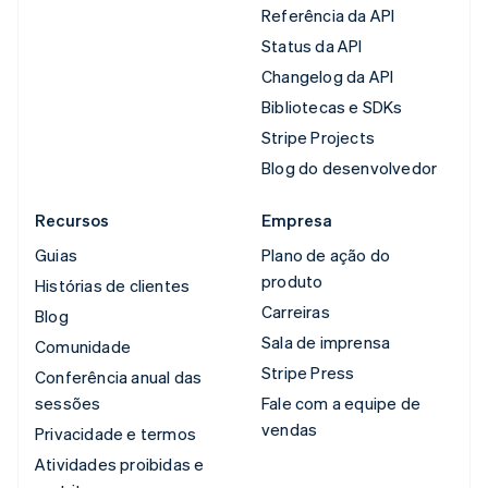
Referência da API
Status da API
Changelog da API
Bibliotecas e SDKs
Stripe Projects
Blog do desenvolvedor
Recursos
Empresa
Guias
Plano de ação do
produto
Histórias de clientes
Carreiras
Blog
Sala de imprensa
Comunidade
Stripe Press
Conferência anual das
sessões
Fale com a equipe de
vendas
Privacidade e termos
Atividades proibidas e