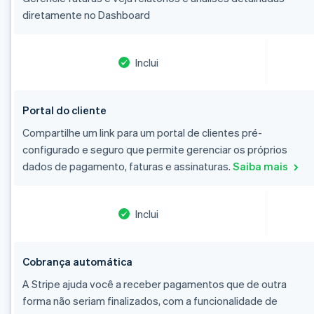
diretamente no Dashboard
Inclui
Portal do cliente
Compartilhe um link para um portal de clientes pré-
configurado e seguro que permite gerenciar os próprios
dados de pagamento, faturas e assinaturas.
Saiba mais
Inclui
Cobrança automática
A Stripe ajuda você a receber pagamentos que de outra
forma não seriam finalizados, com a funcionalidade de