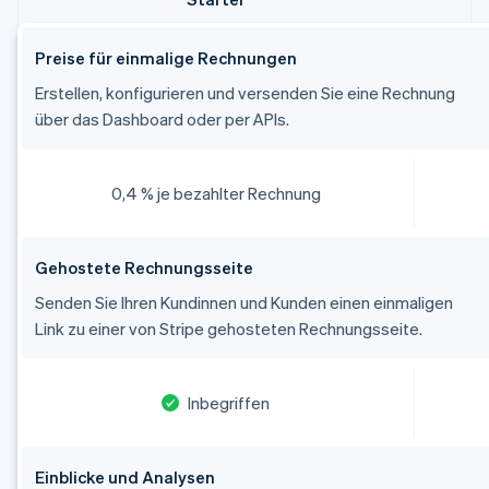
Preise für einmalige Rechnungen
Erstellen, konfigurieren und versenden Sie eine Rechnung
über das Dashboard oder per APIs.
0,4 % je bezahlter Rechnung
Gehostete Rechnungsseite
Senden Sie Ihren Kundinnen und Kunden einen einmaligen
Link zu einer von Stripe gehosteten Rechnungsseite.
Inbegriffen
Einblicke und Analysen