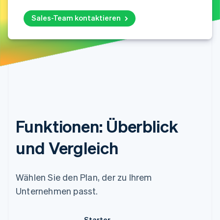
Sales-Team kontaktieren
Funktionen: Überblick
und Vergleich
Wählen Sie den Plan, der zu Ihrem
Unternehmen passt.
Starter