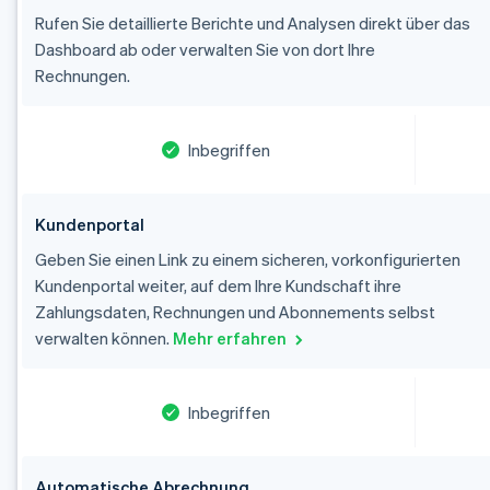
Rufen Sie detaillierte Berichte und Analysen direkt über das
Dashboard ab oder verwalten Sie von dort Ihre
Rechnungen.
Inbegriffen
Kundenportal
Geben Sie einen Link zu einem sicheren, vorkonfigurierten
Kundenportal weiter, auf dem Ihre Kundschaft ihre
Zahlungsdaten, Rechnungen und Abonnements selbst
verwalten können.
Mehr erfahren
Inbegriffen
Automatische Abrechnung