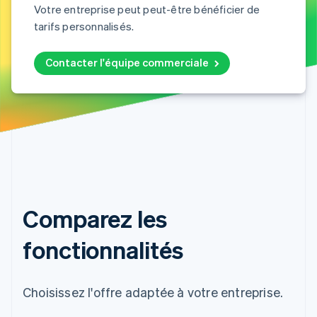
Votre entreprise peut peut-être bénéficier de
tarifs personnalisés.
Contacter l'équipe commerciale
Comparez les
fonctionnalités
Choisissez l'offre adaptée à votre entreprise.