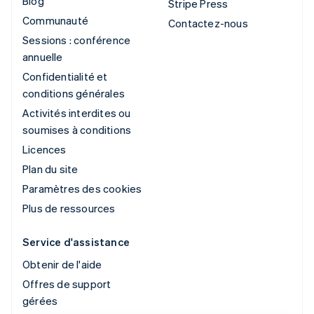
Blog
Stripe Press
Communauté
Contactez-nous
Sessions : conférence
annuelle
Confidentialité et
conditions générales
Activités interdites ou
soumises à conditions
Licences
Plan du site
Paramètres des cookies
Plus de ressources
Service d'assistance
Obtenir de l'aide
Offres de support
gérées