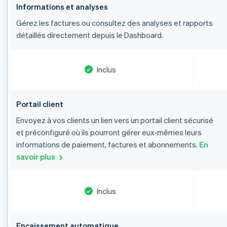
Informations et analyses
Gérez les factures ou consultez des analyses et rapports
détaillés directement depuis le Dashboard.
Inclus
Portail client
Envoyez à vos clients un lien vers un portail client sécurisé
et préconfiguré où ils pourront gérer eux-mêmes leurs
informations de paiement, factures et abonnements.
En
savoir plus
Inclus
Encaissement automatique