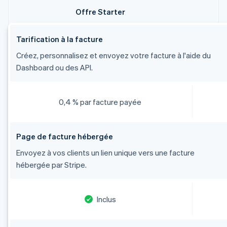
Offre Starter
Tarification à la facture
Créez, personnalisez et envoyez votre facture à l'aide du
Dashboard ou des API.
0,4 % par facture payée
Page de facture hébergée
Envoyez à vos clients un lien unique vers une facture
hébergée par Stripe.
Inclus