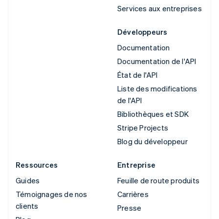
Services aux entreprises
Développeurs
Documentation
Documentation de l'API
État de l'API
Liste des modifications
de l'API
Bibliothèques et SDK
Stripe Projects
Blog du développeur
Ressources
Entreprise
Guides
Feuille de route produits
Témoignages de nos
Carrières
clients
Presse