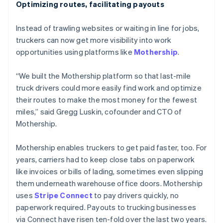
Optimizing routes, facilitating payouts
Instead of trawling websites or waiting in line for jobs,
truckers can now get more visibility into work
opportunities using platforms like
Mothership
.
“We built the Mothership platform so that last-mile
truck drivers could more easily find work and optimize
their routes to make the most money for the fewest
miles,” said Gregg Luskin, cofounder and CTO of
Mothership.
Mothership enables truckers to get paid faster, too. For
years, carriers had to keep close tabs on paperwork
like invoices or bills of lading, sometimes even slipping
them underneath warehouse office doors. Mothership
uses
Stripe Connect
to pay drivers quickly, no
paperwork required. Payouts to trucking businesses
via Connect have risen ten-fold over the last two years.