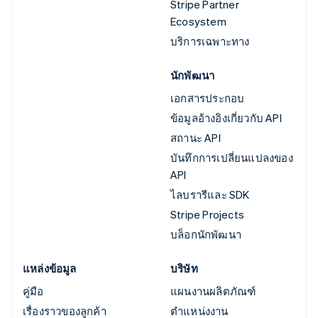
Stripe Partner
Ecosystem
บริการเฉพาะทาง
นักพัฒนา
เอกสารประกอบ
ข้อมูลอ้างอิงเกี่ยวกับ API
สถานะ API
บันทึกการเปลี่ยนแปลงของ
API
ไลบรารีและ SDK
Stripe Projects
บล็อกนักพัฒนา
แหล่งข้อมูล
บริษัท
คู่มือ
แผนงานผลิตภัณฑ์
เรื่องราวของลูกค้า
ตำแหน่งงาน