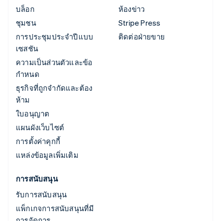
บล็อก
ห้องข่าว
ชุมชน
Stripe Press
การประชุมประจำปีแบบ
ติดต่อฝ่ายขาย
เซสชัน
ความเป็นส่วนตัวและข้อ
กำหนด
ธุรกิจที่ถูกจำกัดและต้อง
ห้าม
ใบอนุญาต
แผนผังเว็บไซต์
การตั้งค่าคุกกี้
แหล่งข้อมูลเพิ่มเติม
การสนับสนุน
รับการสนับสนุน
แพ็กเกจการสนับสนุนที่มี
การจัดการ