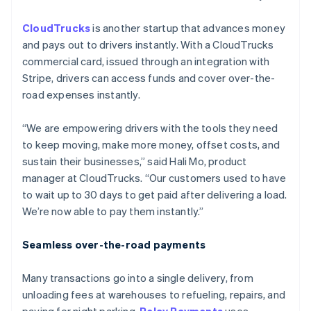
CloudTrucks
is another startup that advances money
and pays out to drivers instantly. With a CloudTrucks
commercial card, issued through an integration with
Stripe, drivers can access funds and cover over-the-
road expenses instantly.
“We are empowering drivers with the tools they need
to keep moving, make more money, offset costs, and
sustain their businesses,” said Hali Mo, product
manager at CloudTrucks. “Our customers used to have
to wait up to 30 days to get paid after delivering a load.
We’re now able to pay them instantly.”
Seamless over-the-road payments
Many transactions go into a single delivery, from
unloading fees at warehouses to refueling, repairs, and