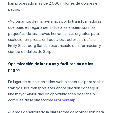
han procesado más de 2.000 millones de dólares en
pagos.
«No paramos de maravillarnos por lo transformadoras
que pueden llegar a ser incluso las eficiencias más
pequeñas de las nuevas herramientas digitales para
cualquier empresa, en todos los sectores», señala
Emily Glassberg Sands, responsable de información y
ciencia de datos de Stripe.
Optimización de las rutas y facilitación de los
pagos
En lugar de buscar en sitios web o hacer fila para recibir
trabajos, los transportistas ahora pueden conseguir
una mayor visibilidad en oportunidades de trabajo
como las de la plataforma
Mothership
.
«Hemos desarrollado la plataforma de Mothership para