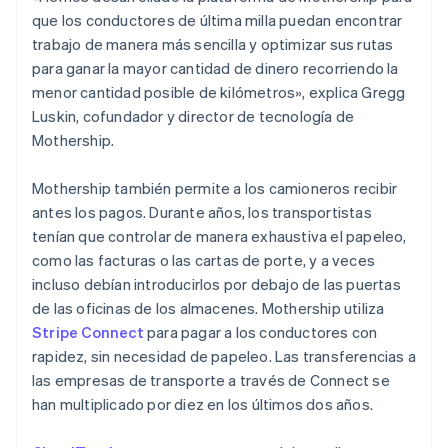
que los conductores de última milla puedan encontrar
trabajo de manera más sencilla y optimizar sus rutas
para ganar la mayor cantidad de dinero recorriendo la
menor cantidad posible de kilómetros», explica Gregg
Luskin, cofundador y director de tecnología de
Mothership.
Mothership también permite a los camioneros recibir
antes los pagos. Durante años, los transportistas
tenían que controlar de manera exhaustiva el papeleo,
como las facturas o las cartas de porte, y a veces
incluso debían introducirlos por debajo de las puertas
de las oficinas de los almacenes. Mothership utiliza
Stripe Connect
para pagar a los conductores con
rapidez, sin necesidad de papeleo. Las transferencias a
las empresas de transporte a través de Connect se
han multiplicado por diez en los últimos dos años.