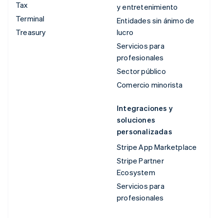
Tax
y entretenimiento
Terminal
Entidades sin ánimo de
Treasury
lucro
Servicios para
profesionales
Sector público
Comercio minorista
Integraciones y
soluciones
personalizadas
Stripe App Marketplace
Stripe Partner
Ecosystem
Servicios para
profesionales