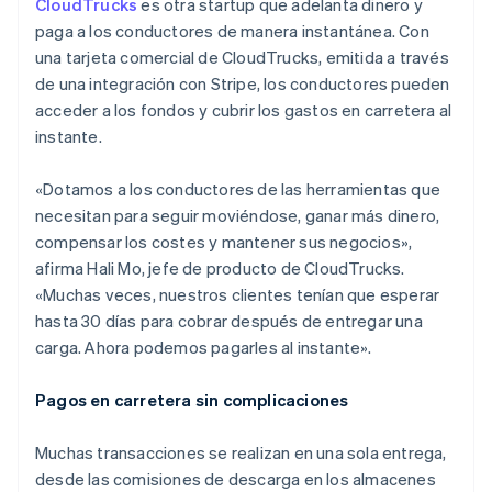
CloudTrucks
es otra startup que adelanta dinero y
paga a los conductores de manera instantánea. Con
una tarjeta comercial de CloudTrucks, emitida a través
de una integración con Stripe, los conductores pueden
acceder a los fondos y cubrir los gastos en carretera al
instante.
«Dotamos a los conductores de las herramientas que
necesitan para seguir moviéndose, ganar más dinero,
compensar los costes y mantener sus negocios»,
afirma Hali Mo, jefe de producto de CloudTrucks.
«Muchas veces, nuestros clientes tenían que esperar
hasta 30 días para cobrar después de entregar una
carga. Ahora podemos pagarles al instante».
Pagos en carretera sin complicaciones
Muchas transacciones se realizan en una sola entrega,
desde las comisiones de descarga en los almacenes