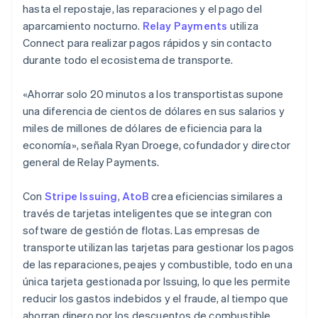
hasta el repostaje, las reparaciones y el pago del
aparcamiento nocturno.
Relay Payments
utiliza
Connect para realizar pagos rápidos y sin contacto
durante todo el ecosistema de transporte.
«Ahorrar solo 20 minutos a los transportistas supone
una diferencia de cientos de dólares en sus salarios y
miles de millones de dólares de eficiencia para la
economía», señala Ryan Droege, cofundador y director
general de Relay Payments.
Con
Stripe Issuing
,
AtoB
crea eficiencias similares a
través de tarjetas inteligentes que se integran con
software de gestión de flotas. Las empresas de
transporte utilizan las tarjetas para gestionar los pagos
de las reparaciones, peajes y combustible, todo en una
única tarjeta gestionada por Issuing, lo que les permite
reducir los gastos indebidos y el fraude, al tiempo que
ahorran dinero por los descuentos de combustible.