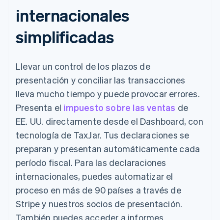
internacionales
simplificadas
Llevar un control de los plazos de
presentación y conciliar las transacciones
lleva mucho tiempo y puede provocar errores.
Presenta el
impuesto sobre las ventas
de
EE. UU. directamente desde el Dashboard, con
tecnología de TaxJar. Tus declaraciones se
preparan y presentan automáticamente cada
período fiscal. Para las declaraciones
internacionales, puedes automatizar el
proceso en más de 90 países a través de
Stripe y nuestros socios de presentación.
También puedes acceder a informes