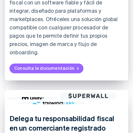
fiscal con un software fiable y fácil de
integrar, diseñado para plataformas y
marketplaces. Ofréceles una solución global
compatible con cualquier procesador de
pagos que te permite definir tus propios
precios, imagen de marca y flujo de
onboarding.
Consulta la documentación
Delega tu responsabilidad fiscal
en un comerciante registrado