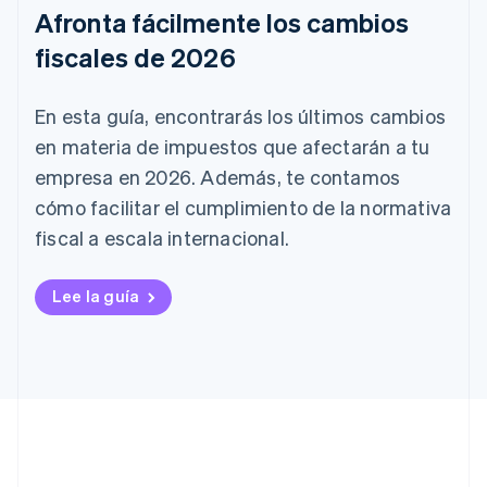
Afronta fácilmente los cambios
fiscales de 2026
En esta guía, encontrarás los últimos cambios
en materia de impuestos que afectarán a tu
empresa en 2026. Además, te contamos
cómo facilitar el cumplimiento de la normativa
fiscal a escala internacional.
Lee la guía