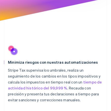
Minimiza riesgos con nuestras automatizaciones
Stripe Tax supervisa los umbrales, realiza un
seguimiento de los cambios en los tipos impositivos y
calcula los impuestos en tiempo real con un
tiempo de
actividad histórico del 99,999 %
. Recauda con
precisión y presenta tus declaraciones a tiempo para
evitar sanciones y correcciones manuales.