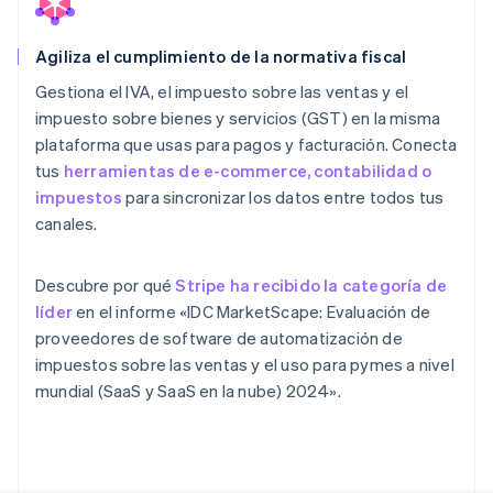
Agiliza el cumplimiento de la normativa fiscal
Gestiona el IVA, el impuesto sobre las ventas y el
impuesto sobre bienes y servicios (GST) en la misma
plataforma que usas para pagos y facturación. Conecta
tus
herramientas de e-commerce, contabilidad o
impuestos
para sincronizar los datos entre todos tus
canales.
Descubre por qué
Stripe ha recibido la categoría de
líder
en el informe «IDC MarketScape: Evaluación de
proveedores de software de automatización de
impuestos sobre las ventas y el uso para pymes a nivel
mundial (SaaS y SaaS en la nube) 2024».