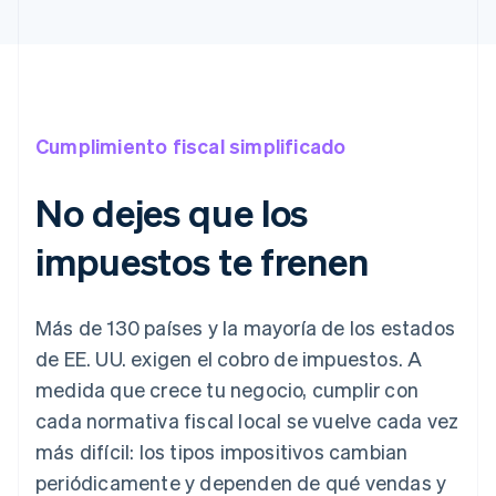
Cumplimiento fiscal simplificado
No dejes que los
impuestos te frenen
Más de 130 países y la mayoría de los estados
de EE. UU. exigen el cobro de impuestos. A
medida que crece tu negocio, cumplir con
cada normativa fiscal local se vuelve cada vez
más difícil: los tipos impositivos cambian
periódicamente y dependen de qué vendas y