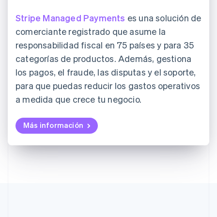
Stripe Managed Payments
es una solución de
comerciante registrado que asume la
responsabilidad fiscal en 75 países y para 35
categorías de productos. Además, gestiona
los pagos, el fraude, las disputas y el soporte,
para que puedas reducir los gastos operativos
a medida que crece tu negocio.
Más información