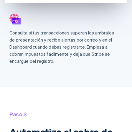
Consulta si tus transacciones superan los umbrales
de presentación y recibe alertas por correo y en el
Dashboard cuando debas registrarte. Empieza a
cobrar impuestos fácilmente y deja que Stripe se
encargue del registro.
Paso 3
Automatiza el cobro de