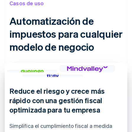
Casos de uso
Automatización de
impuestos para cualquier
modelo de negocio
Reduce el riesgo y crece más
rápido con una gestión fiscal
optimizada para tu empresa
Simplifica el cumplimiento fiscal a medida