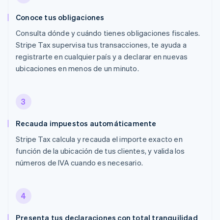
Conoce tus obligaciones
Consulta dónde y cuándo tienes obligaciones fiscales.
Stripe Tax supervisa tus transacciones, te ayuda a
registrarte en cualquier país y a declarar en nuevas
ubicaciones en menos de un minuto.
3
Recauda impuestos automáticamente
Stripe Tax calcula y recauda el importe exacto en
función de la ubicación de tus clientes, y valida los
números de IVA cuando es necesario.
4
Presenta tus declaraciones con total tranquilidad