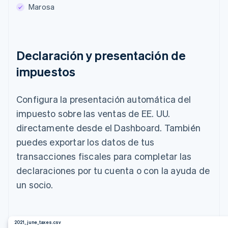
Marosa
Declaración y presentación de
impuestos
Configura la presentación automática del
impuesto sobre las ventas de EE. UU.
directamente desde el Dashboard. También
puedes exportar los datos de tus
transacciones fiscales para completar las
declaraciones por tu cuenta o con la ayuda de
un socio.
2021_june_taxes.csv