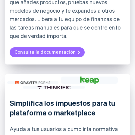
que añades productos, pruebas nuevos
modelos de negocio y te expandes a otros
mercados. Libera a tu equipo de finanzas de
las tareas manuales para que se centre en lo
que de verdad importa.
Consulta la documentación
Simplifica los impuestos para tu
plataforma o marketplace
Ayuda a tus usuarios a cumplir la normativa