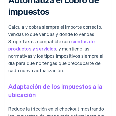
impuestos
Calcula y cobra siempre el importe correcto,
vendas lo que vendas y donde lo vendas.
Stripe Tax es compatible con
cientos de
productos y servicios
, y mantiene las
normativas y los tipos impositivos siempre al
día para que no tengas que preocuparte de
cada nueva actualización.
Adaptación de los impuestos a la
ubicación
Reduce la fricción en el checkout mostrando
los impuestos del modo más natural para tus