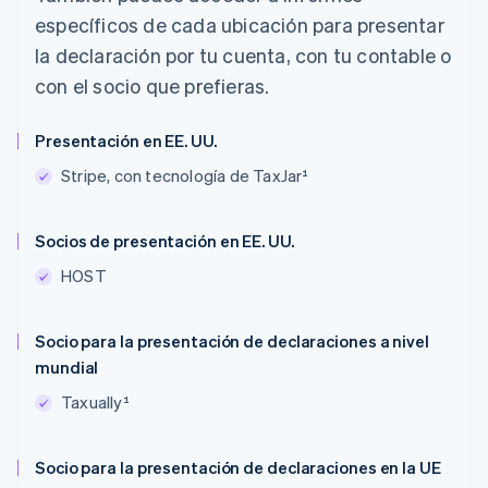
específicos de cada ubicación para presentar
la declaración por tu cuenta, con tu contable o
con el socio que prefieras.
Presentación en EE. UU.
Stripe, con tecnología de TaxJar¹
Socios de presentación en EE. UU.
HOST
Socio para la presentación de declaraciones a nivel
mundial
Taxually¹
Socio para la presentación de declaraciones en la UE