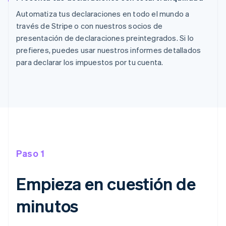
Automatiza tus declaraciones en todo el mundo a
través de Stripe o con nuestros socios de
presentación de declaraciones preintegrados. Si lo
prefieres, puedes usar nuestros informes detallados
para declarar los impuestos por tu cuenta.
Paso 1
Empieza en cuestión de
minutos