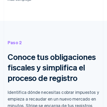
Paso 2
Conoce tus obligaciones
fiscales y simplifica el
proceso de registro
Identifica dónde necesitas cobrar impuestos y
empieza a recaudar en un nuevo mercado en
minutos. Stripe se encarga de tus registros