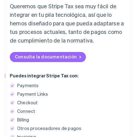
Queremos que Stripe Tax sea muy fácil de
integrar en tu pila tecnológica, así que lo
hemos diseñado para que pueda adaptarse a
tus procesos actuales, tanto de pagos como
de cumplimiento de la normativa.
Consulta la documentación
Puedes integrar Stripe Tax con:
Payments
Payment Links
Checkout
Connect
Billing
Otros procesadores de pagos
Invoicing