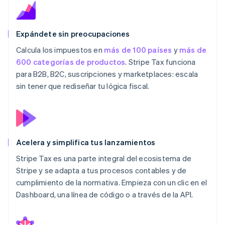
Expándete sin preocupaciones
Calcula los impuestos en
más de 100 países
y
más de
600 categorías de productos
. Stripe Tax funciona
para B2B, B2C, suscripciones y marketplaces: escala
sin tener que rediseñar tu lógica fiscal.
Acelera y simplifica tus lanzamientos
Stripe Tax es una parte integral del ecosistema de
Stripe y se adapta a tus procesos contables y de
cumplimiento de la normativa. Empieza con un clic en el
Dashboard, una línea de código o a través de la API.