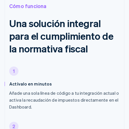
Cómo funciona
Una solución integral
para el cumplimiento de
la normativa fiscal
1
Actívalo en minutos
Añade una sola línea de código a tu integración actual o
activa la recaudación de impuestos directamente en el
Dashboard.
2