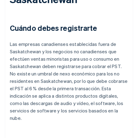
Cuándo debes registrarte
Las empresas canadienses establecidas fuera de
Saskatchewan y los negocios no canadienses que
efectúen ventas minoristas para uso o consumo en
Saskatchewan deben registrarse para cobrar el PST.
No existe un umbral de nexo económico para los no
residentes en Saskatchewan, por lo que debe cobrarse
el PST al 6 % desde la primera transacción. Esta
indicación se aplica a distintos productos digitales,
como las descargas de audio y vídeo, el software, los
servicios de software y los servicios basados en la
nube.