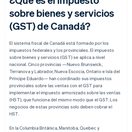
sobre bienes y servicios
(GST) de Canadá?
El sistema fiscal de Canadá está formado por los
impuestos federales y los provinciales. El impuesto
sobre bienes y servicios (GST) se aplica a nivel
nacional. Cinco provincias —Nuevo Brunswick,
Terranova y Labrador, Nueva Escocia, Ontario e Isla del
Príncipe Eduardo— han coordinado sus impuestos
provinciales sobre las ventas con el GST para
implementar el impuesto armonizado sobre las ventas
(HST), que funciona del mismo modo que el GST. Los
negocios de estas provincias solo deben cobrar el
HST.
En la Columbia Británica, Manitoba, Quebec y