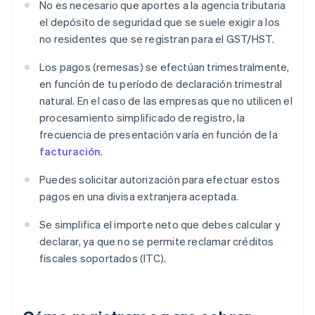
No es necesario que aportes a la agencia tributaria
el depósito de seguridad que se suele exigir a los
no residentes que se registran para el GST/HST.
Los pagos (remesas) se efectúan trimestralmente,
en función de tu período de declaración trimestral
natural. En el caso de las empresas que no utilicen el
procesamiento simplificado de registro, la
frecuencia de presentación varía en función de la
facturación
.
Puedes solicitar autorización para efectuar estos
pagos en una divisa extranjera aceptada.
Se simplifica el importe neto que debes calcular y
declarar, ya que no se permite reclamar créditos
fiscales soportados (ITC).