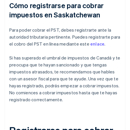
Cómo registrarse para cobrar
impuestos en Saskatchewan
Para poder cobrar el PST, debes registrarte ante la
autoridad tributaria pertinente. Puedes registrarte para
el cobro del PST en línea mediante este
enlace
.
Si has superado el umbral de impuestos de Canadá y te
preocupa que te hayan sancionado y que tengas
impuestos atrasados, te recomendamos que hables
con un asesor fiscal para que te ayude. Una vez que te
hayas registrado, podrás empezar a cobrar impuestos.
No comiences a cobrar impuestos hasta que te hayas
registrado correctamente.