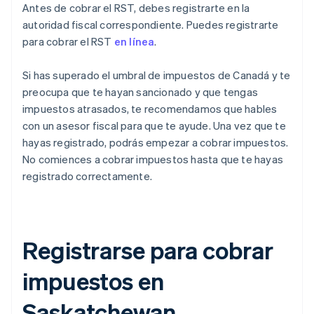
Antes de cobrar el RST, debes registrarte en la
autoridad fiscal correspondiente. Puedes registrarte
para cobrar el RST
en línea
.
Si has superado el umbral de impuestos de Canadá y te
preocupa que te hayan sancionado y que tengas
impuestos atrasados, te recomendamos que hables
con un asesor fiscal para que te ayude. Una vez que te
hayas registrado, podrás empezar a cobrar impuestos.
No comiences a cobrar impuestos hasta que te hayas
registrado correctamente.
Registrarse para cobrar
impuestos en
Saskatchewan