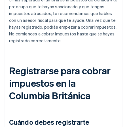
preocupa que te hayan sancionado y que tengas
impuestos atrasados, te recomendamos que hables
con un asesor fiscal para que te ayude. Una vez que te
hayas registrado, podrás empezar a cobrar impuestos.
No comiences a cobrar impuestos hasta que te hayas
registrado correctamente.
Registrarse para cobrar
impuestos en la
Columbia Británica
Cuándo debes registrarte