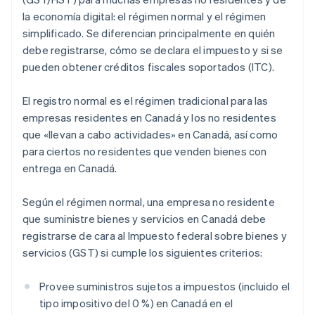
la economía digital: el régimen normal y el régimen
simplificado. Se diferencian principalmente en quién
debe registrarse, cómo se declara el impuesto y si se
pueden obtener créditos fiscales soportados (ITC).
El registro normal es el régimen tradicional para las
empresas residentes en Canadá y los no residentes
que «llevan a cabo actividades» en Canadá, así como
para ciertos no residentes que venden bienes con
entrega en Canadá.
Según el régimen normal, una empresa no residente
que suministre bienes y servicios en Canadá debe
registrarse de cara al Impuesto federal sobre bienes y
servicios (GST) si cumple los siguientes criterios:
Provee suministros sujetos a impuestos (incluido el
tipo impositivo del 0 %) en Canadá en el