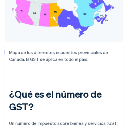
Mapa de los diferentes impuestos provinciales de
Canadá. El GST se aplica en todo el país.
¿Qué es el número de
GST?
Un número de impuesto sobre bienes y servicios (GST)