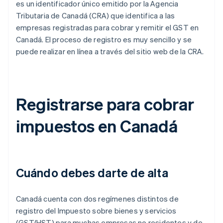
es un identificador único emitido por la Agencia
Tributaria de Canadá (CRA) que identifica a las
empresas registradas para cobrar y remitir el GST en
Canadá. El proceso de registro es muy sencillo y se
puede realizar en línea a través del sitio web de la CRA.
Registrarse para cobrar
impuestos en Canadá
Cuándo debes darte de alta
Canadá cuenta con dos regímenes distintos de
registro del Impuesto sobre bienes y servicios
(GST/HST) para muchas empresas no residentes y de