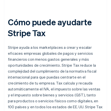
Cómo puede ayudarte
Stripe Tax
Stripe ayuda a los marketplaces a crear y escalar
eficaces empresas globales de pagos y servicios
financieros con menos gastos generales y más
oportunidades de crecimiento. Stripe Tax reduce la
complejidad del cumplimiento de la normativa fiscal
internacional para que puedas centrarte en el
crecimiento de tu empresa. Tax calcula y recauda
automáticamente el IVA, el impuesto sobre las ventas
y el impuesto sobre bienes y servicios (GST), tanto
para productos o servicios físicos como digitales, en
100 países y en todos los estados de EE. UU. Stripe Tax