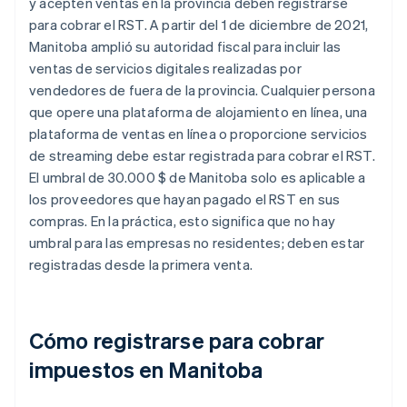
y acepten ventas en la provincia deben registrarse
para cobrar el RST. A partir del 1 de diciembre de 2021,
Manitoba amplió su autoridad fiscal para incluir las
ventas de servicios digitales realizadas por
vendedores de fuera de la provincia. Cualquier persona
que opere una plataforma de alojamiento en línea, una
plataforma de ventas en línea o proporcione servicios
de streaming debe estar registrada para cobrar el RST.
El umbral de 30.000 $ de Manitoba solo es aplicable a
los proveedores que hayan pagado el RST en sus
compras. En la práctica, esto significa que no hay
umbral para las empresas no residentes; deben estar
registradas desde la primera venta.
Cómo registrarse para cobrar
impuestos en Manitoba