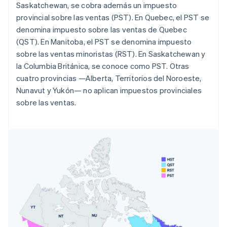
Saskatchewan, se cobra además un impuesto
provincial sobre las ventas (PST). En Quebec, el PST se
denomina impuesto sobre las ventas de Quebec
(QST). En Manitoba, el PST se denomina impuesto
sobre las ventas minoristas (RST). En Saskatchewan y
la Columbia Británica, se conoce como PST. Otras
cuatro provincias —Alberta, Territorios del Noroeste,
Nunavut y Yukón— no aplican impuestos provinciales
sobre las ventas.