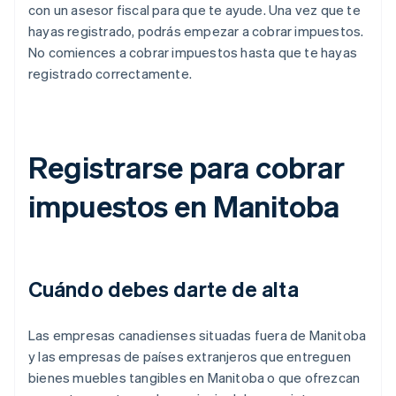
con un asesor fiscal para que te ayude. Una vez que te
hayas registrado, podrás empezar a cobrar impuestos.
No comiences a cobrar impuestos hasta que te hayas
registrado correctamente.
Registrarse para cobrar
impuestos en Manitoba
Cuándo debes darte de alta
Las empresas canadienses situadas fuera de Manitoba
y las empresas de países extranjeros que entreguen
bienes muebles tangibles en Manitoba o que ofrezcan