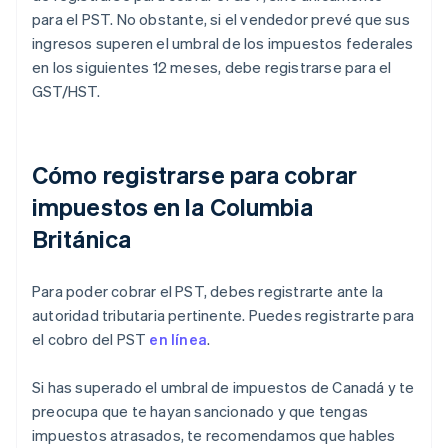
para el PST. No obstante, si el vendedor prevé que sus
ingresos superen el umbral de los impuestos federales
en los siguientes 12 meses, debe registrarse para el
GST/HST.
Cómo registrarse para cobrar
impuestos en la Columbia
Británica
Para poder cobrar el PST, debes registrarte ante la
autoridad tributaria pertinente. Puedes registrarte para
el cobro del PST
en línea
.
Si has superado el umbral de impuestos de Canadá y te
preocupa que te hayan sancionado y que tengas
impuestos atrasados, te recomendamos que hables