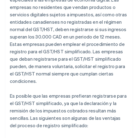
empresas no residentes que vendan productos o
servicios digitales sujetos a impuestos, así como otras
entidades canadienses no registradas en el régimen
normal del GST/HST, deben registrarse si sus ingresos
superan los 30.000 CAD en un periodo de 12 meses.
Estas empresas pueden emplear el procedimiento de
registro para el GST/HST simplificado. Las empresas
que deban registrarse para el GST/HST simplificado
pueden, de manera voluntaria, solicitar el registro para
el GST/HST normal siempre que cumplan ciertas
condiciones.
Es posible que las empresas prefieran registrarse para
el GST/HST simplificado, ya que la declaración y la
remisión de los impuestos cobrados resultan más
sencillas. Las siguientes son algunas de las ventajas
del proceso de registro simplificado: