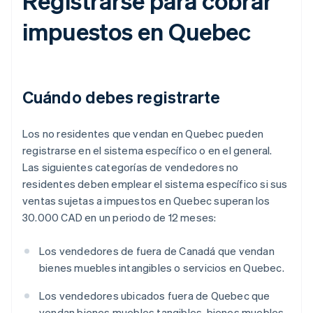
Registrarse para cobrar
impuestos en Quebec
Cuándo debes registrarte
Los no residentes que vendan en Quebec pueden
registrarse en el sistema específico o en el general.
Las siguientes categorías de vendedores no
residentes deben emplear el sistema específico si sus
ventas sujetas a impuestos en Quebec superan los
30.000 CAD en un periodo de 12 meses:
Los vendedores de fuera de Canadá que vendan
bienes muebles intangibles o servicios en Quebec.
Los vendedores ubicados fuera de Quebec que
vendan bienes muebles tangibles, bienes muebles