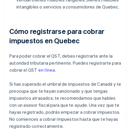
intangibles o servicios a consumidores de Quebec.
Cómo registrarse para cobrar
impuestos en Quebec
Para poder cobrar el QST, debes registrarte ante la
autoridad tributaria pertinente. Puedes registrarte para
cobrar el QST
en línea
.
Si has superado el umbral de impuestos de Canadá y te
preocupa que te hayan sancionado y que tengas
impuestos atrasados, te recomendamos que hables
con un asesor fiscal para que te ayude. Una vez que te
hayas registrado, podrás empezar a cobrar impuestos.
No comiences a cobrar impuestos hasta que te hayas
registrado correctamente.