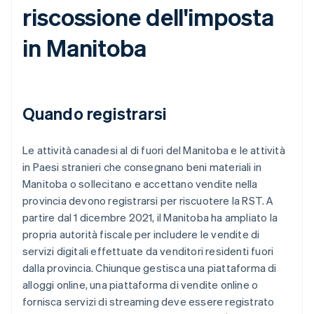
riscossione dell'imposta
in Manitoba
Quando registrarsi
Le attività canadesi al di fuori del Manitoba e le attività
in Paesi stranieri che consegnano beni materiali in
Manitoba o sollecitano e accettano vendite nella
provincia devono registrarsi per riscuotere la RST. A
partire dal 1 dicembre 2021, il Manitoba ha ampliato la
propria autorità fiscale per includere le vendite di
servizi digitali effettuate da venditori residenti fuori
dalla provincia. Chiunque gestisca una piattaforma di
alloggi online, una piattaforma di vendite online o
fornisca servizi di streaming deve essere registrato