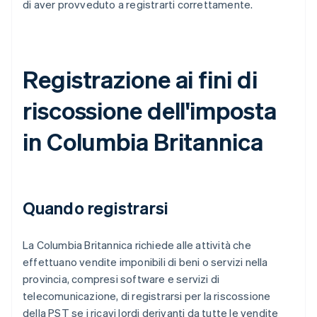
di aver provveduto a registrarti correttamente.
Registrazione ai fini di
riscossione dell'imposta
in Columbia Britannica
Quando registrarsi
La Columbia Britannica richiede alle attività che
effettuano vendite imponibili di beni o servizi nella
provincia, compresi software e servizi di
telecomunicazione, di registrarsi per la riscossione
della PST se i ricavi lordi derivanti da tutte le vendite