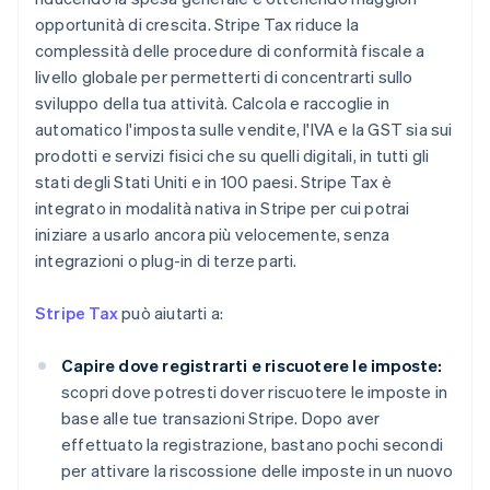
opportunità di crescita. Stripe Tax riduce la
complessità delle procedure di conformità fiscale a
livello globale per permetterti di concentrarti sullo
sviluppo della tua attività. Calcola e raccoglie in
automatico l'imposta sulle vendite, l'IVA e la GST sia sui
prodotti e servizi fisici che su quelli digitali, in tutti gli
stati degli Stati Uniti e in 100 paesi. Stripe Tax è
integrato in modalità nativa in Stripe per cui potrai
iniziare a usarlo ancora più velocemente, senza
integrazioni o plug-in di terze parti.
Stripe Tax
può aiutarti a:
Capire dove registrarti e riscuotere le imposte:
scopri dove potresti dover riscuotere le imposte in
base alle tue transazioni Stripe. Dopo aver
effettuato la registrazione, bastano pochi secondi
per attivare la riscossione delle imposte in un nuovo