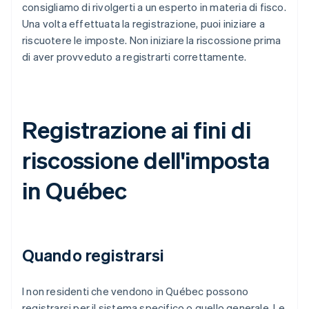
consigliamo di rivolgerti a un esperto in materia di fisco.
Una volta effettuata la registrazione, puoi iniziare a
riscuotere le imposte. Non iniziare la riscossione prima
di aver provveduto a registrarti correttamente.
Registrazione ai fini di
riscossione dell'imposta
in Québec
Quando registrarsi
I non residenti che vendono in Québec possono
registrarsi per il sistema specifico o quello generale. Le