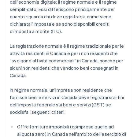
dell'economia digitale: il regime normale e il regime
semplificato. Essi differiscono principalmente per
quanto riguarda chi deve registrarsi, come viene
dichiarata l'imposta e se sono disponibili crediti
d'imposta a monte (ITC).
La registrazione normale è il regime tradizionale per le
attività residenti in Canada e per i non residenti che
“svolgono attività commerciali” in Canada, nonché per
alcuni non residenti che vendono beni consegnati in
Canada.
In regime normale, un'impresa non residente che
fornisce beni e servizi in Canada deve registrarsi ai fini
dell'imposta federale sui beni e servizi (GST) se
soddisfa i seguenti criteri:
Offre forniture imponibili (comprese quelle ad
aliquota zero) in Canada nell'ambito dell'esercizio di