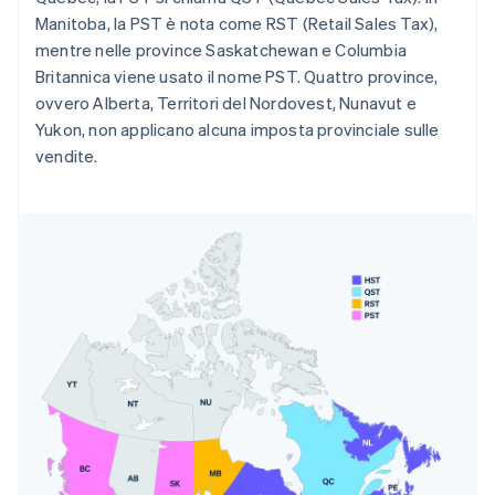
Manitoba, la PST è nota come RST (Retail Sales Tax),
mentre nelle province Saskatchewan e Columbia
Britannica viene usato il nome PST. Quattro province,
ovvero Alberta, Territori del Nordovest, Nunavut e
Yukon, non applicano alcuna imposta provinciale sulle
vendite.