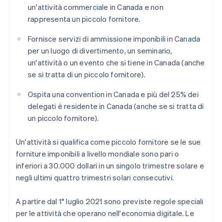
un'attività commerciale in Canada e non
rappresenta un piccolo fornitore.
Fornisce servizi di ammissione imponibili in Canada
per un luogo di divertimento, un seminario,
un'attività o un evento che si tiene in Canada (anche
se si tratta di un piccolo fornitore).
Ospita una convention in Canada e più del 25% dei
delegati è residente in Canada (anche se si tratta di
un piccolo fornitore).
Un'attività si qualifica come piccolo fornitore se le sue
forniture imponibili a livello mondiale sono pari o
inferiori a 30.000 dollari in un singolo trimestre solare e
negli ultimi quattro trimestri solari consecutivi.
A partire dal 1° luglio 2021 sono previste regole speciali
per le attività che operano nell'economia digitale. Le