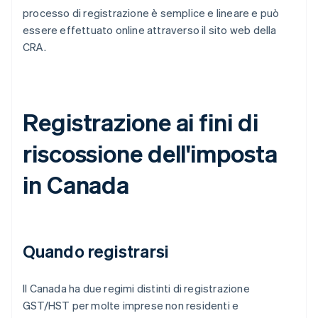
processo di registrazione è semplice e lineare e può
essere effettuato online attraverso il sito web della
CRA.
Registrazione ai fini di
riscossione dell'imposta
in Canada
Quando registrarsi
Il Canada ha due regimi distinti di registrazione
GST/HST per molte imprese non residenti e