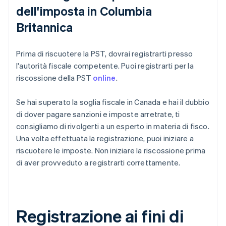
dell'imposta in Columbia
Britannica
Prima di riscuotere la PST, dovrai registrarti presso
l'autorità fiscale competente. Puoi registrarti per la
riscossione della PST
online
.
Se hai superato la soglia fiscale in Canada e hai il dubbio
di dover pagare sanzioni e imposte arretrate, ti
consigliamo di rivolgerti a un esperto in materia di fisco.
Una volta effettuata la registrazione, puoi iniziare a
riscuotere le imposte. Non iniziare la riscossione prima
di aver provveduto a registrarti correttamente.
Registrazione ai fini di