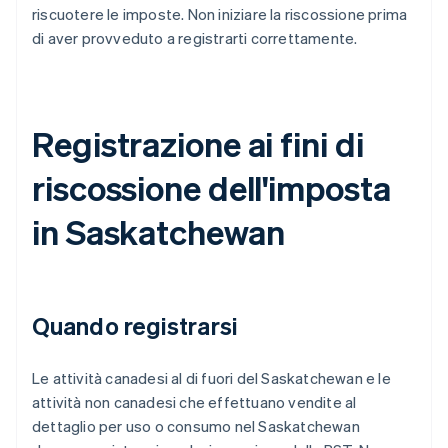
riscuotere le imposte. Non iniziare la riscossione prima
di aver provveduto a registrarti correttamente.
Registrazione ai fini di
riscossione dell'imposta
in Saskatchewan
Quando registrarsi
Le attività canadesi al di fuori del Saskatchewan e le
attività non canadesi che effettuano vendite al
dettaglio per uso o consumo nel Saskatchewan