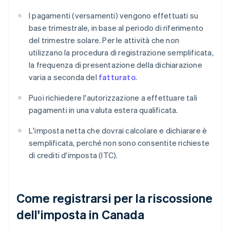
I pagamenti (versamenti) vengono effettuati su
base trimestrale, in base al periodo di riferimento
del trimestre solare. Per le attività che non
utilizzano la procedura di registrazione semplificata,
la frequenza di presentazione della dichiarazione
varia a seconda del
fatturato
.
Puoi richiedere l'autorizzazione a effettuare tali
pagamenti in una valuta estera qualificata.
L'imposta netta che dovrai calcolare e dichiarare è
semplificata, perché non sono consentite richieste
di crediti d'imposta (ITC).
Come registrarsi per la riscossione
dell'imposta in Canada