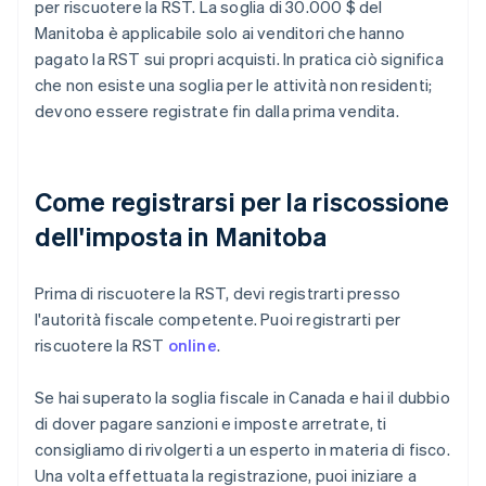
per riscuotere la RST. La soglia di 30.000 $ del
Manitoba è applicabile solo ai venditori che hanno
pagato la RST sui propri acquisti. In pratica ciò significa
che non esiste una soglia per le attività non residenti;
devono essere registrate fin dalla prima vendita.
Come registrarsi per la riscossione
dell'imposta in Manitoba
Prima di riscuotere la RST, devi registrarti presso
l'autorità fiscale competente. Puoi registrarti per
riscuotere la RST
online
.
Se hai superato la soglia fiscale in Canada e hai il dubbio
di dover pagare sanzioni e imposte arretrate, ti
consigliamo di rivolgerti a un esperto in materia di fisco.
Una volta effettuata la registrazione, puoi iniziare a