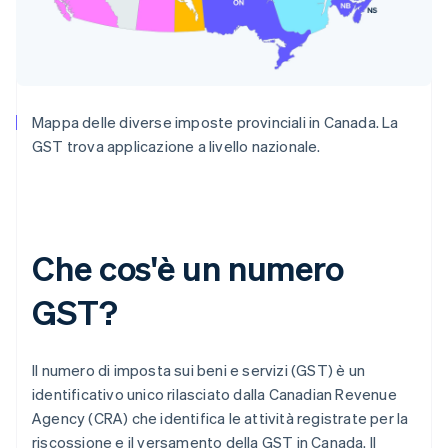
Mappa delle diverse imposte provinciali in Canada. La
GST trova applicazione a livello nazionale.
Che cos'è un numero
GST?
Il numero di imposta sui beni e servizi (GST) è un
identificativo unico rilasciato dalla Canadian Revenue
Agency (CRA) che identifica le attività registrate per la
riscossione e il versamento della GST in Canada. Il