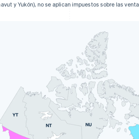
avut y Yukón), no se aplican impuestos sobre las venta