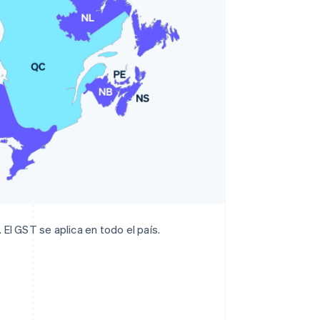
El GST se aplica en todo el país.