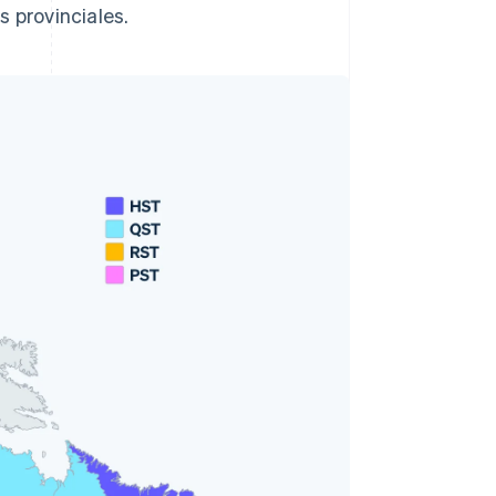
s provinciales.