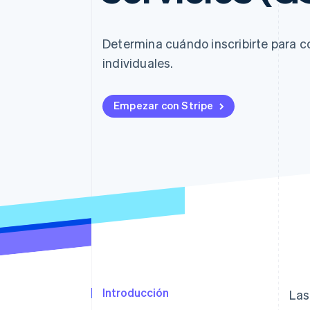
Determina cuándo inscribirte para c
individuales.
Empezar con Stripe
Introducción
Las