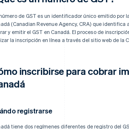
número de GST es un identificador único emitido por 
adá (Canadian Revenue Agency, CRA) que identifica a 
rar y emitir el GST en Canadá. El proceso de inscripció
lizar la inscripción en línea a través del sitio web de la 
ómo inscribirse para cobrar i
anadá
ándo registrarse
adá tiene dos regímenes diferentes de registro del 