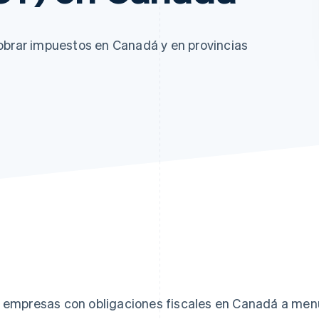
obrar impuestos en Canadá y en provincias
 empresas con obligaciones fiscales en Canadá a menu