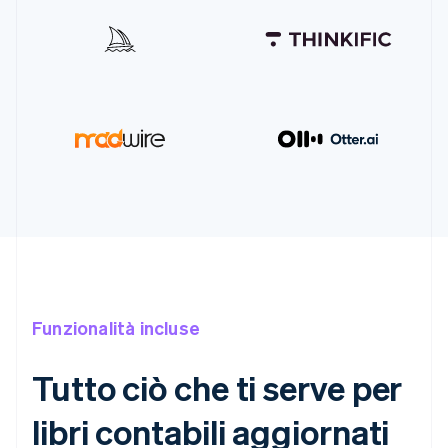
Funzionalità incluse
Tutto ciò che ti serve per
libri contabili aggiornati