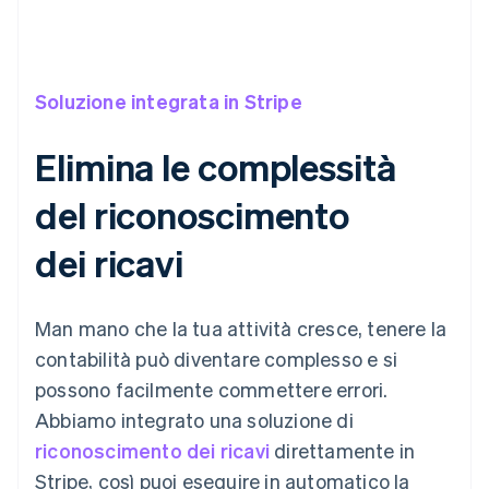
Soluzione integrata in Stripe
Elimina le complessità
del riconoscimento
dei ricavi
Man mano che la tua attività cresce, tenere la
contabilità può diventare complesso e si
possono facilmente commettere errori.
Abbiamo integrato una soluzione di
riconoscimento dei ricavi
direttamente in
Stripe, così puoi eseguire in automatico la