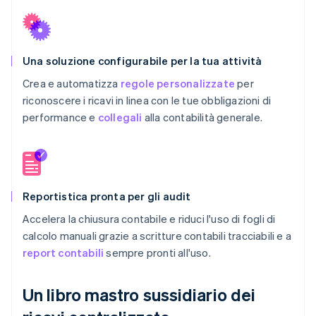
Una soluzione configurabile per la tua attività
Crea e automatizza
regole personalizzate
per
riconoscere i ricavi in linea con le tue obbligazioni di
performance e
collegali
alla contabilità generale.
Reportistica pronta per gli audit
Accelera la chiusura contabile e riduci l'uso di fogli di
calcolo manuali grazie a scritture contabili tracciabili e a
report contabili
sempre pronti all'uso.
Un libro mastro sussidiario dei