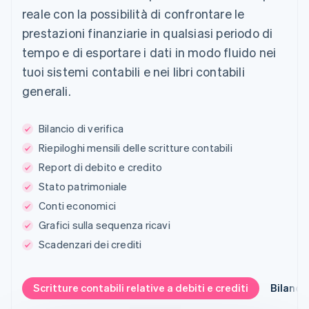
reale con la possibilità di confrontare le
prestazioni finanziarie in qualsiasi periodo di
tempo e di esportare i dati in modo fluido nei
tuoi sistemi contabili e nei libri contabili
generali.
Bilancio di verifica
Riepiloghi mensili delle scritture contabili
Report di debito e credito
Stato patrimoniale
Conti economici
Grafici sulla sequenza ricavi
Scadenzari dei crediti
Scritture contabili relative a debiti e crediti
Bilanci