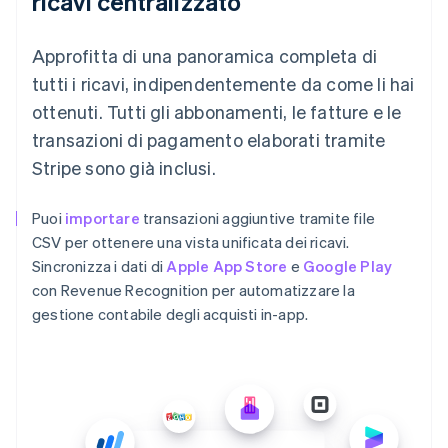
ricavi centralizzato
Approfitta di una panoramica completa di
tutti i ricavi, indipendentemente da come li hai
ottenuti. Tutti gli abbonamenti, le fatture e le
transazioni di pagamento elaborati tramite
Stripe sono già inclusi.
Puoi
importare
transazioni aggiuntive tramite file
CSV per ottenere una vista unificata dei ricavi.
Sincronizza i dati di
Apple App Store
e
Google Play
con Revenue Recognition per automatizzare la
gestione contabile degli acquisti in-app.