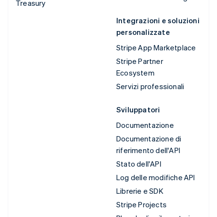
Treasury
Integrazioni e soluzioni
personalizzate
Stripe App Marketplace
Stripe Partner
Ecosystem
Servizi professionali
Sviluppatori
Documentazione
Documentazione di
riferimento dell'API
Stato dell'API
Log delle modifiche API
Librerie e SDK
Stripe Projects