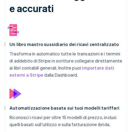
e accurati
Un libro mastro sussidiario dei ricavi centralizzato
Trasforma in automatico tutte le transazioni e i termini
di addebito di Stripe in scritture collegate direttamente
ai libri contabili generali. Inoltre puoi
importare dati
esterni a Stripe
dalla Dashboard.
Automatizzazione basata sui tuoi modelli tariffari
Riconosci i ricavi per oltre 15 modelli di prezzo, inclusi
quelli basati sull'utilizzo e sulla fatturazione ibrida.