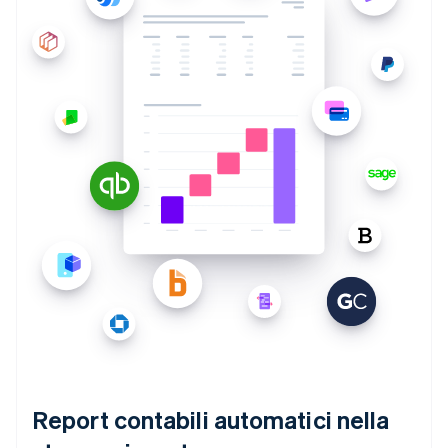
Report contabili automatici nella