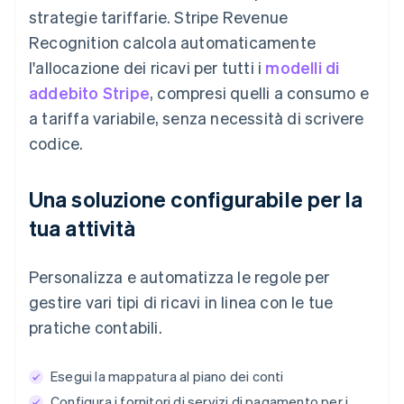
strategie tariffarie. Stripe Revenue
Recognition calcola automaticamente
l'allocazione dei ricavi per tutti i
modelli di
addebito Stripe
, compresi quelli a consumo e
a tariffa variabile, senza necessità di scrivere
codice.
Una soluzione configurabile per la
tua attività
Personalizza e automatizza le regole per
gestire vari tipi di ricavi in linea con le tue
pratiche contabili.
Esegui la mappatura al piano dei conti
Configura i fornitori di servizi di pagamento per i