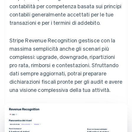
contabilità per competenza basata sui principi
contabili generalmente accettati per le tue
transazioni e per i termini di addebito.
Stripe Revenue Recognition gestisce con la
massima semplicità anche gli scenari più
complessi: upgrade, downgrade, ripartizioni
pro rata, rimborsi e contestazioni. Sfruttando
dati sempre aggiornati, potrai preparare
dichiarazioni fiscali pronte per gli audit e avere
una visione complessiva della tua attività.