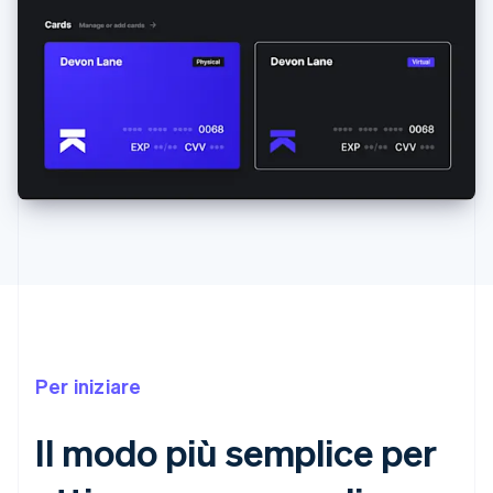
Per iniziare
Il modo più semplice per