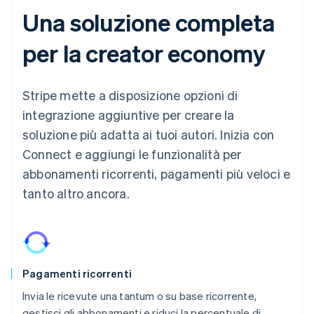
Una soluzione completa
per la creator economy
Stripe mette a disposizione opzioni di
integrazione aggiuntive per creare la
soluzione più adatta ai tuoi autori. Inizia con
Connect e aggiungi le funzionalità per
abbonamenti ricorrenti, pagamenti più veloci e
tanto altro ancora.
Pagamenti ricorrenti
Invia le ricevute una tantum o su base ricorrente,
gestisci gli abbonamenti e riduci la percentuale di