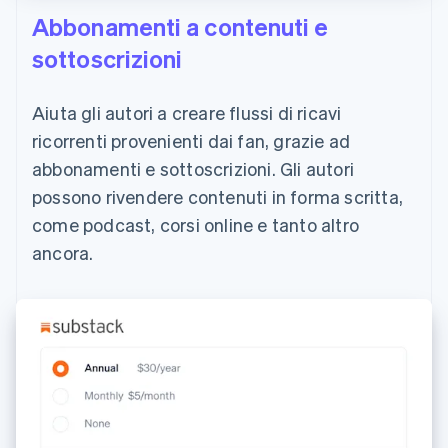
Abbonamenti a contenuti e
sottoscrizioni
Aiuta gli autori a creare flussi di ricavi
ricorrenti provenienti dai fan, grazie ad
abbonamenti e sottoscrizioni. Gli autori
possono rivendere contenuti in forma scritta,
come podcast, corsi online e tanto altro
ancora.