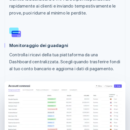
rapidamente ai clienti e inviando tempestivamente le
prove, puoi ridurre al minimo le perdite.
Monitoraggio dei guadagni
Controlla i ricavi della tua piattaforma da una
Dashboard centralizzata. Scegli quando trasferire fondi
al tuo conto bancario e aggiorna i dati di pagamento.