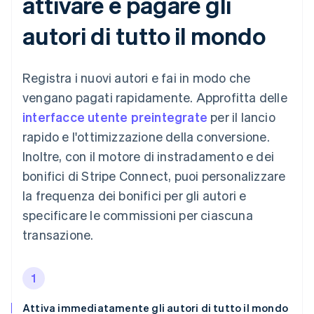
attivare e pagare gli
autori di tutto il mondo
Registra i nuovi autori e fai in modo che
vengano pagati rapidamente. Approfitta delle
interfacce utente preintegrate
per il lancio
rapido e l'ottimizzazione della conversione.
Inoltre, con il motore di instradamento e dei
bonifici di Stripe Connect, puoi personalizzare
la frequenza dei bonifici per gli autori e
specificare le commissioni per ciascuna
transazione.
1
Attiva immediatamente gli autori di tutto il mondo