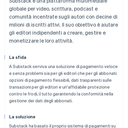
Substack è una piattaforma multimediale
globale per video, scrittura, podcast e
comunità incentrate sugli autori con decine di
milioni di iscritti attivi. Il suo obiettivo è aiutare
gli editori indipendenti a creare, gestire e
monetizzare le loro attività.
La sfida
A Substack serviva una soluzione di pagamento veloce
e senza problemi sia per gli editori che per gli abbonati:
opzioni di pagamento flessibili, dati trasparenti sulle
transazioni per gli editori e un'affidabile protezione
contro le frodi, il tutto garantendo la conformità nella
gestione dei dati degli abbonati.
La soluzione
Substack ha basato il proprio sistema di pagamenti su