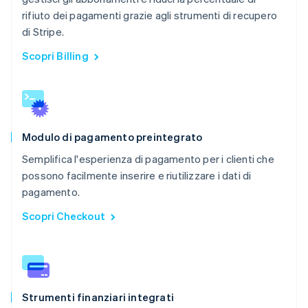
rifiuto dei pagamenti grazie agli strumenti di recupero
di Stripe.
Scopri Billing
Modulo di pagamento preintegrato
Semplifica l'esperienza di pagamento per i clienti che
possono facilmente inserire e riutilizzare i dati di
pagamento.
Scopri Checkout
Strumenti finanziari integrati