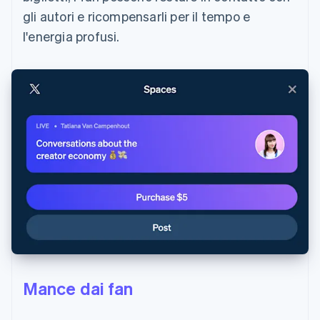
gli autori e ricompensarli per il tempo e
l'energia profusi.
Mance dai fan