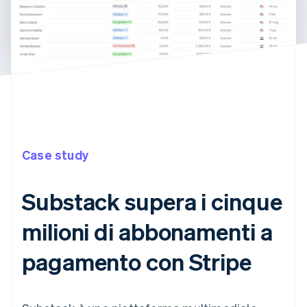
Case study
Substack supera i cinque
milioni di abbonamenti a
pagamento con Stripe