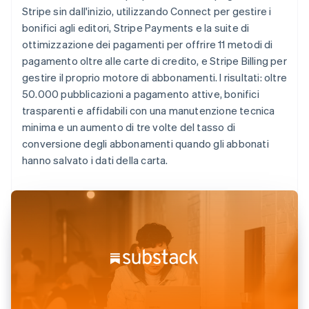
Stripe sin dall'inizio, utilizzando Connect per gestire i
bonifici agli editori, Stripe Payments e la suite di
ottimizzazione dei pagamenti per offrire 11 metodi di
pagamento oltre alle carte di credito, e Stripe Billing per
gestire il proprio motore di abbonamenti. I risultati: oltre
50.000 pubblicazioni a pagamento attive, bonifici
trasparenti e affidabili con una manutenzione tecnica
minima e un aumento di tre volte del tasso di
conversione degli abbonamenti quando gli abbonati
hanno salvato i dati della carta.