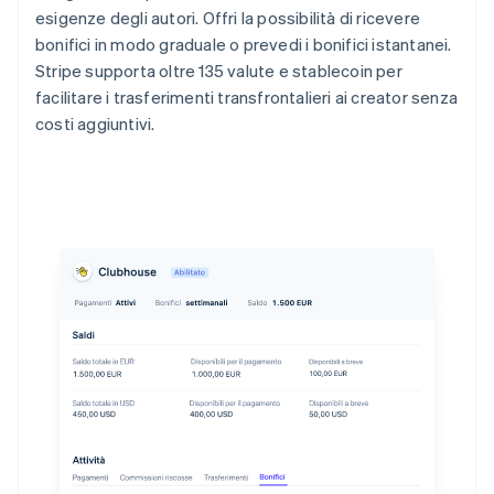
esigenze degli autori. Offri la possibilità di ricevere
bonifici in modo graduale o prevedi i bonifici istantanei.
Stripe supporta oltre 135 valute e stablecoin per
facilitare i trasferimenti transfrontalieri ai creator senza
costi aggiuntivi.