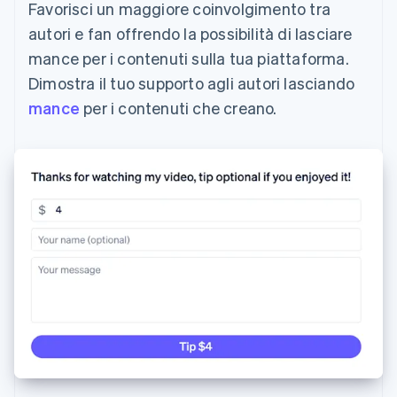
Favorisci un maggiore coinvolgimento tra
autori e fan offrendo la possibilità di lasciare
mance per i contenuti sulla tua piattaforma.
Dimostra il tuo supporto agli autori lasciando
mance
per i contenuti che creano.