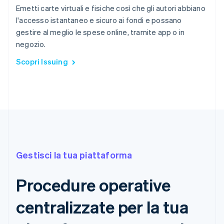
Emetti carte virtuali e fisiche così che gli autori abbiano
l'accesso istantaneo e sicuro ai fondi e possano
gestire al meglio le spese online, tramite app o in
negozio.
Scopri Issuing
Gestisci la tua piattaforma
Procedure operative
centralizzate per la tua