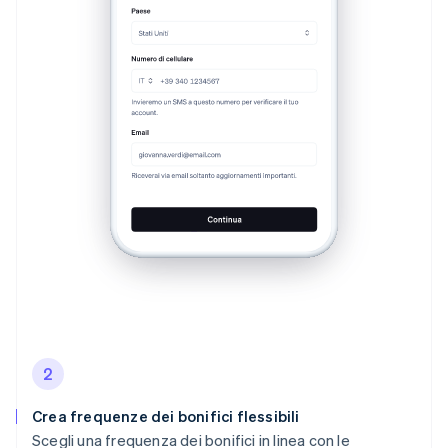
2
Crea frequenze dei bonifici flessibili
Scegli una frequenza dei bonifici in linea con le