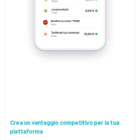
Crea un vantaggio competitivo per la tua
piattaforma