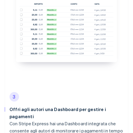
3
Offri agli autori una Dashboard per gestire i
pagamenti
Con Stripe Express hai una Dashboard integrata che
consente agli autori di monitorare i pagamenti in tempo