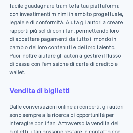
facile guadagnare tramite la tua piattaforma
con investimenti minimi in ambito progettuale,
legale e di conformità. Aiuta gli autori a creare
rapporti più solidi con i fan, permettendo loro
di accettare pagamenti da tutto il mondo in
cambio dei loro contenuti e del loro talento.
Puoi inoltre aiutare gli autori a gestire il flusso
di cassa con l'emissione di carte di credito e
wallet.
Vendita di biglietti
Dalle conversazioni online ai concerti, gli autori
sono sempre alla ricerca di opportunità per
interagire con i fan. Attraverso la vendita dei
biglietti, i fan possono restare in contatto con