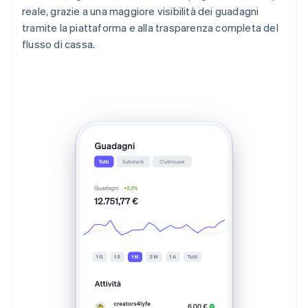
reale, grazie a una maggiore visibilità dei guadagni
tramite la piattaforma e alla trasparenza completa del
flusso di cassa.