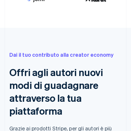
Dai il tuo contributo alla creator economy
Offri agli autori nuovi
modi di guadagnare
attraverso la tua
piattaforma
Grazie ai prodotti Stripe, per gli autori è più