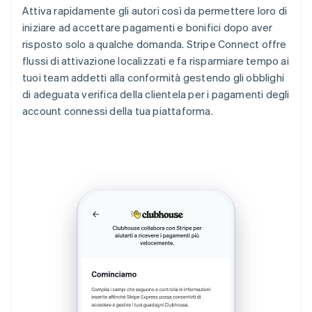
Attiva rapidamente gli autori così da permettere loro di
iniziare ad accettare pagamenti e bonifici dopo aver
risposto solo a qualche domanda. Stripe Connect offre
flussi di attivazione localizzati e fa risparmiare tempo ai
tuoi team addetti alla conformità gestendo gli obblighi
di adeguata verifica della clientela per i pagamenti degli
account connessi della tua piattaforma.