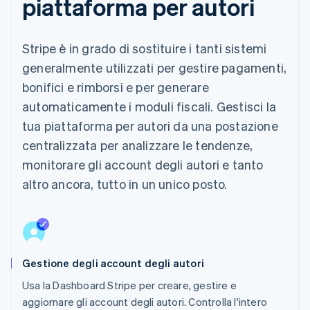
piattaforma per autori
Stripe è in grado di sostituire i tanti sistemi
generalmente utilizzati per gestire pagamenti,
bonifici e rimborsi e per generare
automaticamente i moduli fiscali. Gestisci la
tua piattaforma per autori da una postazione
centralizzata per analizzare le tendenze,
monitorare gli account degli autori e tanto
altro ancora, tutto in un unico posto.
Gestione degli account degli autori
Usa la Dashboard Stripe per creare, gestire e
aggiornare gli account degli autori. Controlla l'intero