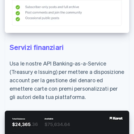
Servizi finanziari
Usa le nostre API Banking-as-a-Service
(Treasury e Issuing) per mettere a disposizione
account per la gestione del denaro ed
emettere carte con premi personalizzati per
gli autori della tua piattaforma.