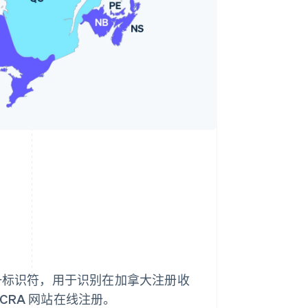
的唯一标识符，用于识别在加拿大注册收
RA 网站在线注册。