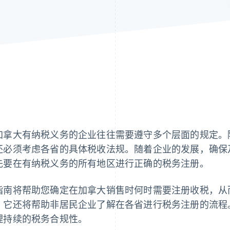
加拿大有纳税义务的企业往往需要遵守多个层面的规定。
还必须考虑各省的具体税收法规。随着企业的发展，确保
先要在有纳税义务的所有地区进行正确的税务注册。
指南将帮助您确定在加拿大销售时何时需要注册收税，从
。它还将帮助非居民企业了解在各省进行税务注册的流程。我们
理持续的税务合规性。