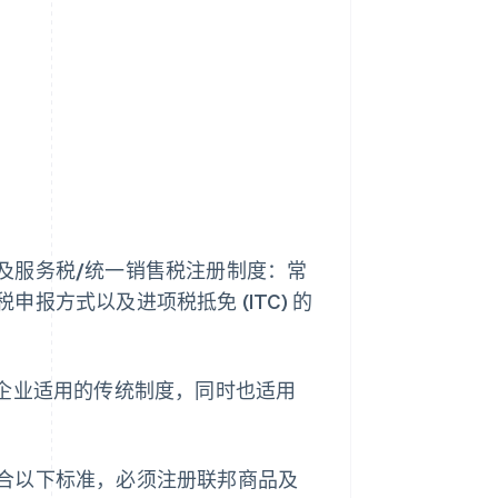
及服务税/统一销售税注册制度：常
报方式以及进项税抵免 (ITC) 的
民企业适用的传统制度，同时也适用
合以下标准，必须注册联邦商品及