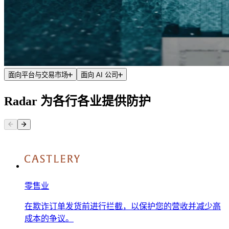
面向平台与交易市场
面向 AI 公司
Radar 为各行各业提供防护
零售业
在欺诈订单发货前进行拦截，以保护您的营收并减少高
成本的争议。