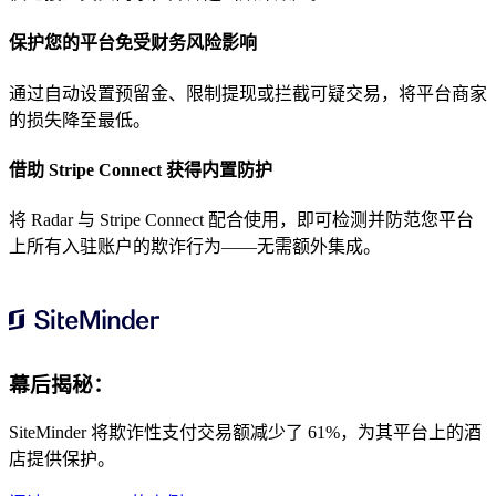
保护您的平台免受财务风险影响
通过自动设置预留金、限制提现或拦截可疑交易，将平台商家
的损失降至最低。
借助 Stripe Connect 获得内置防护
将 Radar 与 Stripe Connect 配合使用，即可检测并防范您平台
上所有入驻账户的欺诈行为——无需额外集成。
幕后揭秘：
SiteMinder 将欺诈性支付交易额减少了 61%，为其平台上的酒
店提供保护。