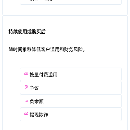
持续使用或购买后
随时间推移降低客户滥用和财务风险。
按量付费滥用
争议
负余额
提现欺诈