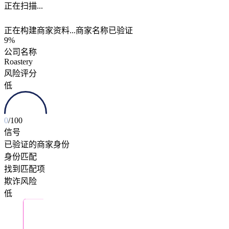
商家名称已验证
正在构建商家资料...
商家名称已验证
95%
公司名称
Roastery
风险评分
低
0
/100
信号
已验证的商家身份
身份匹配
找到匹配项
欺诈风险
低