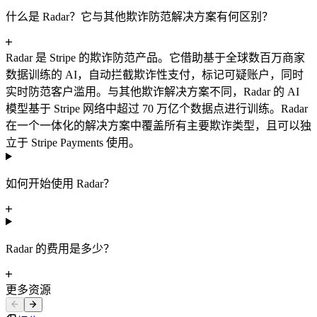
什么是 Radar？它与其他欺诈防范解决方案有何区别？
Radar 是 Stripe 的欺诈防范产品。它借助基于全球数百万商家
数据训练的 AI，自动拦截欺诈性支付，标记可疑账户，同时
实时防范客户滥用。与其他欺诈解决方案不同，Radar 的 AI
模型基于 Stripe 网络中超过 70 万亿个数据点进行训练。Radar
在一个一体化的解决方案中覆盖所有主要欺诈类型，且可以独
立于 Stripe Payments 使用。
如何开始使用 Radar？
Radar 的费用是多少？
更多资源