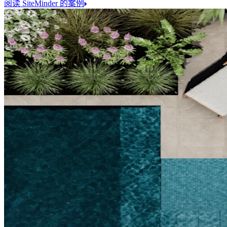
阅读 SiteMinder 的案例