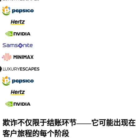
欺诈不仅限于结账环节——它可能出现在
客户旅程的每个阶段