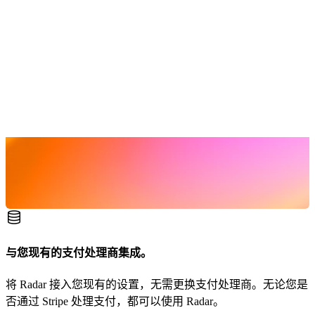
与您现有的支付处理商集成。
将 Radar 接入您现有的设置，无需更换支付处理商。无论您是
否通过 Stripe 处理支付，都可以使用 Radar。