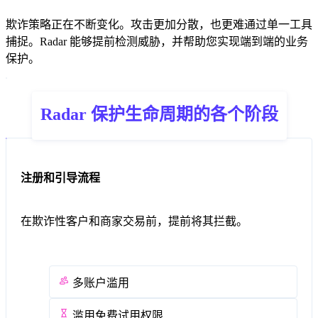
欺诈策略正在不断变化。攻击更加分散，也更难通过单一工具
捕捉。Radar 能够提前检测威胁，并帮助您实现端到端的业务
保护。
Radar 保护生命周期的各个阶段
注册和引导流程
在欺诈性客户和商家交易前，提前将其拦截。
多账户滥用
滥用免费试用权限