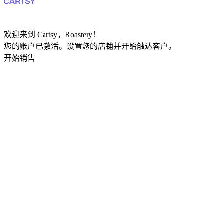
欢迎来到 Cartsy，Roastery！
您的账户已激活。设置您的店铺并开始触达客户。
开始销售