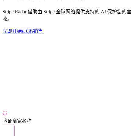
Stripe Radar 借助由 Stripe 全球网络提供支持的 AI 保护您的营
收。
立即开始
联系销售
验证商家名称