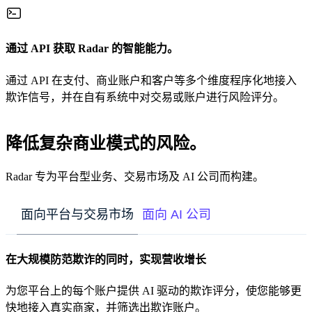
通过 API 获取 Radar 的智能能力。
通过 API 在支付、商业账户和客户等多个维度程序化地接入
欺诈信号，并在自有系统中对交易或账户进行风险评分。
降低复杂商业模式的风险。
Radar 专为平台型业务、交易市场及 AI 公司而构建。
面向平台与交易市场
面向 AI 公司
在大规模防范欺诈的同时，实现营收增长
为您平台上的每个账户提供 AI 驱动的欺诈评分，使您能够更
快地接入真实商家，并筛选出欺诈账户。