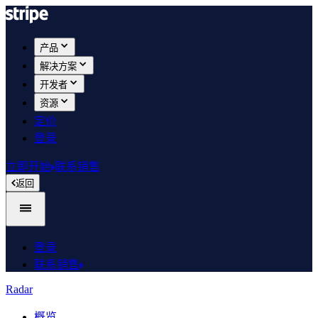
产品
解决方案
开发者
资源
定价
登录
立即开始
联系销售
返回
登录
联系销售
Radar
概览