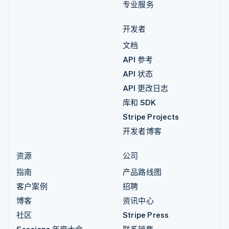
专业服务
开发者
文档
API 参考
API 状态
API 更改日志
库和 SDK
Stripe Projects
开发者博客
资源
公司
指南
产品路线图
客户案例
招聘
博客
资讯中心
社区
Stripe Press