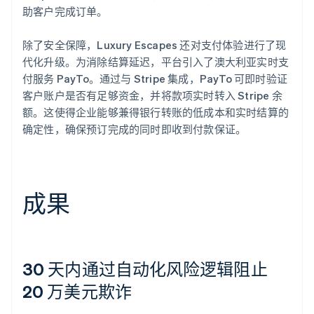
助客户完成订单。
除了安全保障，Luxury Escapes 还对支付体验进行了现
代化升级。为消除结算延迟，平台引入了澳大利亚实时支
付服务 PayTo。通过与 Stripe 集成，PayTo 可即时验证
客户账户是否有足够资金，并将款项实时转入 Stripe 余
额。这使得企业能够兼得银行转账的低成本和实时结算的
确定性，确保预订完成的同时即收到付款保证。
成果
30 天内通过自动化风险逻辑阻止
20 万美元欺诈