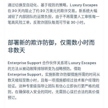
通过切换至自动化、基于规则的策略，Luxury Escapes
在 30 天内阻止了约 20 万美元的欺诈交易。新系统大幅
减轻了内部团队的运营负担，由于不再需要人工审核每一
笔高风险工单，反欺诈团队每周可节省 30 小时。
部署新的欺诈防御，仅需数小时而
非数天
Enterprise Support 合作伙伴关系将 Luxury Escapes
的方法从被动故障排除转变为战略预防。借助
Enterprise Support，实施新欺诈防御措施所需的时间从
数天缩短至数小时，且每一项措施都经过技术客户经理的
验证。这种专家级指导让团队有信心立即执行更严格的规
则，在确保收入安全的同时，无需担心误拦合法的高价值
预订。