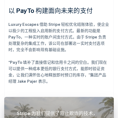
以 PayTo 构建面向未来的支付
Luxury Escapes 借助 Stripe 轻松优化结账体验，使企业
以极少的工程投入启用新的支付方式。最新的功能是
PayTo，一种实时的账户间支付方式。由于 Stripe 负责
处理复杂的集成工作，该公司在部署这一实时支付选项
时，完全不会影响现有基础设施。
“PayTo 填补了直接借记和信用卡之间的空白。我们现在
可以提供一种成本更低的银行支付方式，能即时验证资
金，让我们满怀信心地释放即时预订的库存，”集团产品
经理 Jake Pajer 表示。
Stripe 为我们提供了阻止欺诈的技术，