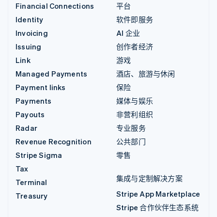
Financial Connections
平台
Identity
软件即服务
Invoicing
AI 企业
Issuing
创作者经济
Link
游戏
Managed Payments
酒店、旅游与休闲
Payment links
保险
Payments
媒体与娱乐
Payouts
非营利组织
Radar
专业服务
Revenue Recognition
公共部门
Stripe Sigma
零售
Tax
集成与定制解决方案
Terminal
Stripe App Marketplace
Treasury
Stripe 合作伙伴生态系统