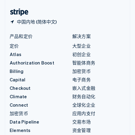
中国香港特别行政区
English
简体中文
中国内地 (简体中文)
产品和定价
解决方案
定价
大型企业
Atlas
初创企业
Authorization Boost
智能体商务
Billing
加密货币
Capital
电子商务
Checkout
嵌入式金融
Climate
财务自动化
Connect
全球化企业
加密货币
应用内支付
Data Pipeline
交易市场
Elements
资金管理