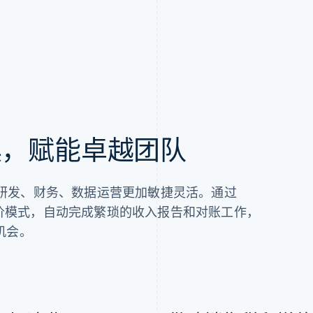
具，赋能卓越团队
入、研发、财务、数据运营更加敏捷灵活。通过
新定价模式，自动完成繁琐的收入报告和对账工作，
机会。