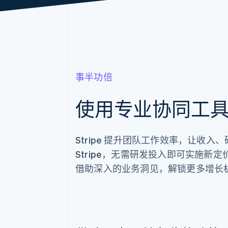
事半功倍
使用专业协同工
Stripe 提升团队工作效率，让收
Stripe，无需研发投入即可实施
借助深入的业务洞见，解锁更多增长