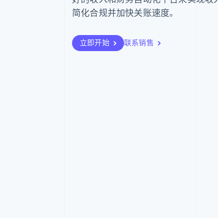
简化合规并加快关账速度。
立即开始
联系销售