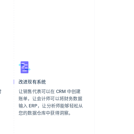
改进现有系统
付
让销售代表可以在 CRM 中创建
账单，让会计师可以将财务数据
输入 ERP，让分析师能够轻松从
您的数据仓库中获得洞察。