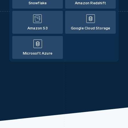
Snowflake
Amazon Redshift
Amazon S3
Google Cloud Storage
Microsoft Azure