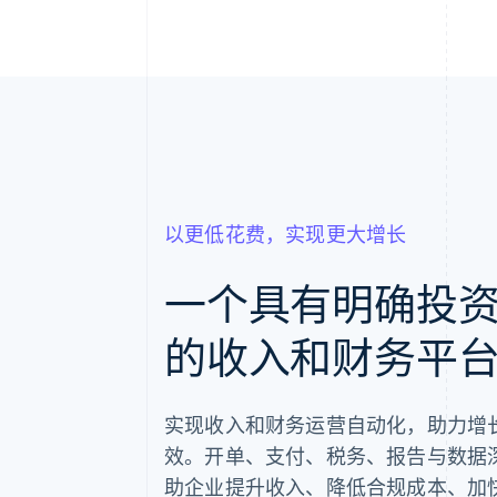
以更低花费，实现更大增长
一个具有明确投
的收入和财务平
实现收入和财务运营自动化，助力增
效。开单、支付、税务、报告与数据
助企业提升收入、降低合规成本、加