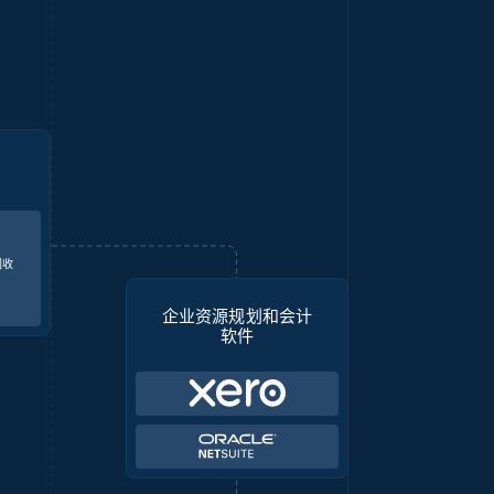
回收
企业资源规划和会计
软件