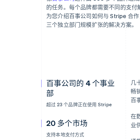
的任务。每个品牌都需要不同的支付
为您介绍百事公司如何与 Stripe
三个独立部门规模扩张的解决方案。
百事公司的 4 个事业
几
畅
部
百
超过 23 个品牌正在使用 Stripe
在
20 多个市场
业
支持本地支付方式