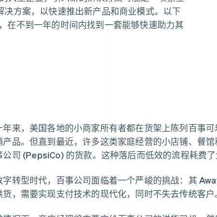
解决方案，以快速推出新产品和商业模式。以下
 合作，在不到一年的时间内找到一套能够快速助力其
十年来，美国各地的小商家所有者都在货架上陈列百事可
销产品。但直到最近，许多这类家庭经营的小店铺、餐馆
事公司 (PepsiCo) 的货款。这种落后而低效的流程耗
数字转型时代，百事公司面临着一个严峻的挑战：其 Away 
供货，需要实现支付技术的现代化，同时不失去传统客户