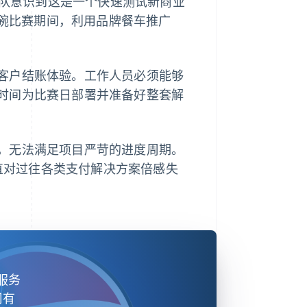
 的营销团队意识到这是一个快速测试新商业
级碗比赛期间，利用品牌餐车推广
客户结账体验。工作人员必须能够
时间为比赛日部署并准备好整套解
，无法满足项目严苛的进度周期。
年来一直对过往各类支付解决方案倍感失
服务
司有