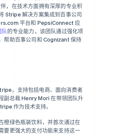
作伙伴，在技术方面拥有深厚的专业积
 Stripe 解决方案集成到百事公司
om 平台和 PepsiConnect 应
团队
的专业能力，该团队通过强化项
百事公司和 Cognizant 保持
Stripe，支持包括电商、面向消费者
 Henry Mori 在带领团队升
ripe 作为技术支持。
古橙绿色瓶装饮料，并首次通过在
需要更强大的支付功能来支持这一