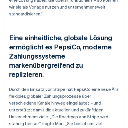
wir sie als Vorlage nutzen und unternehmensweit
standardisieren.“
Eine einheitliche, globale Lösung
ermöglicht es PepsiCo, moderne
Zahlungssysteme
markenübergreifend zu
replizieren.
Durch den Einsatz von Stripe hat PepsiCo eine neue Ära
flexibler, globaler Zahlungsprozesse über
verschiedene Kanäle hinweg eingeläutet – und
unterstützt damit die aktuellen und zukünftigen
Unternehmensziele. „Die Roadmap von Stripe wird
ständig besser“, sagte Mori. „Sie bietet uns viel