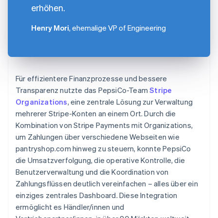
erhöhen.
Henry Mori
, ehemalige VP of Engineering
Für effizientere Finanzprozesse und bessere
Transparenz nutzte das PepsiCo-Team
Stripe
Organizations
, eine zentrale Lösung zur Verwaltung
mehrerer Stripe-Konten an einem Ort. Durch die
Kombination von Stripe Payments mit Organizations,
um Zahlungen über verschiedene Webseiten wie
pantryshop.com hinweg zu steuern, konnte PepsiCo
die Umsatzverfolgung, die operative Kontrolle, die
Benutzerverwaltung und die Koordination von
Zahlungsflüssen deutlich vereinfachen – alles über ein
einziges zentrales Dashboard. Diese Integration
ermöglicht es Händler/innen und