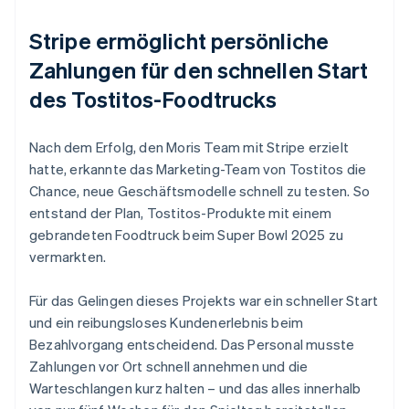
Stripe ermöglicht persönliche
Zahlungen für den schnellen Start
des Tostitos-Foodtrucks
Nach dem Erfolg, den Moris Team mit Stripe erzielt
hatte, erkannte das Marketing-Team von Tostitos die
Chance, neue Geschäftsmodelle schnell zu testen. So
entstand der Plan, Tostitos-Produkte mit einem
gebrandeten Foodtruck beim Super Bowl 2025 zu
vermarkten.
Für das Gelingen dieses Projekts war ein schneller Start
und ein reibungsloses Kundenerlebnis beim
Bezahlvorgang entscheidend. Das Personal musste
Zahlungen vor Ort schnell annehmen und die
Warteschlangen kurz halten – und das alles innerhalb