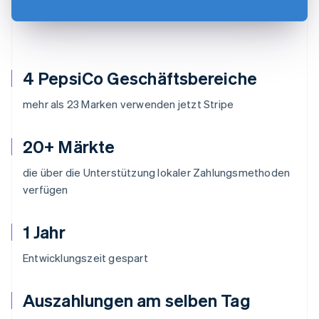
4 PepsiCo Geschäftsbereiche
mehr als 23 Marken verwenden jetzt Stripe
20+ Märkte
die über die Unterstützung lokaler Zahlungsmethoden
verfügen
1 Jahr
Entwicklungszeit gespart
Auszahlungen am selben Tag