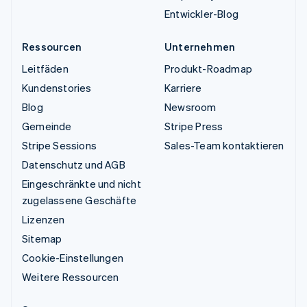
Entwickler-Blog
Ressourcen
Unternehmen
Leitfäden
Produkt-Roadmap
Kundenstories
Karriere
Blog
Newsroom
Gemeinde
Stripe Press
Stripe Sessions
Sales-Team kontaktieren
Datenschutz und AGB
Eingeschränkte und nicht
zugelassene Geschäfte
Lizenzen
Sitemap
Cookie-Einstellungen
Weitere Ressourcen