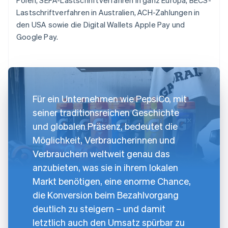
Lastschriftverfahren in Australien, ACH-Zahlungen in
den USA sowie die Digital Wallets Apple Pay und
Google Pay.
Für ein Unternehmen wie PepsiCo, mit
seiner traditionsreichen Geschichte
und globalen Präsenz, bedeutet die
Möglichkeit, Verbraucherinnen und
Verbrauchern weltweit genau das
anzubieten, was sie in ihrem lokalen
Markt benötigen, eine enorme Chance,
die Konversion beim Bezahlvorgang
deutlich zu steigern – und damit
letztlich auch den Umsatz spürbar zu