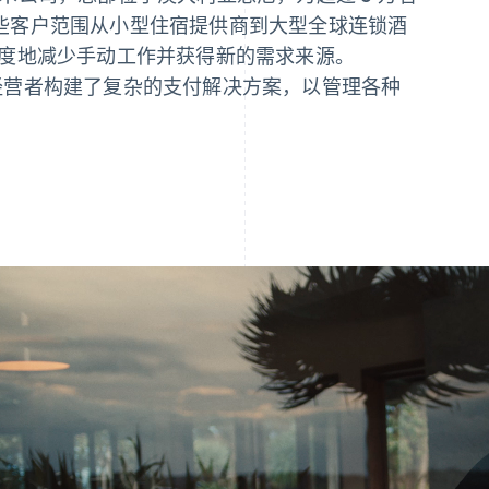
些客户范围从小型住宿提供商到大型全球连锁酒
最大限度地减少手动工作并获得新的需求来源。
作，为酒店经营者构建了复杂的支付解决方案，以管理各种