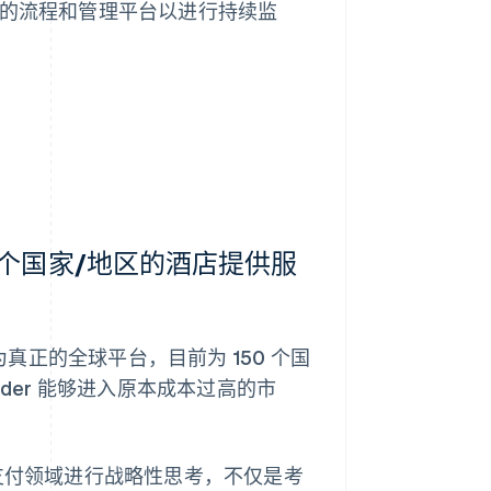
新的流程和管理平台以进行持续监
 150 个国家/地区的酒店提供服
转型为真正的全球平台，目前为 150 个国
inder 能够进入原本成本过高的市
们在支付领域进行战略性思考，不仅是考