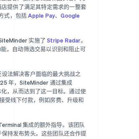
，为酒店提供了满足其特定需求的一整套
方式，包括
Apple Pay
、
Google
Minder 实施了
Stripe Radar
。
测功能，自动筛选交易以识别和阻止可
公司还设法解决客户面临的最大挑战之
，SiteMinder 通过集成
体化，从而达到了这一目标。通过使
接受线下付款，例如房费、升级和
erminal 集成的额外指导。该团队
碍，并保持发布势头。这些团队还合作提