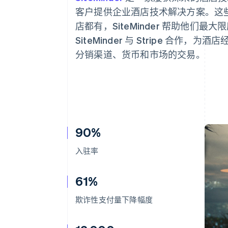
客户提供企业酒店技术解决方案。这
店都有，SiteMinder 帮助他们
SiteMinder 与 Stripe 合
分销渠道、货币和市场的交易。
90%
入驻率
61%
欺诈性支付量下降幅度