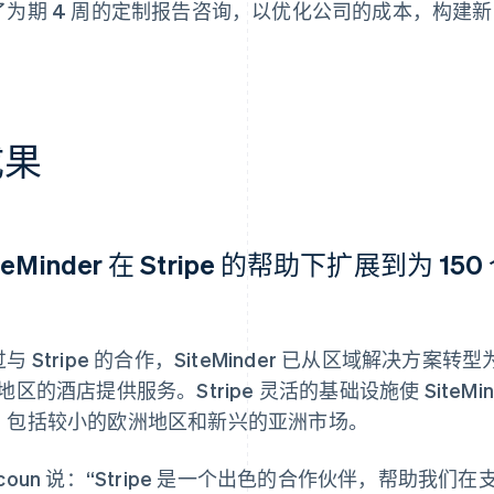
了为期 4 周的定制报告咨询，以优化公司的成本，构建
。
成果
iteMinder 在 Stripe 的帮助下扩展到为
与 Stripe 的合作，SiteMinder 已从区域解决方案
地区的酒店提供服务。Stripe 灵活的基础设施使 SiteM
，包括较小的欧洲地区和新兴的亚洲市场。
acoun 说：“Stripe 是一个出色的合作伙伴，帮助我