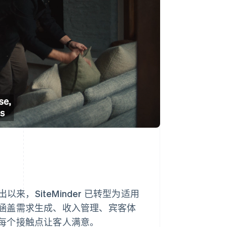
来，SiteMinder 已转型为适用
涵盖需求生成、收入管理、宾客体
每个接触点让客人满意。