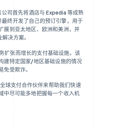
公司首先将酒店与 Expedia 等成熟
，并最终开发了自己的预订引擎，用于
扩展到亚太地区、欧洲和美洲，并
的专业解决方案。
随着其业务扩张而增长的支付基础设施。该
构建特定国家/地区基础设施的情况
易免受欺诈。
们需要一个全球支付合作伙伴来帮助我们快速
域中尽可能多地把握每一个收入机