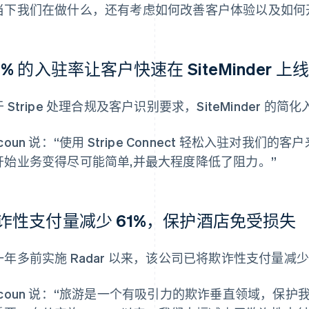
当下我们在做什么，还有考虑如何改善客户体验以及如何
0% 的入驻率让客户快速在 SiteMinder 上线
 Stripe 处理合规及客户识别要求，SiteMinder 
coun 说：“使用 Stripe Connect 轻松入驻对我
开始业务变得尽可能简单,并最大程度降低了阻力。”
诈性支付量减少 61%，保护酒店免受损失
一年多前实施 Radar 以来，该公司已将欺诈性支付量减少
acoun 说：“旅游是一个有吸引力的欺诈垂直领域，保