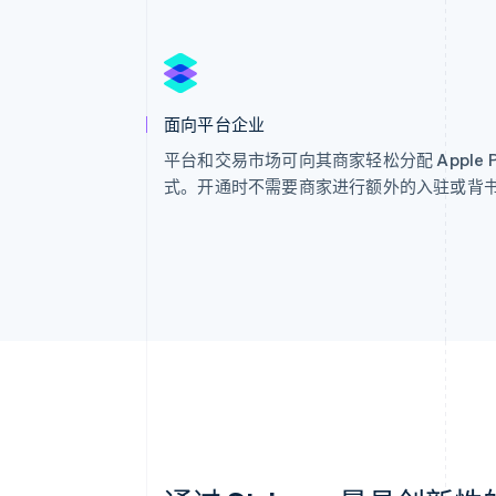
面向平台企业
平台和交易市场可向其商家轻松分配 Apple P
式。开通时不需要商家进行额外的入驻或背