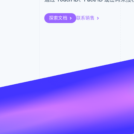
探索文档
联系销售