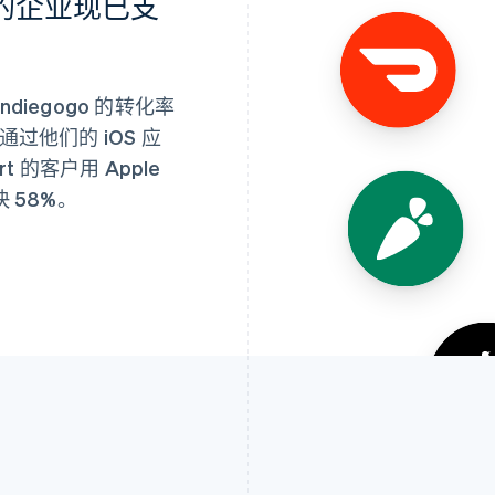
性的企业现已支
ndiegogo 的转化率
客通过他们的 iOS 应
 的客户用 Apple
 58%。