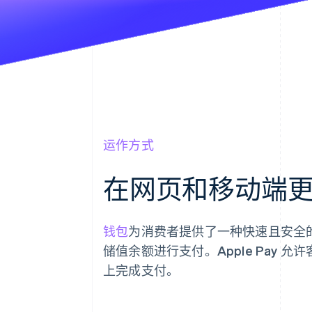
运作方式
在网页和移动端
钱包
为消费者提供了一种快速且安全
储值余额进行支付。Apple Pay
上完成支付。