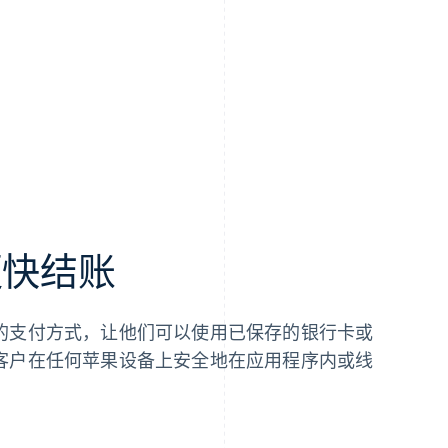
更快结账
的支付方式，让他们可以使用已保存的银行卡或
 允许客户在任何苹果设备上安全地在应用程序内或线