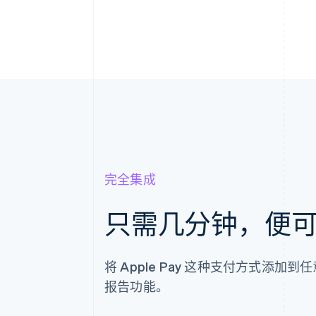
完全集成
只需几分钟，便可在 
将 Apple Pay 这种支付方式添加到
报告功能。