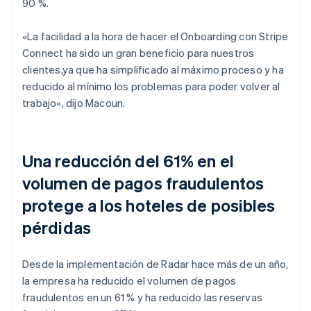
90 %.
«La facilidad a la hora de hacer el Onboarding con Stripe
Connect ha sido un gran beneficio para nuestros
clientes,ya que ha simplificado al máximo proceso y ha
reducido al mínimo los problemas para poder volver al
trabajo», dijo Macoun.
Una reducción del 61% en el
volumen de pagos fraudulentos
protege a los hoteles de posibles
pérdidas
Desde la implementación de Radar hace más de un año,
la empresa ha reducido el volumen de pagos
fraudulentos en un 61 % y ha reducido las reservas