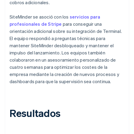
cobros adicionales.
SiteMinder se asoció con los
servicios para
profesionales de Stripe
para conseguir una
orientación adicional sobre su integración de Terminal.
El equipo respondió a preguntas técnicas para
mantener SiteMinder desbloqueado y mantener el
impulso del lanzamiento. Los equipos también
colaboraron en un asesoramiento personalizado de
cuatro semanas para optimizar los costes de la
empresa mediante la creación de nuevos procesos y
dashboards para que la supervisión sea continua.
Resultados