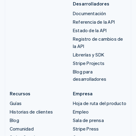
Desarrolladores
Documentación
Referencia de la API
Estado de la API
Registro de cambios de
la API
Librerías y SDK
Stripe Projects
Blog para
desarrolladores
Recursos
Empresa
Guías
Hoja de ruta del producto
Historias de clientes
Empleo
Blog
Sala de prensa
Comunidad
Stripe Press