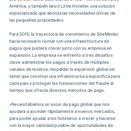
América, y también lanzó Little Hotelier, una solución
especializada que aborda las necesidades únicas de
las pequeñas propiedades.
Para 2015, la trayectoria de crecimiento de SiteMinder
hacía necesario contar con una infraestructura de
pagos que pudiera crecer junto con su empresa en
expansión. La empresa se enfrentó a tres desafíos
clave: administrar los pagos a través de múltiples
canales de reserva, respaldar la expansión global sin
tener que construir una infraestructura específica para
cada país y proteger las transacciones del fraude al
tiempo que ofrecía diversos métodos de pago.
«Necesitábamos un socio de pago global que nos
ayudara a acceder rápidamente a nuevos mercados,
para poder ayudar a los hoteleros a crecer y hacerse
con la mayor cantidad posible de oportunidades de