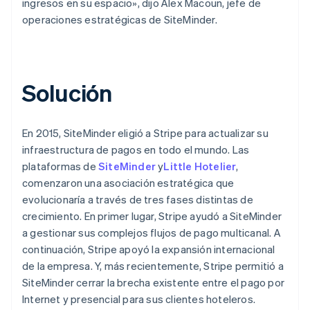
ingresos en su espacio», dijo Alex Macoun, jefe de
operaciones estratégicas de SiteMinder.
Solución
En 2015, SiteMinder eligió a Stripe para actualizar su
infraestructura de pagos en todo el mundo. Las
plataformas de
SiteMinder
y
Little Hotelier
,
comenzaron una asociación estratégica que
evolucionaría a través de tres fases distintas de
crecimiento. En primer lugar, Stripe ayudó a SiteMinder
a gestionar sus complejos flujos de pago multicanal. A
continuación, Stripe apoyó la expansión internacional
de la empresa. Y, más recientemente, Stripe permitió a
SiteMinder cerrar la brecha existente entre el pago por
Internet y presencial para sus clientes hoteleros.