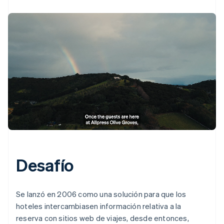
Desafío
Se lanzó en 2006 como una solución para que los
hoteles intercambiasen información relativa a la
reserva con sitios web de viajes, desde entonces,