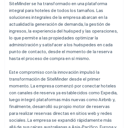
SiteMinder se ha transformado en una plataforma
integral para hoteles de todos los tamaños. Las
soluciones integrales de la empresa abarcan en la
actualidad la generación de demanda, la gestión de
ingresos, la experiencia del huésped y las operaciones,
lo que permite a las propiedades optimizar la
administración y satisfacer a los huéspedes en cada
punto de contacto, desde el momento de la reserva
hasta el proceso de compra en sí mismo.
Este compromiso con la innovación impulsó la
transformación de SiteMinder desde el primer
momento. La empresa comenzó por conectar hoteles
con canales de reserva ya establecidos como Expedia,
luego integró plataformas más nuevas como Airbnb y,
finalmente, desarrolló su propio motor de reservas
para realizar reservas directas en sitios web y redes
sociales. La empresa se expandió rápidamente más
allá de sus raíces australianas a Asia-Pacífico, Europa y