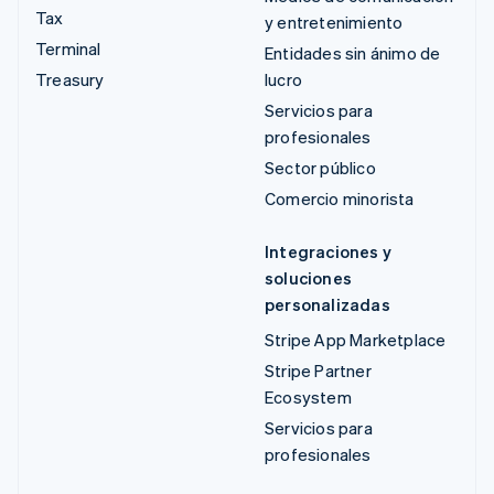
Tax
y entretenimiento
Terminal
Entidades sin ánimo de
Treasury
lucro
Servicios para
profesionales
Sector público
Comercio minorista
Integraciones y
soluciones
personalizadas
Stripe App Marketplace
Stripe Partner
Ecosystem
Servicios para
profesionales