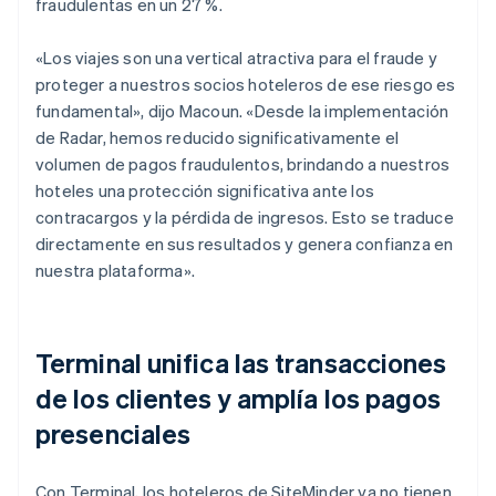
fraudulentas en un 27 %.
«Los viajes son una vertical atractiva para el fraude y
proteger a nuestros socios hoteleros de ese riesgo es
fundamental», dijo Macoun. «Desde la implementación
de Radar, hemos reducido significativamente el
volumen de pagos fraudulentos, brindando a nuestros
hoteles una protección significativa ante los
contracargos y la pérdida de ingresos. Esto se traduce
directamente en sus resultados y genera confianza en
nuestra plataforma».
Terminal unifica las transacciones
de los clientes y amplía los pagos
presenciales
Con Terminal, los hoteleros de SiteMinder ya no tienen