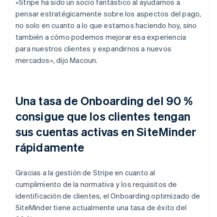
«Stripe ha sido un socio fantástico al ayudarnos a
pensar estratégicamente sobre los aspectos del pago,
no solo en cuanto a lo que estamos haciendo hoy, sino
también a cómo podemos mejorar esa experiencia
para nuestros clientes y expandirnos a nuevos
mercados», dijo Macoun.
Una tasa de Onboarding del 90 %
consigue que los clientes tengan
sus cuentas activas en SiteMinder
rápidamente
Gracias a la gestión de Stripe en cuanto al
cumplimiento de la normativa y los requisitos de
identificación de clientes, el Onboarding optimizado de
SiteMinder tiene actualmente una tasa de éxito del