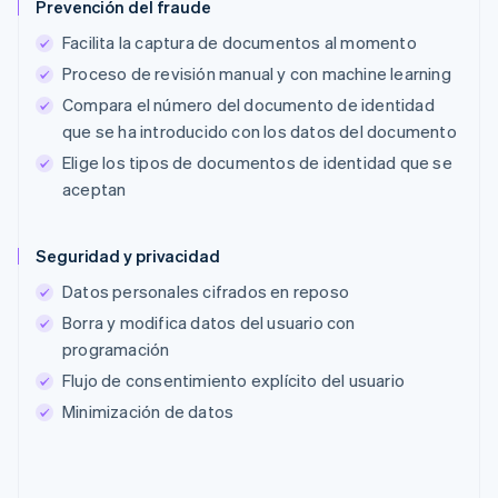
Prevención del fraude
Facilita la captura de documentos al momento
Proceso de revisión manual y con machine learning
Compara el número del documento de identidad
que se ha introducido con los datos del documento
Elige los tipos de documentos de identidad que se
aceptan
Seguridad y privacidad
Datos personales cifrados en reposo
Borra y modifica datos del usuario con
programación
Flujo de consentimiento explícito del usuario
Minimización de datos