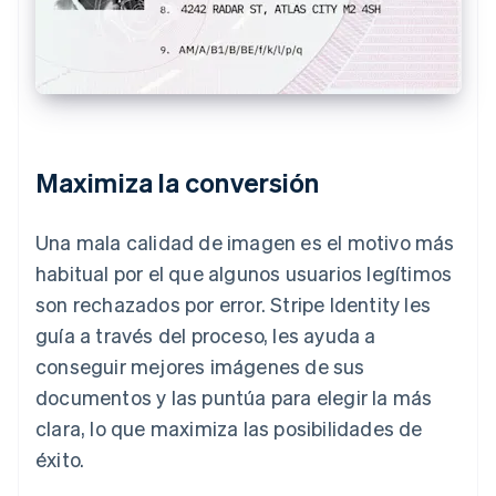
Maximiza la conversión
Una mala calidad de imagen es el motivo más
habitual por el que algunos usuarios legítimos
son rechazados por error. Stripe Identity les
guía a través del proceso, les ayuda a
conseguir mejores imágenes de sus
documentos y las puntúa para elegir la más
clara, lo que maximiza las posibilidades de
éxito.