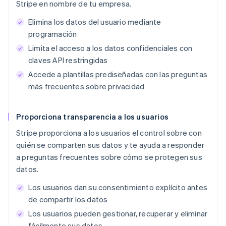
Stripe en nombre de tu empresa.
Elimina los datos del usuario mediante
programación
Limita el acceso a los datos confidenciales con
claves API restringidas
Accede a plantillas prediseñadas con las preguntas
más frecuentes sobre privacidad
Proporciona transparencia a los usuarios
Stripe proporciona a los usuarios el control sobre con
quién se comparten sus datos y te ayuda a responder
a preguntas frecuentes sobre cómo se protegen sus
datos.
Los usuarios dan su consentimiento explícito antes
de compartir los datos
Los usuarios pueden gestionar, recuperar y eliminar
fácilmente sus datos