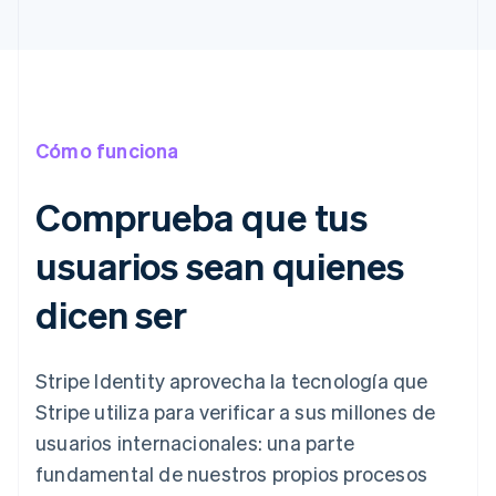
Cómo funciona
Comprueba que tus
usuarios sean quienes
dicen ser
Stripe Identity aprovecha la tecnología que
Stripe utiliza para verificar a sus millones de
usuarios internacionales: una parte
fundamental de nuestros propios procesos