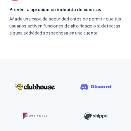
Prevén la apropiación indebida de cuentas
Añade una capa de seguridad antes de permitir que tus
usuarios activen funciones de alto riesgo o si detectas
alguna actividad sospechosa en una cuenta.