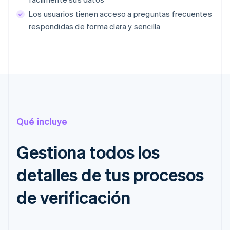
Los usuarios tienen acceso a preguntas frecuentes
respondidas de forma clara y sencilla
Qué incluye
Gestiona todos los
detalles de tus procesos
de verificación