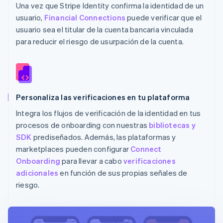
Una vez que Stripe Identity confirma la identidad de un
usuario,
Financial Connections
puede verificar que el
usuario sea el titular de la cuenta bancaria vinculada
para reducir el riesgo de usurpación de la cuenta.
Personaliza las verificaciones en tu plataforma
Integra los flujos de verificación de la identidad en tus
procesos de onboarding con nuestras
bibliotecas y
SDK
prediseñados. Además, las plataformas y
marketplaces pueden configurar
Connect
Onboarding
para llevar a cabo
verificaciones
adicionales
en función de sus propias señales de
riesgo.