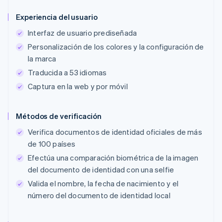
Experiencia del usuario
Interfaz de usuario prediseñada
Personalización de los colores y la configuración de
la marca
Traducida a 53 idiomas
Captura en la web y por móvil
Métodos de verificación
Verifica documentos de identidad oficiales de más
de 100 países
Efectúa una comparación biométrica de la imagen
del documento de identidad con una selfie
Valida el nombre, la fecha de nacimiento y el
número del documento de identidad local