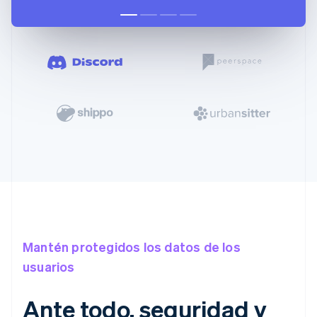
Mantén protegidos los datos de los
usuarios
Ante todo, seguridad y