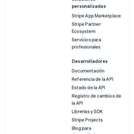
personalizadas
Stripe App Marketplace
Stripe Partner
Ecosystem
Servicios para
profesionales
Desarrolladores
Documentación
Referencia de la API
Estado de la API
Registro de cambios de
la API
Librerías y SDK
Stripe Projects
Blog para