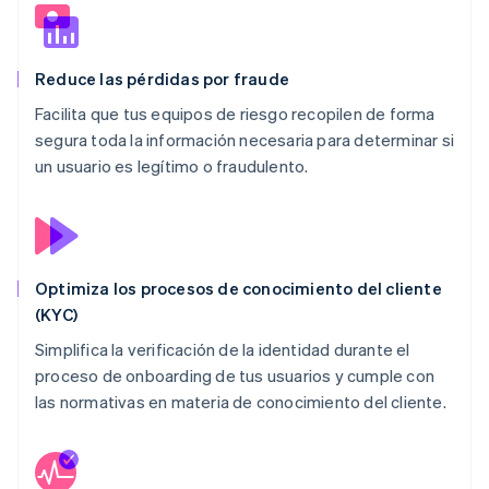
Reduce las pérdidas por fraude
Facilita que tus equipos de riesgo recopilen de forma
segura toda la información necesaria para determinar si
un usuario es legítimo o fraudulento.
Optimiza los procesos de conocimiento del cliente
(KYC)
Simplifica la verificación de la identidad durante el
proceso de
onboarding
de tus usuarios y cumple con
las normativas en materia de conocimiento del cliente.