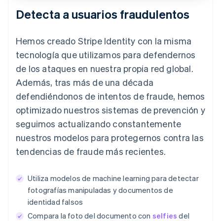
Captura en curso…
Detecta a usuarios fraudulentos
Hemos creado Stripe Identity con la misma
tecnología que utilizamos para defendernos
de los ataques en nuestra propia red global.
Además, tras más de una década
defendiéndonos de intentos de fraude, hemos
optimizado nuestros sistemas de prevención y
seguimos actualizando constantemente
nuestros modelos para protegernos contra las
tendencias de fraude más recientes.
Utiliza modelos de machine learning para detectar
fotografías manipuladas y documentos de
identidad falsos
Compara la foto del documento con
selfies
del