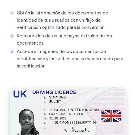
Obtén la información de los documentos de
identidad de tus usuarios con un flujo de
verificación optimizado para la conversión
Recupera los datos que hayas extraído de los
documentos
Accede a imágenes de los documentos de
identificación y las selfies que se hayan usado para
la verificación