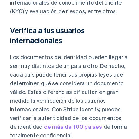
internacionales de conocimiento del cliente
(KYC) y evaluación de riesgos, entre otros.
Verifica a tus usuarios
internacionales
Los documentos de identidad pueden llegar a
ser muy distintos de un país a otro. De hecho,
cada país puede tener sus propias leyes que
determinen qué se considera un documento
válido. Estas diferencias dificultan en gran
medida la verificación de los usuarios
internacionales. Con Stripe Identity, puedes
verificar la autenticidad de los documentos
de identidad
de más de 100 países
de forma
totalmente confidencial.