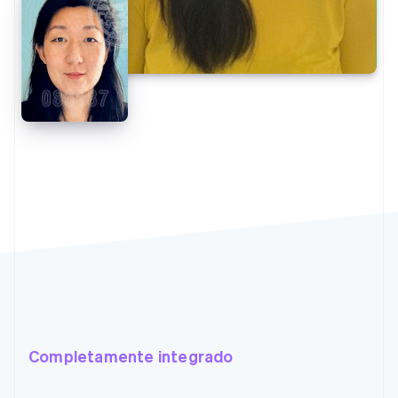
Completamente integrado