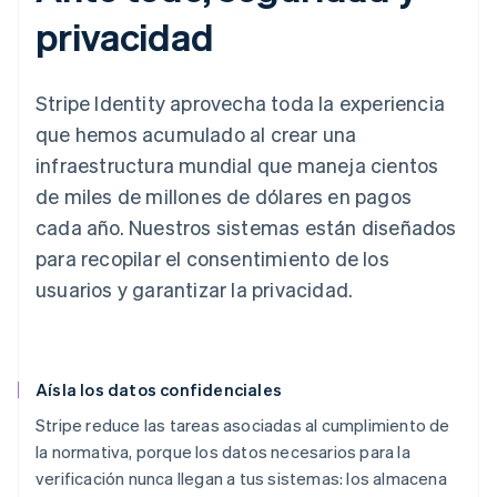
privacidad
Stripe Identity aprovecha toda la experiencia
que hemos acumulado al crear una
infraestructura mundial que maneja cientos
de miles de millones de dólares en pagos
cada año. Nuestros sistemas están diseñados
para recopilar el consentimiento de los
usuarios y garantizar la privacidad.
Aísla los datos confidenciales
Stripe reduce las tareas asociadas al cumplimiento de
la normativa, porque los datos necesarios para la
verificación nunca llegan a tus sistemas: los almacena