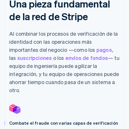
Una pieza fundamental
de la red de Stripe
Al combinar los procesos de verificación de la
identidad con las operaciones más
importantes del negocio —como los
pagos
,
las
suscripciones
o los
envíos de fondos
— tu
equipo de ingeniería puede agilizar la
integración, y tu equipo de operaciones puede
ahorrar tiempo cuando pasa de un sistema a
otro.
Combate el fraude con varias capas de verificación