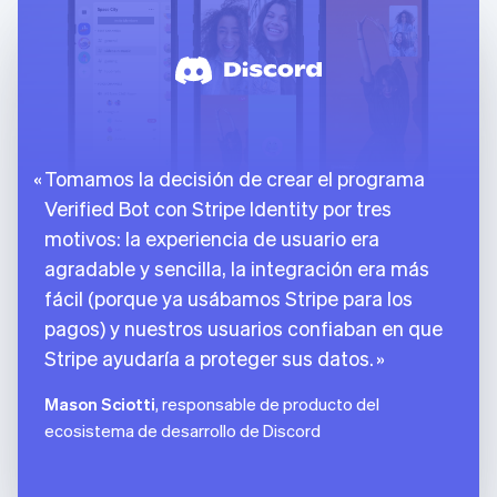
Tomamos la decisión de crear el programa
Verified Bot con Stripe Identity por tres
motivos: la experiencia de usuario era
agradable y sencilla, la integración era más
fácil (porque ya usábamos Stripe para los
pagos) y nuestros usuarios confiaban en que
Stripe ayudaría a proteger sus datos.
Mason Sciotti
, responsable de producto del
ecosistema de desarrollo de Discord