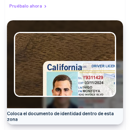
Pruébalo ahora
Coloca el documento de identidad dentro de esta
zona