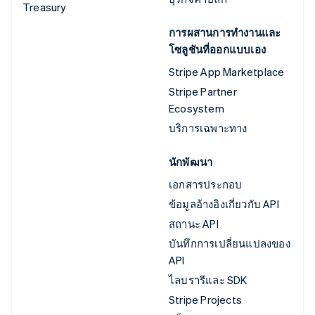
Treasury
การผสานการทำงานและ
โซลูชันที่ออกแบบเอง
Stripe App Marketplace
Stripe Partner
Ecosystem
บริการเฉพาะทาง
นักพัฒนา
เอกสารประกอบ
ข้อมูลอ้างอิงเกี่ยวกับ API
สถานะ API
บันทึกการเปลี่ยนแปลงของ
API
ไลบรารีและ SDK
Stripe Projects