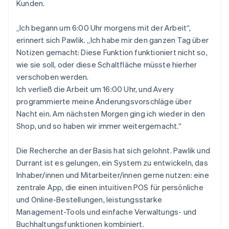
Kunden.
„Ich begann um 6:00 Uhr morgens mit der Arbeit“,
erinnert sich Pawlik. „Ich habe mir den ganzen Tag über
Notizen gemacht: Diese Funktion funktioniert nicht so,
wie sie soll, oder diese Schaltfläche müsste hierher
verschoben werden.
Ich verließ die Arbeit um 16:00 Uhr, und Avery
programmierte meine Änderungsvorschläge über
Nacht ein. Am nächsten Morgen ging ich wieder in den
Shop, und so haben wir immer weitergemacht.“
Die Recherche an der Basis hat sich gelohnt. Pawlik und
Durrant ist es gelungen, ein System zu entwickeln, das
Inhaber/innen und Mitarbeiter/innen gerne nutzen: eine
zentrale App, die einen intuitiven POS für persönliche
und Online-Bestellungen, leistungsstarke
Management-Tools und einfache Verwaltungs- und
Buchhaltungsfunktionen kombiniert.