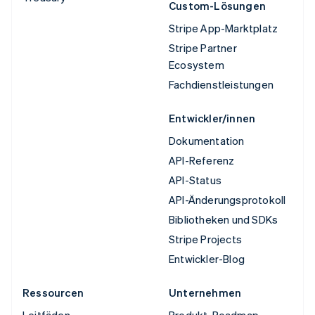
Custom-Lösungen
Stripe App-Marktplatz
Stripe Partner
Ecosystem
Fachdienstleistungen
Entwickler/innen
Dokumentation
API-Referenz
API-Status
API-Änderungsprotokoll
Bibliotheken und SDKs
Stripe Projects
Entwickler-Blog
Ressourcen
Unternehmen