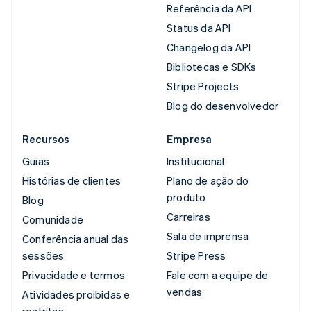
Referência da API
Status da API
Changelog da API
Bibliotecas e SDKs
Stripe Projects
Blog do desenvolvedor
Recursos
Empresa
Guias
Institucional
Histórias de clientes
Plano de ação do
produto
Blog
Carreiras
Comunidade
Sala de imprensa
Conferência anual das
sessões
Stripe Press
Privacidade e termos
Fale com a equipe de
vendas
Atividades proibidas e