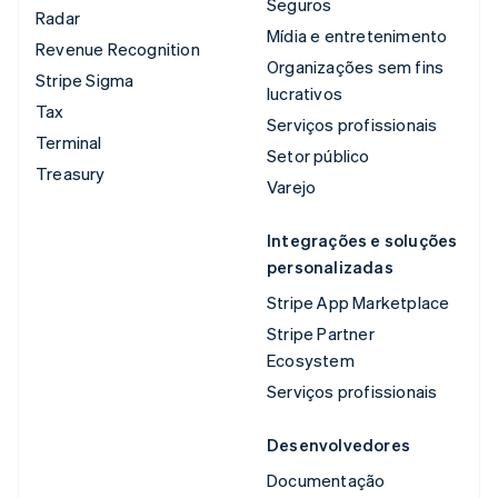
Seguros
Radar
Mídia e entretenimento
Revenue Recognition
Organizações sem fins
Stripe Sigma
lucrativos
Tax
Serviços profissionais
Terminal
Setor público
Treasury
Varejo
Integrações e soluções
personalizadas
Stripe App Marketplace
Stripe Partner
Ecosystem
Serviços profissionais
Desenvolvedores
Documentação