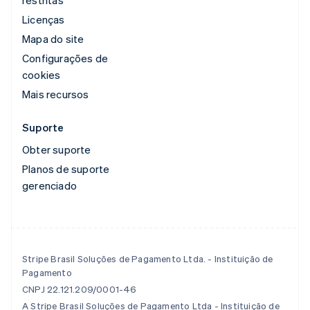
restritas
Licenças
Mapa do site
Configurações de
cookies
Mais recursos
Suporte
Obter suporte
Planos de suporte
gerenciado
Stripe Brasil Soluções de Pagamento Ltda. - Instituição de
Pagamento
CNPJ 22.121.209/0001-46
A Stripe Brasil Soluções de Pagamento Ltda - Instituição de