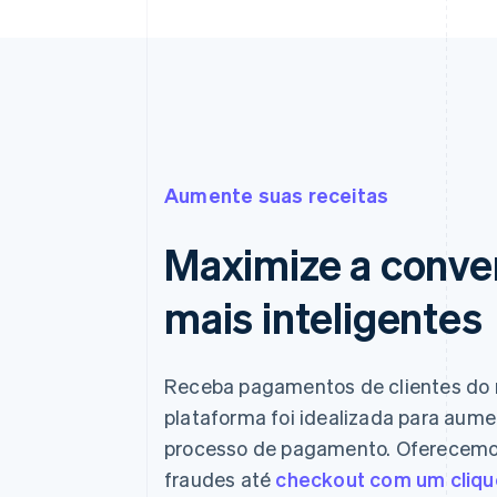
Aumente suas receitas
Maximize a conv
mais inteligentes
Receba pagamentos de clientes do 
plataforma foi idealizada para aum
processo de pagamento. Oferecemos
fraudes até
checkout com um cliqu