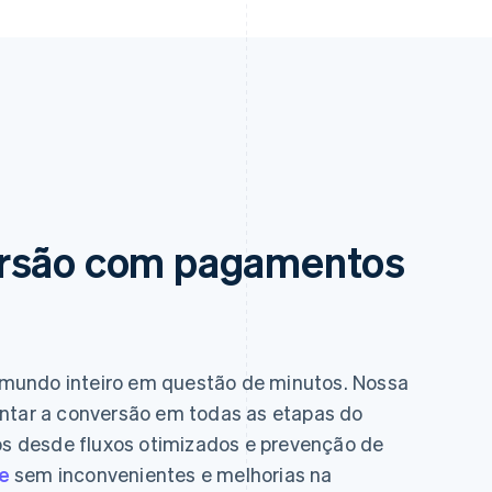
ersão com pagamentos
mundo inteiro em questão de minutos. Nossa
entar a conversão em todas as etapas do
 desde fluxos otimizados e prevenção de
e
sem inconvenientes e melhorias na