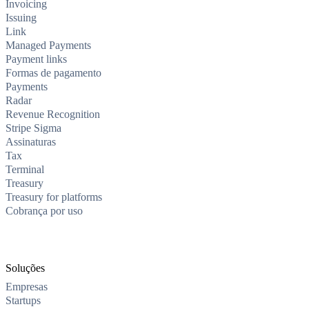
Invoicing
Issuing
Link
Managed Payments
Payment links
Formas de pagamento
Payments
Radar
Revenue Recognition
Stripe Sigma
Assinaturas​
Tax
Terminal
Treasury
Treasury for platforms
Cobrança por uso
Soluções
Empresas
Startups