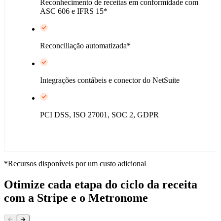
Reconhecimento de receitas em conformidade com
ASC 606 e IFRS 15*
Reconciliação automatizada*
Integrações contábeis e conector do NetSuite
PCI DSS, ISO 27001, SOC 2, GDPR
*Recursos disponíveis por um custo adicional
Otimize cada etapa do ciclo da receita
com a Stripe e o Metronome