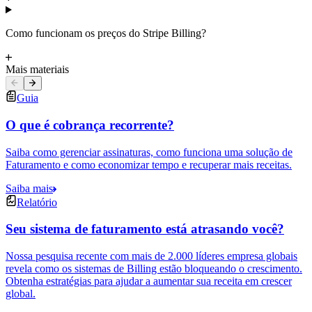
Como funcionam os preços do Stripe Billing?
Mais materiais
Guia
O que é cobrança recorrente?
Saiba como gerenciar assinaturas, como funciona uma solução de
Faturamento e como economizar tempo e recuperar mais receitas.
Saiba mais
Relatório
Seu sistema de faturamento está atrasando você?
Nossa pesquisa recente com mais de 2.000 líderes empresa globais
revela como os sistemas de Billing estão bloqueando o crescimento.
Obtenha estratégias para ajudar a aumentar sua receita em crescer
global.