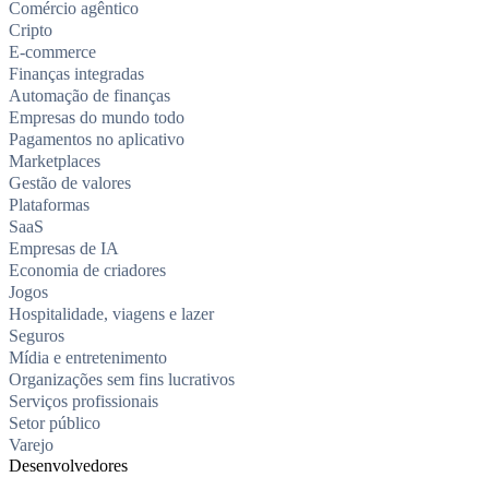
Comércio agêntico
Cripto
E-commerce
Finanças integradas
Automação de finanças
Empresas do mundo todo
Pagamentos no aplicativo
Marketplaces
Gestão de valores
Plataformas
SaaS
Empresas de IA
Economia de criadores
Jogos
Hospitalidade, viagens e lazer
Seguros
Mídia e entretenimento
Organizações sem fins lucrativos
Serviços profissionais
Setor público
Varejo
Desenvolvedores