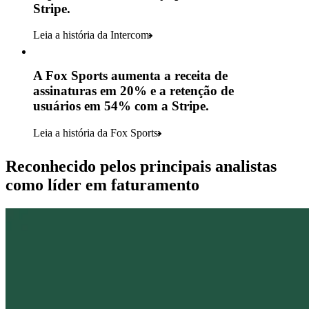
Stripe.
Leia a história da Intercom
A Fox Sports aumenta a receita de
assinaturas em 20% e a retenção de
usuários em 54% com a Stripe.
Leia a história da Fox Sports
Reconhecido pelos principais analistas
como líder em faturamento