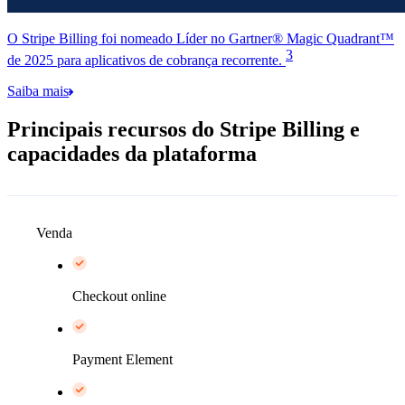
O Stripe Billing foi nomeado Líder no Gartner® Magic Quadrant™
3
de 2025 para aplicativos de cobrança recorrente.
Saiba mais
Principais recursos do Stripe Billing e
capacidades da plataforma
Venda
Checkout online
Payment Element