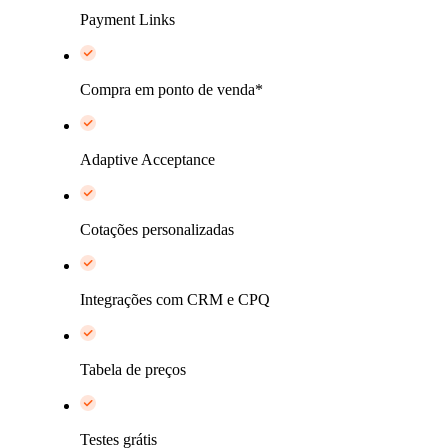
Payment Links
Compra em ponto de venda*
Adaptive Acceptance
Cotações personalizadas
Integrações com CRM e CPQ
Tabela de preços
Testes grátis