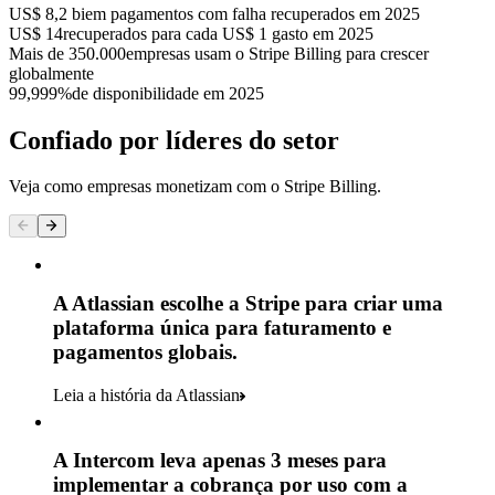
US$ 8,2 bi
em pagamentos com falha recuperados em 2025
US$ 14
recuperados para cada US$ 1 gasto em 2025
Mais de 350.000
empresas usam o Stripe Billing para crescer
globalmente
99,999%
de disponibilidade em 2025
Confiado por líderes do setor
Veja como empresas monetizam com o Stripe Billing.
A Atlassian escolhe a Stripe para criar uma
plataforma única para faturamento e
pagamentos globais.
Leia a história da Atlassian
A Intercom leva apenas 3 meses para
implementar a cobrança por uso com a