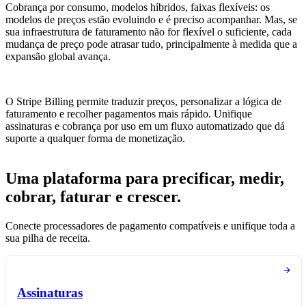
Cobrança por consumo, modelos híbridos, faixas flexíveis: os
modelos de preços estão evoluindo e é preciso acompanhar. Mas, se
sua infraestrutura de faturamento não for flexível o suficiente, cada
mudança de preço pode atrasar tudo, principalmente à medida que a
expansão global avança.
O Stripe Billing permite traduzir preços, personalizar a lógica de
faturamento e recolher pagamentos mais rápido. Unifique
assinaturas e cobrança por uso em um fluxo automatizado que dá
suporte a qualquer forma de monetização.
Uma plataforma para precificar, medir,
cobrar, faturar e crescer.
Conecte processadores de pagamento compatíveis e unifique toda a
sua pilha de receita.
Assinaturas​