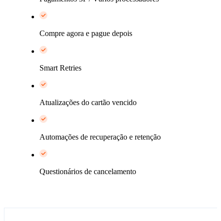
Compre agora e pague depois​
Smart Retries
Atualizações do cartão vencido
Automações de recuperação e retenção
Questionários de cancelamento