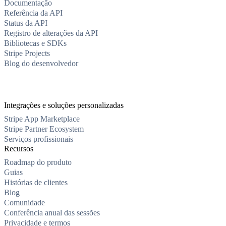
Documentação
Referência da API
Status da API
Registro de alterações da API
Bibliotecas e SDKs
Stripe Projects
Blog do desenvolvedor
Integrações e soluções personalizadas
Stripe App Marketplace
Stripe Partner Ecosystem
Serviços profissionais
Recursos
Roadmap do produto
Guias
Histórias de clientes
Blog
Comunidade
Conferência anual das sessões
Privacidade e termos