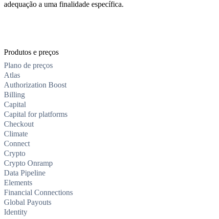
adequação a uma finalidade específica.
Produtos e preços
Plano de preços
Atlas
Authorization Boost
Billing
Capital
Capital for platforms
Checkout
Climate
Connect
Crypto
Crypto Onramp
Data Pipeline
Elements
Financial Connections
Global Payouts
Identity