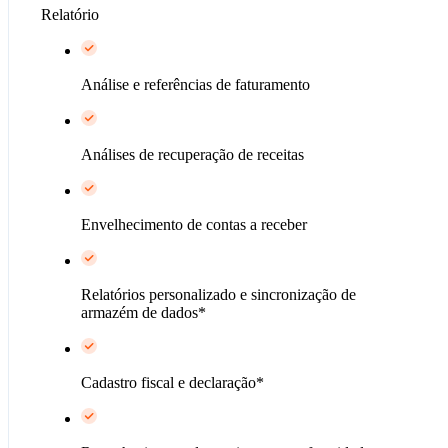
Relatório
Análise e referências de faturamento
Análises de recuperação de receitas
Envelhecimento de contas a receber
Relatórios personalizado e sincronização de
armazém de dados*
Cadastro fiscal e declaração*