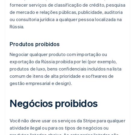
fornecer serviços de classificação de crédito, pesquisa
de mercado e relações públicas, publicidade, auditoria
ou consultoria jurídica a qualquer pessoa localizada na
Rússia.
Produtos proibidos
Negociar qualquer produto com importação ou
exportação da Rússia proibida por lei (por exemplo,
produtos de luxo, bens confidenciais incluídos na lista
comum de itens de alta prioridade e softwares de
gestão empresarial e design).
Negócios proibidos
Você não deve usar os serviços da Stripe para qualquer
atividade ilegal ou para os tipos de negócios ou