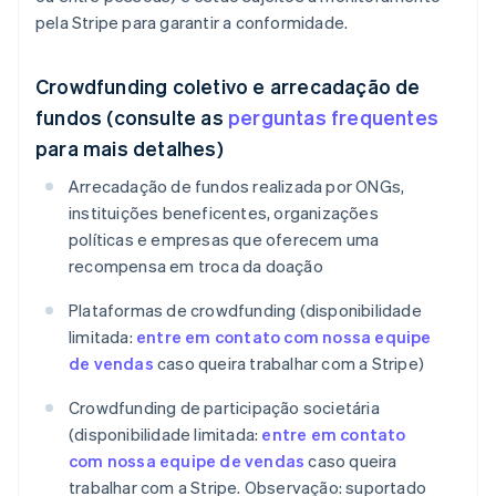
pela Stripe para garantir a conformidade.
Crowdfunding coletivo e arrecadação de
fundos (consulte as
perguntas frequentes
para mais detalhes)
Arrecadação de fundos realizada por ONGs,
instituições beneficentes, organizações
políticas e empresas que oferecem uma
recompensa em troca da doação
Plataformas de crowdfunding (disponibilidade
limitada:
entre em contato com nossa equipe
de vendas
caso queira trabalhar com a Stripe)
Crowdfunding de participação societária
(disponibilidade limitada:
entre em contato
com nossa equipe de vendas
caso queira
trabalhar com a Stripe. Observação: suportado