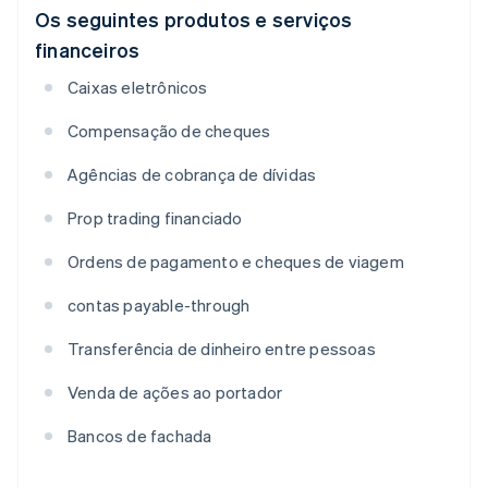
Os seguintes produtos e serviços
financeiros
Caixas eletrônicos
Compensação de cheques
Agências de cobrança de dívidas
Prop trading financiado
Ordens de pagamento e cheques de viagem
contas payable-through
Transferência de dinheiro entre pessoas
Venda de ações ao portador
Bancos de fachada