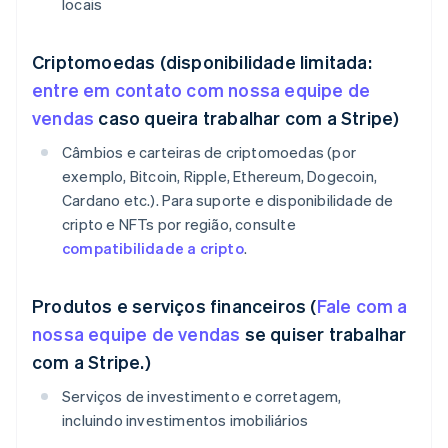
locais
Criptomoedas (disponibilidade limitada:
entre em contato com nossa equipe de
vendas
caso queira trabalhar com a Stripe)
Câmbios e carteiras de criptomoedas (por
exemplo, Bitcoin, Ripple, Ethereum, Dogecoin,
Cardano etc.). Para suporte e disponibilidade de
cripto e NFTs por região, consulte
compatibilidade a cripto
.
Produtos e serviços financeiros (
Fale com a
nossa equipe de vendas
se quiser trabalhar
com a Stripe.)
Serviços de investimento e corretagem,
incluindo investimentos imobiliários