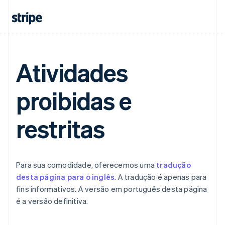
Atividades
proibidas e
restritas
Para sua comodidade, oferecemos uma
tradução
desta página para o inglês
. A tradução é apenas para
fins informativos. A versão em português desta página
é a versão definitiva.