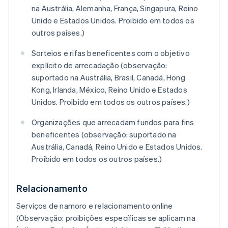
na Austrália, Alemanha, França, Singapura, Reino
Unido e Estados Unidos. Proibido em todos os
outros países.)
Sorteios e rifas beneficentes com o objetivo
explícito de arrecadação (observação:
suportado na Austrália, Brasil, Canadá, Hong
Kong, Irlanda, México, Reino Unido e Estados
Unidos. Proibido em todos os outros países.)
Organizações que arrecadam fundos para fins
beneficentes (observação: suportado na
Austrália, Canadá, Reino Unido e Estados Unidos.
Proibido em todos os outros países.)
Relacionamento
Serviços de namoro e relacionamento online
(Observação: proibições específicas se aplicam na