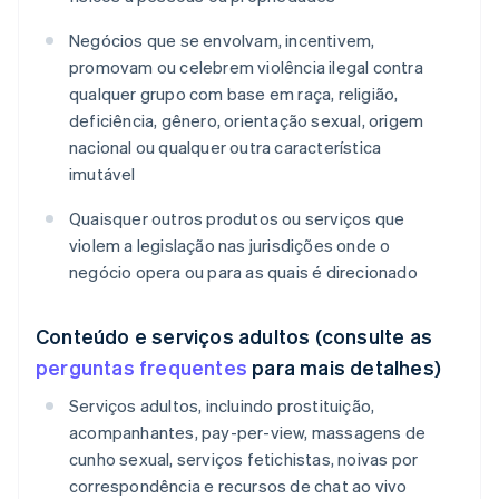
Negócios que se envolvam, incentivem,
promovam ou celebrem violência ilegal contra
qualquer grupo com base em raça, religião,
deficiência, gênero, orientação sexual, origem
nacional ou qualquer outra característica
imutável
Quaisquer outros produtos ou serviços que
violem a legislação nas jurisdições onde o
negócio opera ou para as quais é direcionado
Conteúdo e serviços adultos (consulte as
perguntas frequentes
para mais detalhes)
Serviços adultos, incluindo prostituição,
acompanhantes, pay-per-view, massagens de
cunho sexual, serviços fetichistas, noivas por
correspondência e recursos de chat ao vivo