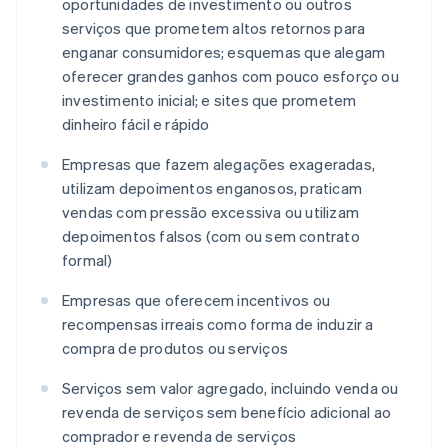
oportunidades de investimento ou outros
serviços que prometem altos retornos para
enganar consumidores; esquemas que alegam
oferecer grandes ganhos com pouco esforço ou
investimento inicial; e sites que prometem
dinheiro fácil e rápido
Empresas que fazem alegações exageradas,
utilizam depoimentos enganosos, praticam
vendas com pressão excessiva ou utilizam
depoimentos falsos (com ou sem contrato
formal)
Empresas que oferecem incentivos ou
recompensas irreais como forma de induzir a
compra de produtos ou serviços
Serviços sem valor agregado, incluindo venda ou
revenda de serviços sem benefício adicional ao
comprador e revenda de serviços