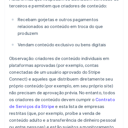
terceiros e permitem que criadores de conteúdo:
Recebam gorjetas e outros pagamentos
relacionados ao conteúdo em troca do que
produzem
Vendam conteúdo exclusivo ou bens digitais
Observação: criadores de conteúdo individuais em
plataformas aprovadas (por exemplo, contas
conectadas de um usuário aprovado do Stripe
Connect) e aqueles que distribuem diretamente seu
próprio conteúdo (por exemplo, em seu próprio site)
não precisam de aprovação prévia. No entanto, todos
os criadores de conteúdo devem cumprir o
Contrato
de Serviços da Stripe
e esta lista de empresas
restritas (que, por exemplo, proíbe a venda de
conteúdo adulto e a transferência de dinheiro pessoal
ou entre pessoas) e estão sujeitos a monitoramento