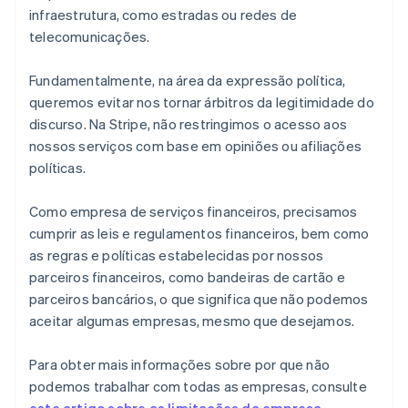
infraestrutura, como estradas ou redes de
telecomunicações.
Fundamentalmente, na área da expressão política,
queremos evitar nos tornar árbitros da legitimidade do
discurso. Na Stripe, não restringimos o acesso aos
nossos serviços com base em opiniões ou afiliações
políticas.
Como empresa de serviços financeiros, precisamos
cumprir as leis e regulamentos financeiros, bem como
as regras e políticas estabelecidas por nossos
parceiros financeiros, como bandeiras de cartão e
parceiros bancários, o que significa que não podemos
aceitar algumas empresas, mesmo que desejamos.
Para obter mais informações sobre por que não
podemos trabalhar com todas as empresas, consulte