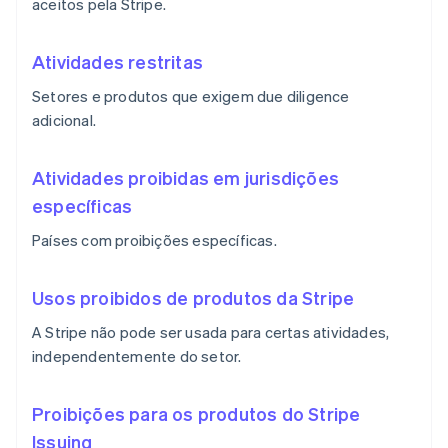
aceitos pela Stripe.
Atividades restritas
Setores e produtos que exigem due diligence
adicional.
Atividades proibidas em jurisdições
específicas
Países com proibições específicas.
Usos proibidos de produtos da Stripe
A Stripe não pode ser usada para certas atividades,
independentemente do setor.
Proibições para os produtos do Stripe
Issuing