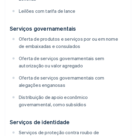
Leilões com tarifa de lance
Serviços governamentais
Oferta de produtos e serviços por ou em nome
de embaixadas e consulados
Oferta de serviços governamentais sem
autorização ou valor agregado
Oferta de serviços governamentais com
alegações enganosas
Distribuição de apoio econômico
governamental, como subsídios
Serviços de identidade
Serviços de proteção contra roubo de