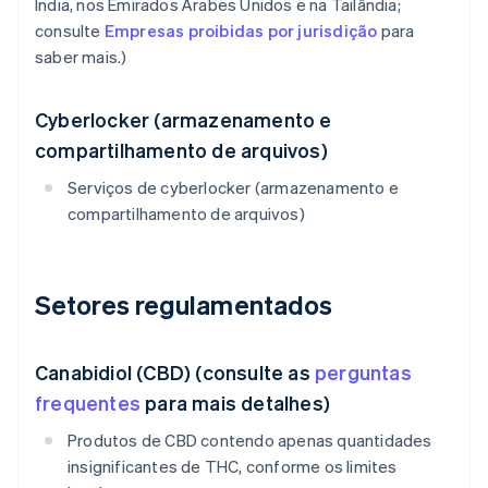
Índia, nos Emirados Árabes Unidos e na Tailândia;
consulte
Empresas proibidas por jurisdição
para
saber mais.)
Cyberlocker (armazenamento e
compartilhamento de arquivos)
Serviços de cyberlocker (armazenamento e
compartilhamento de arquivos)
Setores regulamentados
Canabidiol (CBD) (consulte as
perguntas
frequentes
para mais detalhes)
Produtos de CBD contendo apenas quantidades
insignificantes de THC, conforme os limites