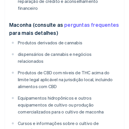
reparação de crédito e aconselhamento
financeiro
Maconha (consulte as
perguntas frequentes
para mais detalhes)
Produtos derivados de cannabis
dispensários de cannabis e negócios
relacionados
Produtos de CBD com níveis de THC acima do
limite legal aplicável na jurisdição local, incluindo
alimentos com CBD
Equipamentos hidropônicos e outros
equipamentos de cultivo ou produção
comercializados para o cultivo de maconha
Cursos e informações sobre o cultivo de