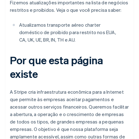
Fizemos atualizações importantes na lista de negócios
restritos e proibidos. Veja o que você precisa saber:
Atualizamos transporte aéreo charter
doméstico de proibido para restrito nos EUA,
CA, UK, UE, BR, IN, TH e AU.
Por que esta página
existe
A Stripe cria infraestrutura econômica para a Internet
que permite às empresas aceitar pagamentos e
acessar outros serviços financeiros. Queremos facilitar
a abertura, a operação e o crescimento de empresas
de todos os tipos, de grandes empresas a pequenas
empresas. O objetivo é que nossa plataforma seja
amplamente acessível, assim como outras formas de