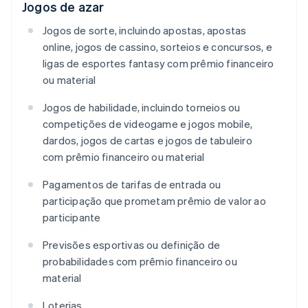
Jogos de azar
Jogos de sorte, incluindo apostas, apostas
online, jogos de cassino, sorteios e concursos, e
ligas de esportes fantasy com prêmio financeiro
ou material
Jogos de habilidade, incluindo torneios ou
competições de videogame e jogos mobile,
dardos, jogos de cartas e jogos de tabuleiro
com prêmio financeiro ou material
Pagamentos de tarifas de entrada ou
participação que prometam prêmio de valor ao
participante
Previsões esportivas ou definição de
probabilidades com prêmio financeiro ou
material
Loterias