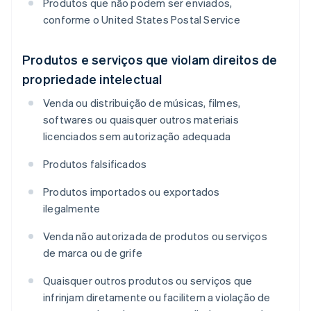
Produtos que não podem ser enviados,
conforme o United States Postal Service
Produtos e serviços que violam direitos de
propriedade intelectual
Venda ou distribuição de músicas, filmes,
softwares ou quaisquer outros materiais
licenciados sem autorização adequada
Produtos falsificados
Produtos importados ou exportados
ilegalmente
Venda não autorizada de produtos ou serviços
de marca ou de grife
Quaisquer outros produtos ou serviços que
infrinjam diretamente ou facilitem a violação de