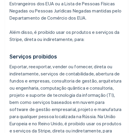
Estrangeiros dos EUA ou a Lista de Pessoas Físicas
Negadas ou Pessoas Jurídicas Negadas mantidas pelo
Departamento de Comércio dos EUA.
Além disso, é proibido usar os produtos e serviços da
Stripe, direta ou indiretamente, para:
Serviços proibidos
Exportar, reexportar, vender ou fornecer, direta ou
indiretamente, serviços de contabilidade, abertura de
fundos e empresas, consultoria de gestão, arquitetura
ou engenharia, computação quântica e consultoria,
projeto e suporte de tecnologia da informação (TI),
bem como serviços baseados em nuvem para
software de gestão empresarial, projeto e manufatura
para qualquer pessoa localizada na Rússia. Na União
Europeia e no Reino Unido, é proibido usar os produtos
e serviços da Stripe, direta ou indiretamente, para