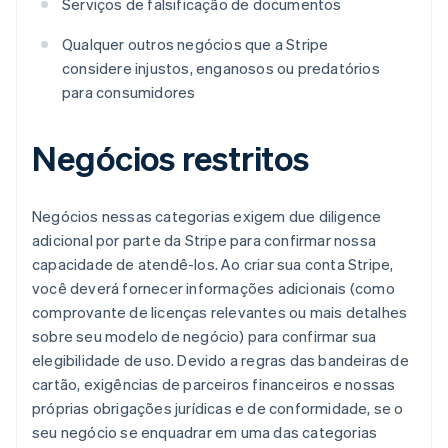
Serviços de falsificação de documentos
Qualquer outros negócios que a Stripe
considere injustos, enganosos ou predatórios
para consumidores
Negócios restritos
Negócios nessas categorias exigem due diligence
adicional por parte da Stripe para confirmar nossa
capacidade de atendê-los. Ao criar sua conta Stripe,
você deverá fornecer informações adicionais (como
comprovante de licenças relevantes ou mais detalhes
sobre seu modelo de negócio) para confirmar sua
elegibilidade de uso. Devido a regras das bandeiras de
cartão, exigências de parceiros financeiros e nossas
próprias obrigações jurídicas e de conformidade, se o
seu negócio se enquadrar em uma das categorias