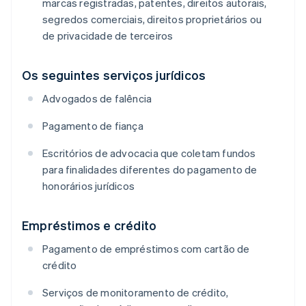
marcas registradas, patentes, direitos autorais,
segredos comerciais, direitos proprietários ou
de privacidade de terceiros
Os seguintes serviços jurídicos
Advogados de falência
Pagamento de fiança
Escritórios de advocacia que coletam fundos
para finalidades diferentes do pagamento de
honorários jurídicos
Empréstimos e crédito
Pagamento de empréstimos com cartão de
crédito
Serviços de monitoramento de crédito,