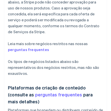
abaixo, a Stripe pode não conceder aprovação para
uso de nossos produtos. Caso a aprovação seja
concedida, ela será específica para cada oferta de
serviço e poderá ser modificada ou revogada a
qualquer momento, conforme os termos do Contrato
de Serviços da Stripe.
Leia mais sobre negócios restritos nas nossas
perguntas frequentes
Os tipos de negócios listados abaixo são
representativos dos negócios restritos, mas não são
exaustivos.
Plataformas de criação de conteúdo
(consulte as
perguntas frequentes
para
mais detalhes)
Plataformas que hospedam ou distribuem conteúdo de