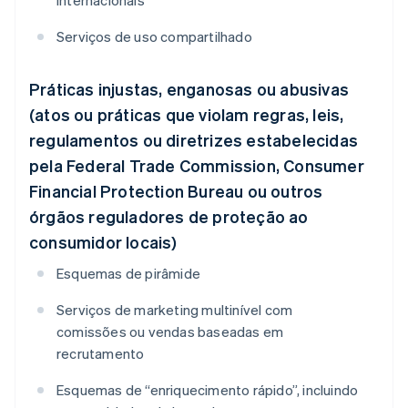
internacionais
Serviços de uso compartilhado
Práticas injustas, enganosas ou abusivas
(atos ou práticas que violam regras, leis,
regulamentos ou diretrizes estabelecidas
pela Federal Trade Commission, Consumer
Financial Protection Bureau ou outros
órgãos reguladores de proteção ao
consumidor locais)
Esquemas de pirâmide
Serviços de marketing multinível com
comissões ou vendas baseadas em
recrutamento
Esquemas de “enriquecimento rápido”, incluindo