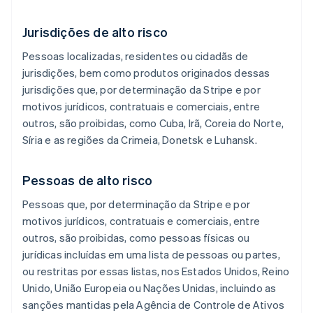
Jurisdições de alto risco
Pessoas localizadas, residentes ou cidadãs de
jurisdições, bem como produtos originados dessas
jurisdições que, por determinação da Stripe e por
motivos jurídicos, contratuais e comerciais, entre
outros, são proibidas, como Cuba, Irã, Coreia do Norte,
Síria e as regiões da Crimeia, Donetsk e Luhansk.
Pessoas de alto risco
Pessoas que, por determinação da Stripe e por
motivos jurídicos, contratuais e comerciais, entre
outros, são proibidas, como pessoas físicas ou
jurídicas incluídas em uma lista de pessoas ou partes,
ou restritas por essas listas, nos Estados Unidos, Reino
Unido, União Europeia ou Nações Unidas, incluindo as
sanções mantidas pela Agência de Controle de Ativos