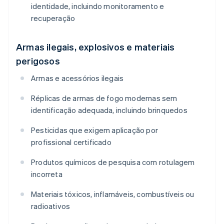
identidade, incluindo monitoramento e
recuperação
Armas ilegais, explosivos e materiais
perigosos
Armas e acessórios ilegais
Réplicas de armas de fogo modernas sem
identificação adequada, incluindo brinquedos
Pesticidas que exigem aplicação por
profissional certificado
Produtos químicos de pesquisa com rotulagem
incorreta
Materiais tóxicos, inflamáveis, combustíveis ou
radioativos