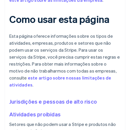
este artigo sobre as limitações da empresa
.
Como usar esta página
Esta página oferece informações sobre os tipos de
atividades, empresas, produtos e setores que não
podem usar os serviços da Stripe. Para usar os
serviços da Stripe, você precisa cumprir estas regras e
restrições. Para obter mais informações sobre o
motivo de não trabalharmos com todas as empresas,
consulte
este artigo sobre nossas limitações de
atividades
.
Jurisdições e pessoas de alto risco
Atividades proibidas
Setores que não podem usar a Stripe e produtos não