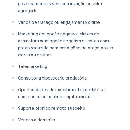
governamentais sem autorização ou valor
agregado
Venda de tráfego ou engajamento online
Marketing om opção negativa, clubes de
assinatura com opção negativa e testes com
preço reduzido com condições de preço pouco
claras ou ocultas
Telemarketing
Consultoria hipotecária predatória
Oportunidades de investimento predatórias
com pouco ou nenhum capital inicial
Suporte técnico remoto suspeito
Vendas à domicílio