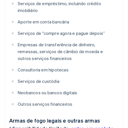
Serviços de empréstimo, incluindo crédito
imobiliário
Aporte em conta bancária
Serviços de “compre agora e pague depois”
Empresas de transferência de dinheiro,
remessas, serviços de câmbio de moeda e
outros serviços financeiros
Consultoria em hipotecas
Serviços de custódia
Neobancos ou bancos digitais
Outros serviços financeiros
Armas de fogo legais e outras armas