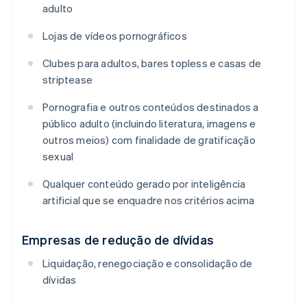
adulto
Lojas de vídeos pornográficos
Clubes para adultos, bares topless e casas de
striptease
Pornografia e outros conteúdos destinados a
público adulto (incluindo literatura, imagens e
outros meios) com finalidade de gratificação
sexual
Qualquer conteúdo gerado por inteligência
artificial que se enquadre nos critérios acima
Empresas de redução de dívidas
Liquidação, renegociação e consolidação de
dívidas