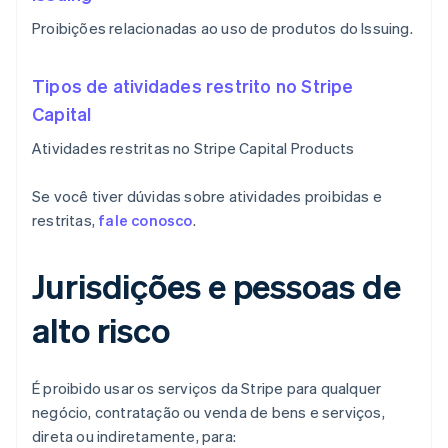
Proibições relacionadas ao uso de produtos do Issuing.
Tipos de atividades restrito no Stripe
Capital
Atividades restritas no Stripe Capital Products
Se você tiver dúvidas sobre atividades proibidas e
restritas,
fale conosco
.
Jurisdições e pessoas de
alto risco
É proibido usar os serviços da Stripe para qualquer
negócio, contratação ou venda de bens e serviços,
direta ou indiretamente, para: