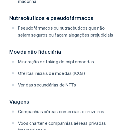
maconha
Nutracêuticos e pseudofármacos
Pseudofármacos ou nutracêuticos que não
sejam seguros ou façam alegações prejudiciais
Moeda não fiduciária
Mineração e staking de criptomoedas
Ofertas iniciais de moedas (ICOs)
Vendas secundárias de NFTs
Viagens
Companhias aéreas comerciais e cruzeiros
Voos charter e companhias aéreas privadas