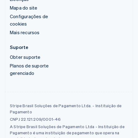
Mapa do site
Configurações de
cookies
Mais recursos
Suporte
Obter suporte
Planos de suporte
gerenciado
Stripe Brasil Soluções de Pagamento Ltda. - Instituição de
Pagamento
CNPJ 22.121.209/0001-46
A Stripe Brasil Soluções de Pagamento Ltda - Instituição de
Pagamento é uma instituição de pagamento que opera na