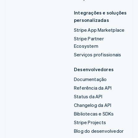
Integrações e soluções
personalizadas
Stripe App Marketplace
Stripe Partner
Ecosystem
Serviços profissionais
Desenvolvedores
Documentação
Referência da API
Status da API
Changelog da API
Bibliotecas e SDKs
Stripe Projects
Blog do desenvolvedor