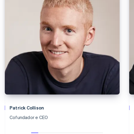
Patrick Collison
Cofundador e CEO