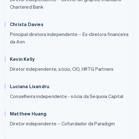
Chartered Bank
Christa Davies
Principal diretora independente – Ex-diretora financeira
da Aon
Kevin Kelly
Diretor independente, sócio, CIO, HRTG Partners
Luciana Lixandru
Conselheira independente - sócia da Sequoia Capital
Matthew Huang
Diretor independente – Cofundador da Paradigm
Alemanha