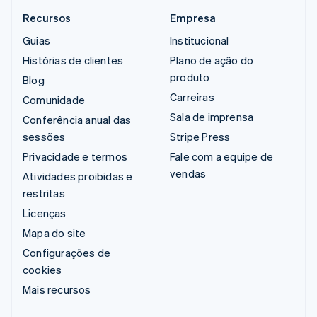
Recursos
Empresa
Guias
Institucional
Histórias de clientes
Plano de ação do
produto
Blog
Carreiras
Comunidade
Sala de imprensa
Conferência anual das
sessões
Stripe Press
Privacidade e termos
Fale com a equipe de
vendas
Atividades proibidas e
restritas
Licenças
Mapa do site
Configurações de
cookies
Mais recursos