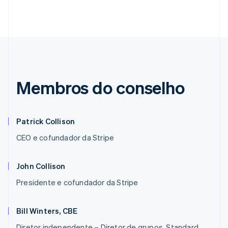
Membros do conselho
Patrick Collison
CEO e cofundador da Stripe
John Collison
Presidente e cofundador da Stripe
Bill Winters, CBE
Diretor independente – Diretor de grupos, Standard