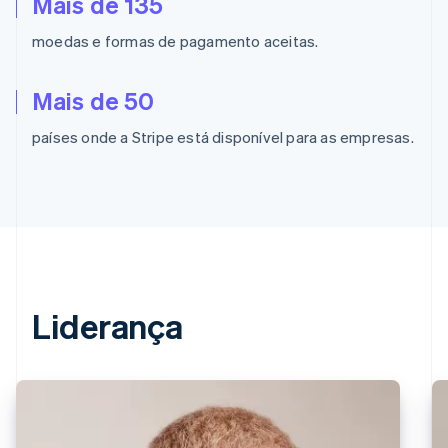
Mais de 135
moedas e formas de pagamento aceitas.
Mais de 50
países onde a Stripe está disponível para as empresas.
Liderança