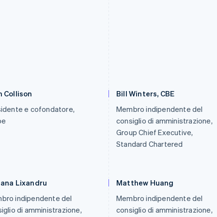
 Collison
Bill Winters, CBE
idente e cofondatore,
Membro indipendente del
pe
consiglio di amministrazione,
Group Chief Executive,
Standard Chartered
iana Lixandru
Matthew Huang
bro indipendente del
Membro indipendente del
iglio di amministrazione,
consiglio di amministrazione,