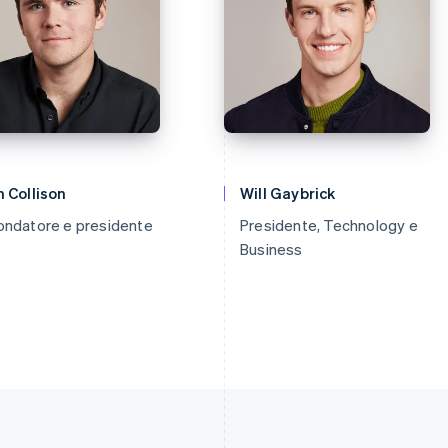
 Collison
Will Gaybrick
ondatore e presidente
Presidente, Technology e
Business