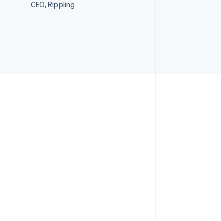
CEO, Rippling