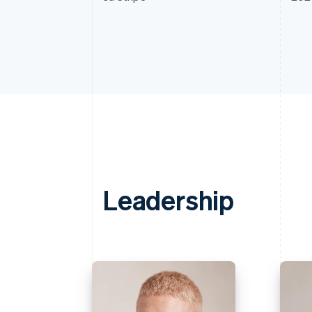
Leadership