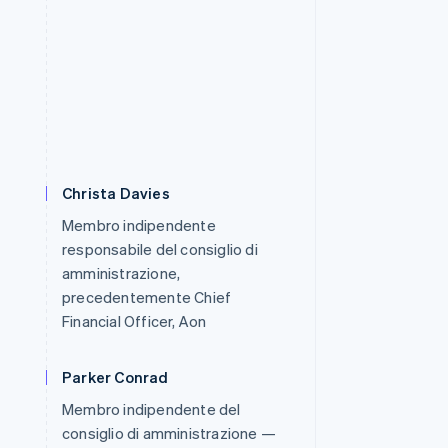
Christa Davies
Membro indipendente
responsabile del consiglio di
amministrazione,
precedentemente Chief
Financial Officer, Aon
Parker Conrad
Membro indipendente del
consiglio di amministrazione —