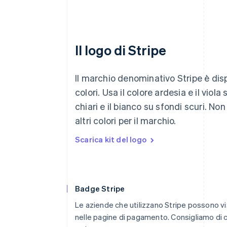
Il logo di Stripe
Il marchio denominativo Stripe è disp
colori. Usa il colore ardesia e il viola
chiari e il bianco su sfondi scuri. Non
altri colori per il marchio.
Scarica kit del logo
Badge Stripe
Le aziende che utilizzano Stripe possono v
nelle pagine di pagamento. Consigliamo di c