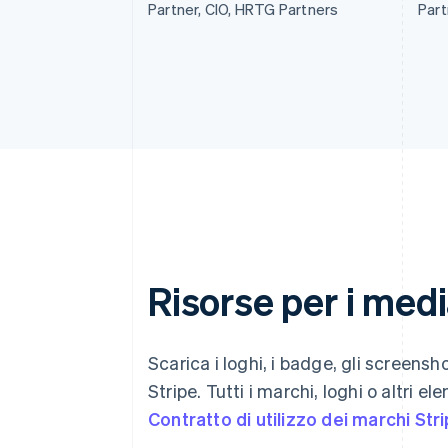
Partner, CIO, HRTG Partners
Part
Risorse per i med
Scarica i loghi, i badge, gli screensh
Stripe. Tutti i marchi, loghi o altri e
Contratto di utilizzo dei marchi Str