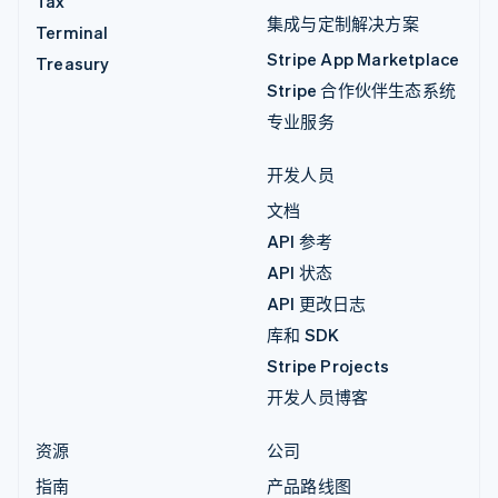
Tax
集成与定制解决方案
Terminal
Stripe App Marketplace
Treasury
Stripe 合作伙伴生态系统
专业服务
开发人员
文档
API 参考
API 状态
API 更改日志
库和 SDK
Stripe Projects
开发人员博客
资源
公司
指南
产品路线图