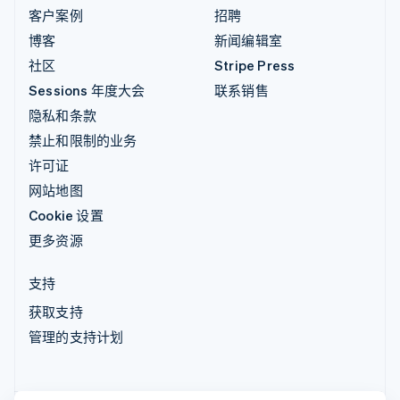
客户案例
招聘
博客
新闻编辑室
社区
Stripe Press
Sessions 年度大会
联系销售
隐私和条款
禁止和限制的业务
许可证
网站地图
Cookie 设置
更多资源
支持
获取支持
管理的支持计划