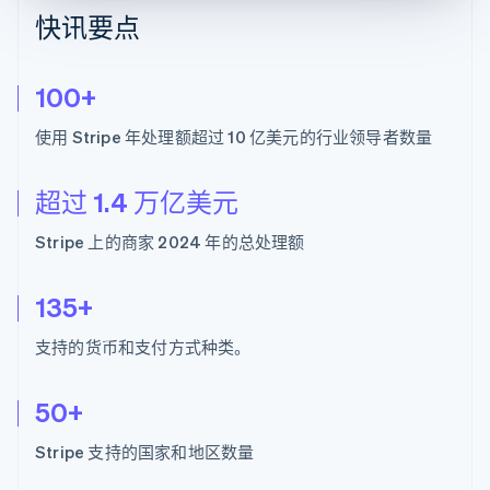
了解 Stripe 如何为 AI 构建经济基础设施。
快讯要点
立即观看
100+
使用 Stripe 年处理额超过 10 亿美元的行业领导者数量
超过 1.4 万亿美元
Stripe 上的商家 2024 年的总处理额
135+
支持的货币和支付方式种类。
50+
Stripe 支持的国家和地区数量