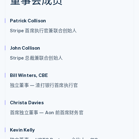
Patrick Collison
Stripe 首席执行官兼联合创始人
John Collison
Stripe 总裁兼联合创始人
Bill Winters, CBE
独立董事 — 渣打银行首席执行官
Christa Davies
首席独立董事 — Aon 前首席财务官
Kevin Kelly