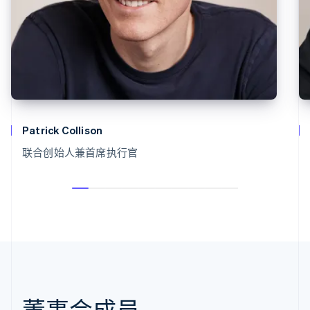
Patrick Collison
联合创始人兼首席执行官
董事会成员