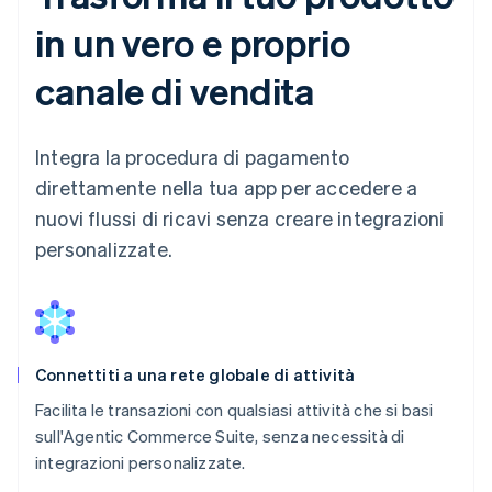
in un vero e proprio
canale di vendita
Integra la procedura di pagamento
direttamente nella tua app per accedere a
nuovi flussi di ricavi senza creare integrazioni
personalizzate.
Connettiti a una rete globale di attività
Facilita le transazioni con qualsiasi attività che si basi
sull'Agentic Commerce Suite, senza necessità di
integrazioni personalizzate.