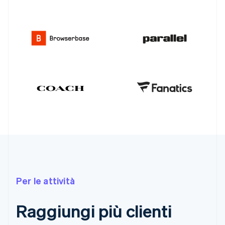
Per le attività
Raggiungi più clienti