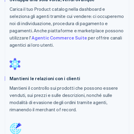
Carica il tuo Product catalog nella dashboard e
seleziona gli agenti tramite cui vendere: ci occuperemo
noi di individuazione, procedura di pagamento e
pagamenti. Anche piattaforme e marketplace possono
utilizzare l'
Agentic Commerce Suite
per offrire canali
agentici ai loro utenti.
Mantieni le relazioni con i clienti
Mantieni il controllo sui prodotti che possono essere
venduti, sui prezzi e sulle descrizioni, nonché sulle
modalità di evasione degli ordini tramite agenti,
rimanendo il merchant of record.