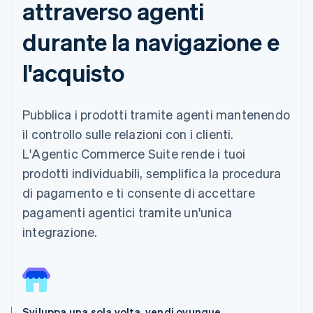
attraverso agenti
durante la navigazione e
l'acquisto
Pubblica i prodotti tramite agenti mantenendo
il controllo sulle relazioni con i clienti.
L'Agentic Commerce Suite rende i tuoi
prodotti individuabili, semplifica la procedura
di pagamento e ti consente di accettare
pagamenti agentici tramite un'unica
integrazione.
Sviluppa una sola volta, vendi ovunque