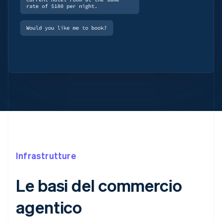
Infrastrutture
Le basi del commercio
agentico