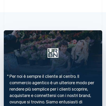
Per noi è sempre il cliente al centro. Il
commercio agentico è un ulteriore modo per
rendere più semplice per i clienti scoprire,
acquistare e connettersi con i nostri brand,
ovunque si trovino. Siamo entusiasti di