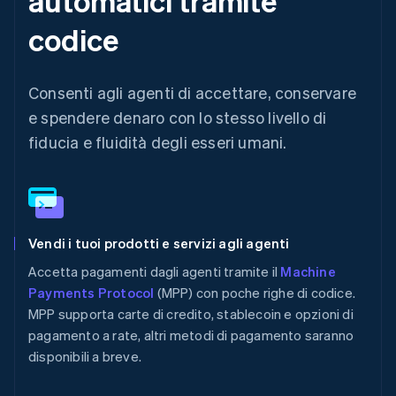
automatici tramite
codice
Consenti agli agenti di accettare, conservare
e spendere denaro con lo stesso livello di
fiducia e fluidità degli esseri umani.
Vendi i tuoi prodotti e servizi agli agenti
Accetta pagamenti dagli agenti tramite il
Machine
Payments Protocol
(MPP) con poche righe di codice.
MPP supporta carte di credito, stablecoin e opzioni di
pagamento a rate, altri metodi di pagamento saranno
disponibili a breve.