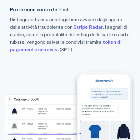
Protezione contro le frodi
Distingui le transazioni legittime avviate dagli agenti
dalle attività fraudolente con
Stripe Radar
. I segnali di
rischio, come la probabilità di testing delle carte o carte
rubate, vengono salvati e condivisi tramite
token di
pagamento condivisi
(SPT).