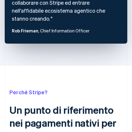
collaborare con Stripe ed entrare
nell'affidabile ecosistema agentico che
stanno creando.
Rob Frieman
, Chief Information Officer
Perché Stripe?
Un punto di riferimento
nei pagamenti nativi per