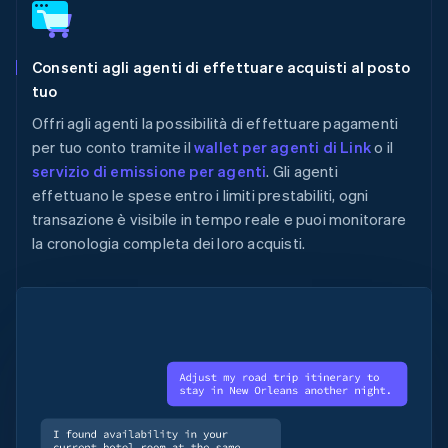
Consenti agli agenti di effettuare acquisti al posto
tuo
Offri agli agenti la possibilità di effettuare pagamenti
per tuo conto tramite il
wallet per agenti di Link
o il
servizio di emissione per agenti
. Gli agenti
effettuano le spese entro i limiti prestabiliti, ogni
transazione è visibile in tempo reale e puoi monitorare
la cronologia completa dei loro acquisti.