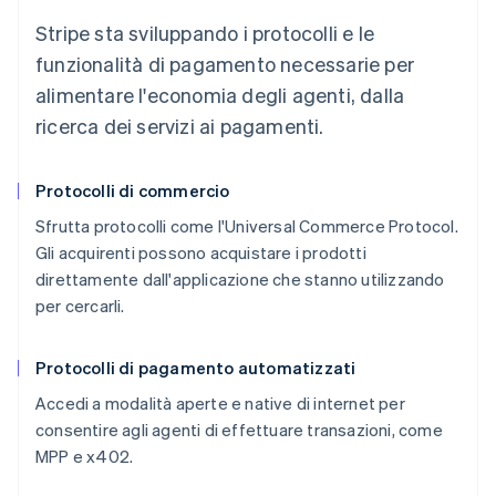
Stripe sta sviluppando i protocolli e le
funzionalità di pagamento necessarie per
alimentare l'economia degli agenti, dalla
ricerca dei servizi ai pagamenti.
Protocolli di commercio
Sfrutta protocolli come l'Universal Commerce Protocol.
Gli acquirenti possono acquistare i prodotti
direttamente dall'applicazione che stanno utilizzando
per cercarli.
Protocolli di pagamento automatizzati
Accedi a modalità aperte e native di internet per
consentire agli agenti di effettuare transazioni, come
MPP e x402.