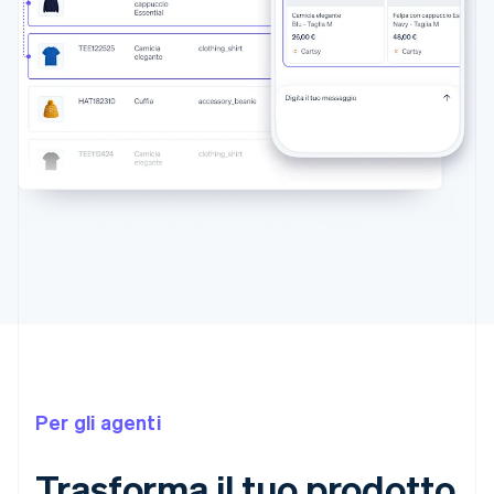
Per gli agenti
Trasforma il tuo prodotto