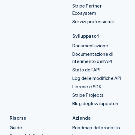
Stripe Partner
Ecosystem
Servizi professionali
Sviluppatori
Documentazione
Documentazione di
riferimento dell'API
Stato dell'API
Log delle modifiche API
Librerie e SDK
Stripe Projects
Blog degli sviluppatori
Risorse
Azienda
Guide
Roadmap del prodotto