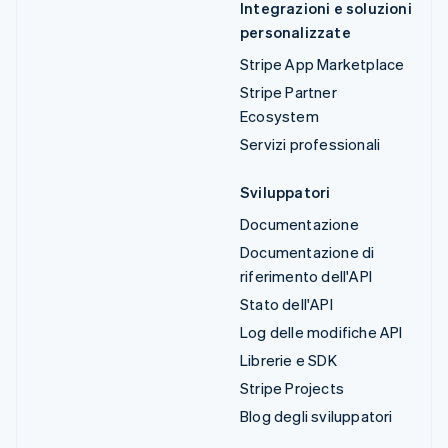
Integrazioni e soluzioni
personalizzate
Stripe App Marketplace
Stripe Partner
Ecosystem
Servizi professionali
Sviluppatori
Documentazione
Documentazione di
riferimento dell'API
Stato dell'API
Log delle modifiche API
Librerie e SDK
Stripe Projects
Blog degli sviluppatori