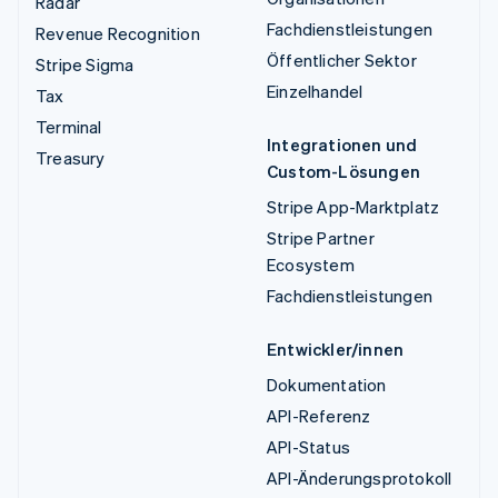
Radar
Fachdienstleistungen
Revenue Recognition
Öffentlicher Sektor
Stripe Sigma
Einzelhandel
Tax
Terminal
Integrationen und
Treasury
Custom-Lösungen
Stripe App-Marktplatz
Stripe Partner
Ecosystem
Fachdienstleistungen
Entwickler/innen
Dokumentation
API-Referenz
API-Status
API-Änderungsprotokoll