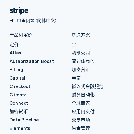
中国香港特别行政区
English
简体中文
中国内地 (简体中文)
产品和定价
解决方案
定价
企业
Atlas
初创公司
Authorization Boost
智能体商务
Billing
加密货币
Capital
电商
Checkout
嵌入式金融服务
Climate
财务自动化
Connect
全球商家
加密货币
应用内支付
Data Pipeline
交易市场
Elements
资金管理