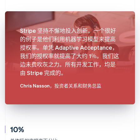
Stripe 坚持不懈地投入创新。一个很好
的例子是他们利用机器学习模型来提高
授权率。单凭 Adaptive Acceptance，
我们的授权率就提高了大约 1％。我们这
边未费吹灰之力。所有开发工作，均是
由 Stripe 完成的。
Chris Nasson
，投资者关系和财务总监
10%
阿联酋
English