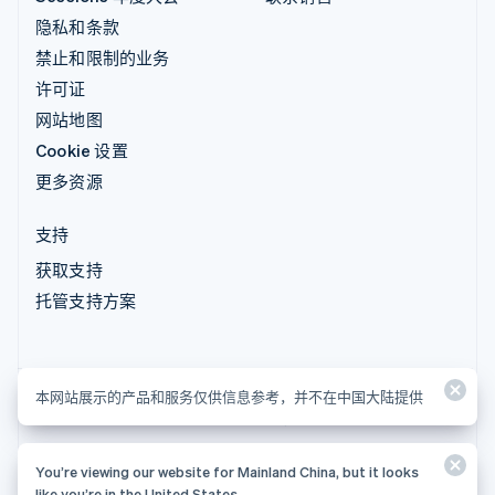
隐私和条款
禁止和限制的业务
许可证
网站地图
Cookie 设置
更多资源
支持
获取支持
托管支持方案
本网站展示的产品和服务仅供信息参考，并不在中国大陆提供
本网站展示的产品和服务仅供信息参考，并不在中国大陆提供
You’re viewing our website for Mainland China, but it looks
© 2026 Stripe, LLC
like you’re in the United States.