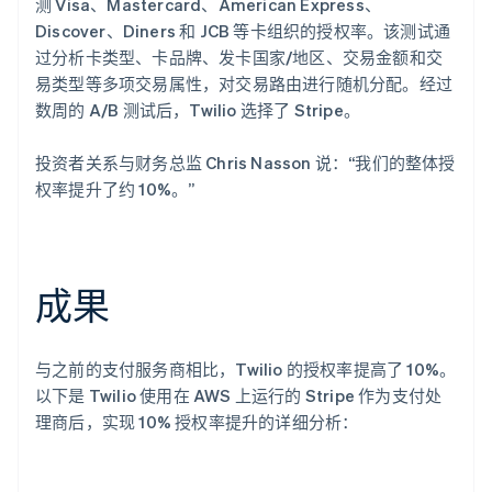
测 Visa、Mastercard、American Express、
Discover、Diners 和 JCB 等卡组织的授权率。该测试通
过分析卡类型、卡品牌、发卡国家/地区、交易金额和交
易类型等多项交易属性，对交易路由进行随机分配。经过
数周的 A/B 测试后，Twilio 选择了 Stripe。
投资者关系与财务总监 Chris Nasson 说：“我们的整体授
权率提升了约 10%。”
成果
与之前的支付服务商相比，Twilio 的授权率提高了 10%。
以下是 Twilio 使用在 AWS 上运行的 Stripe 作为支付处
理商后，实现 10% 授权率提升的详细分析：