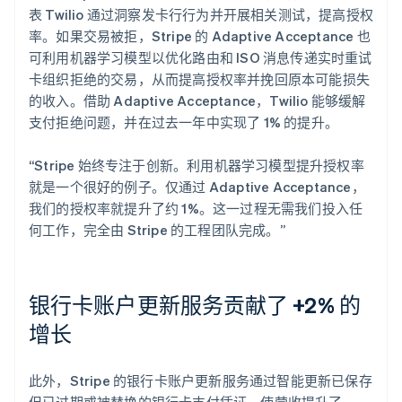
表 Twilio 通过洞察发卡行行为并开展相关测试，提高授权
率。如果交易被拒，Stripe 的 Adaptive Acceptance 也
可利用机器学习模型以优化路由和 ISO 消息传递实时重试
卡组织拒绝的交易，从而提高授权率并挽回原本可能损失
的收入。借助 Adaptive Acceptance，Twilio 能够缓解
支付拒绝问题，并在过去一年中实现了 1% 的提升。
“Stripe 始终专注于创新。利用机器学习模型提升授权率
就是一个很好的例子。仅通过 Adaptive Acceptance，
我们的授权率就提升了约 1%。这一过程无需我们投入任
何工作，完全由 Stripe 的工程团队完成。”
银行卡账户更新服务贡献了 +2% 的
增长
此外，Stripe 的银行卡账户更新服务通过智能更新已保存
但已过期或被替换的银行卡支付凭证，使营收提升了