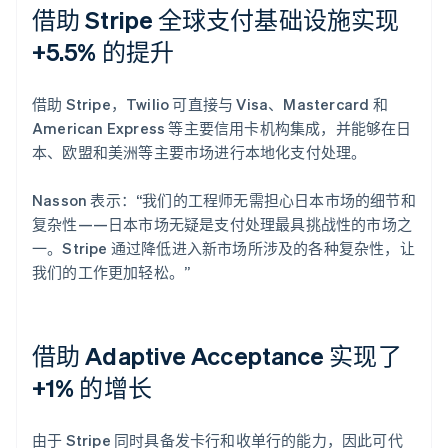
借助 Stripe 全球支付基础设施实现
+5.5% 的提升
借助 Stripe，Twilio 可直接与 Visa、Mastercard 和
American Express 等主要信用卡机构集成，并能够在日
本、欧盟和美洲等主要市场进行本地化支付处理。
Nasson 表示：“我们的工程师无需担心日本市场的细节和
复杂性——日本市场无疑是支付处理最具挑战性的市场之
一。Stripe 通过降低进入新市场所涉及的各种复杂性，让
我们的工作更加轻松。”
借助 Adaptive Acceptance 实现了
+1% 的增长
由于 Stripe 同时具备发卡行和收单行的能力，因此可代