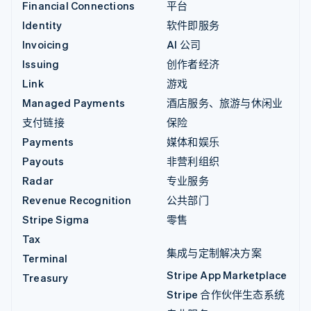
Financial Connections
平台
Identity
软件即服务
Invoicing
AI 公司
Issuing
创作者经济
Link
游戏
Managed Payments
酒店服务、旅游与休闲业
支付链接
保险
Payments
媒体和娱乐
Payouts
非营利组织
Radar
专业服务
Revenue Recognition
公共部门
Stripe Sigma
零售
Tax
集成与定制解决方案
Terminal
Stripe App Marketplace
Treasury
Stripe 合作伙伴生态系统