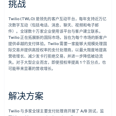
挑战
了解 Stripe 如何为 AI 构建经济基础设施。
立即观看
Twilio (TWLO) 是领先的客户互动平台，每年支持近万亿
次数字互动（包括电话、消息、聊天、视频和电子邮
件）。全球数十万家企业使用该平台与客户建立联系。
Twilio 正在拓展新的国际市场，旨在为每个市场的新客户
提供卓越的支付体验。Twilio 需要一家能够大规模处理国
际交易并提供高授权率的支付处理商，以最大限度地提高
营收增长、减少发卡行拒绝交易，并进一步降低被动流
失。对于大型企业而言，即使授权率提高 1 个百分点，也
可能带来显著的营收增长。
解决方案
Twilio 与多家全球主要支付处理商开展了 A/B 测试，监