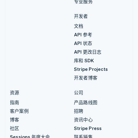
专业服务
开发者
文档
API 参考
API 状态
API 更改日志
库和 SDK
Stripe Projects
开发者博客
资源
公司
指南
产品路线图
客户案例
招聘
博客
资讯中心
社区
Stripe Press
Sessions 年度大会
联系销售