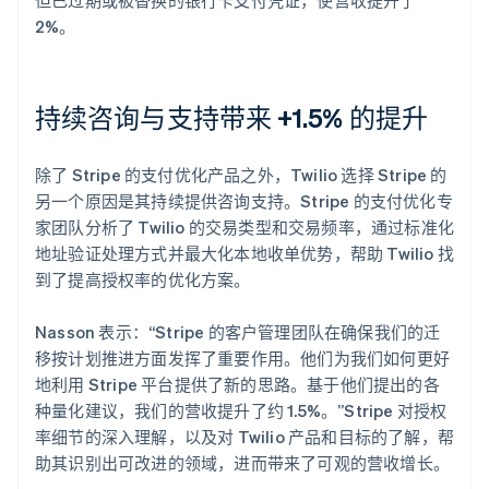
2%。
持续咨询与支持带来 +1.5% 的提升
除了 Stripe 的支付优化产品之外，Twilio 选择 Stripe 的
另一个原因是其持续提供咨询支持。Stripe 的支付优化专
家团队分析了 Twilio 的交易类型和交易频率，通过标准化
地址验证处理方式并最大化本地收单优势，帮助 Twilio 找
到了提高授权率的优化方案。
Nasson 表示：“Stripe 的客户管理团队在确保我们的迁
移按计划推进方面发挥了重要作用。他们为我们如何更好
地利用 Stripe 平台提供了新的思路。基于他们提出的各
种量化建议，我们的营收提升了约 1.5%。”Stripe 对授权
率细节的深入理解，以及对 Twilio 产品和目标的了解，帮
助其识别出可改进的领域，进而带来了可观的营收增长。