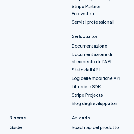
Stripe Partner
Ecosystem
Servizi professionali
Sviluppatori
Documentazione
Documentazione di
riferimento dell'API
Stato dell'API
Log delle modifiche API
Librerie e SDK
Stripe Projects
Blog degli sviluppatori
Risorse
Azienda
Guide
Roadmap del prodotto