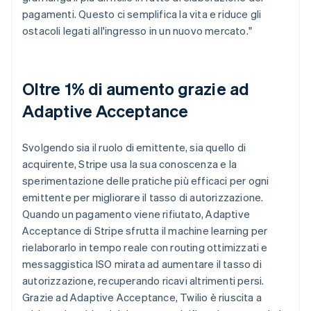
pagamenti. Questo ci semplifica la vita e riduce gli
ostacoli legati all'ingresso in un nuovo mercato."
Oltre 1% di aumento grazie ad
Adaptive Acceptance
Svolgendo sia il ruolo di emittente, sia quello di
acquirente, Stripe usa la sua conoscenza e la
sperimentazione delle pratiche più efficaci per ogni
emittente per migliorare il tasso di autorizzazione.
Quando un pagamento viene rifiutato, Adaptive
Acceptance di Stripe sfrutta il machine learning per
rielaborarlo in tempo reale con routing ottimizzati e
messaggistica ISO mirata ad aumentare il tasso di
autorizzazione, recuperando ricavi altrimenti persi.
Grazie ad Adaptive Acceptance, Twilio è riuscita a