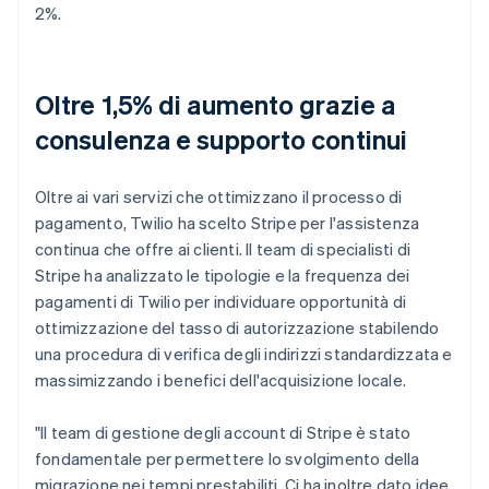
2%.
Oltre 1,5% di aumento grazie a
consulenza e supporto continui
Oltre ai vari servizi che ottimizzano il processo di
pagamento, Twilio ha scelto Stripe per l'assistenza
continua che offre ai clienti. Il team di specialisti di
Stripe ha analizzato le tipologie e la frequenza dei
pagamenti di Twilio per individuare opportunità di
ottimizzazione del tasso di autorizzazione stabilendo
una procedura di verifica degli indirizzi standardizzata e
massimizzando i benefici dell'acquisizione locale.
"Il team di gestione degli account di Stripe è stato
fondamentale per permettere lo svolgimento della
migrazione nei tempi prestabiliti. Ci ha inoltre dato idee