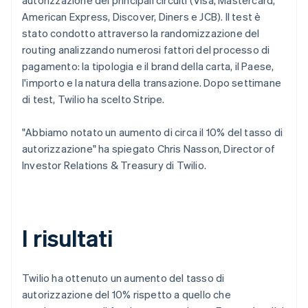
American Express, Discover, Diners e JCB). Il test è
stato condotto attraverso la randomizzazione del
routing analizzando numerosi fattori del processo di
pagamento: la tipologia e il brand della carta, il Paese,
l'importo e la natura della transazione. Dopo settimane
di test, Twilio ha scelto Stripe.
"Abbiamo notato un aumento di circa il 10% del tasso di
autorizzazione" ha spiegato Chris Nasson, Director of
Investor Relations & Treasury di Twilio.
I risultati
Twilio ha ottenuto un aumento del tasso di
autorizzazione del 10% rispetto a quello che