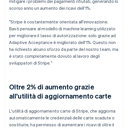
mitigare i problemi dei pagamenti rifiutati, generando lo
scorso anno un aumento dei ricavi dell'1%.
"Stripe è costantemente orientata all'innovazione.
Basti pensare al modello di machine learning utilizzato
per migliorare il tasso di autorizzazione: solo grazie ad
Adaptive Acceptance è migliorato dell'1%. Questo non
ha richiesto alcuno sforzo da parte del nostro team, ma
è stato completamente dovuto al lavoro degli
sviluppatori di Stripe."
Oltre 2% di aumento grazie
all'utilità di aggiornamento carte
L'utilità di aggiornamento carte di Stripe, che aggiorna
automaticamente le credenziali delle carte scadute o
sostituite, ha permesso di aumentare i ricavi di oltre il