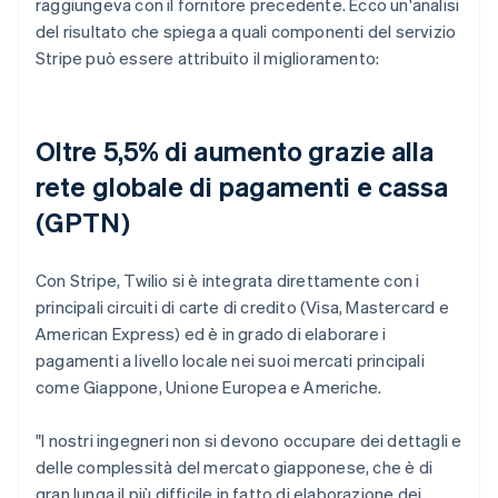
raggiungeva con il fornitore precedente. Ecco un'analisi
del risultato che spiega a quali componenti del servizio
Stripe può essere attribuito il miglioramento:
Oltre 5,5% di aumento grazie alla
rete globale di pagamenti e cassa
(GPTN)
Con Stripe, Twilio si è integrata direttamente con i
principali circuiti di carte di credito (Visa, Mastercard e
American Express) ed è in grado di elaborare i
pagamenti a livello locale nei suoi mercati principali
come Giappone, Unione Europea e Americhe.
"I nostri ingegneri non si devono occupare dei dettagli e
delle complessità del mercato giapponese, che è di
gran lunga il più difficile in fatto di elaborazione dei