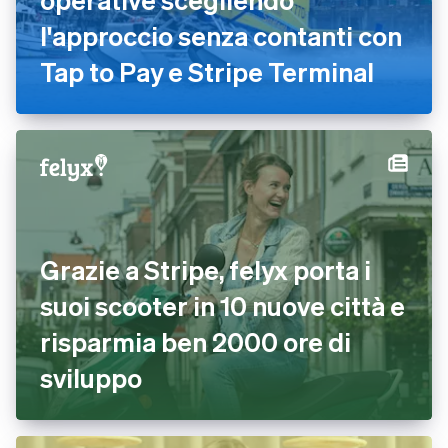
l'approccio senza contanti con
Tap to Pay e Stripe Terminal
Grazie a Stripe, felyx porta i
suoi scooter in 10 nuove città e
risparmia ben 2000 ore di
sviluppo