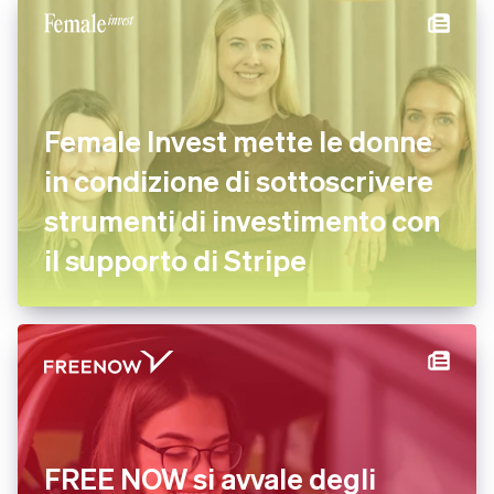
Female Invest mette le donne
in condizione di sottoscrivere
strumenti di investimento con
il supporto di Stripe
FREE NOW si avvale degli