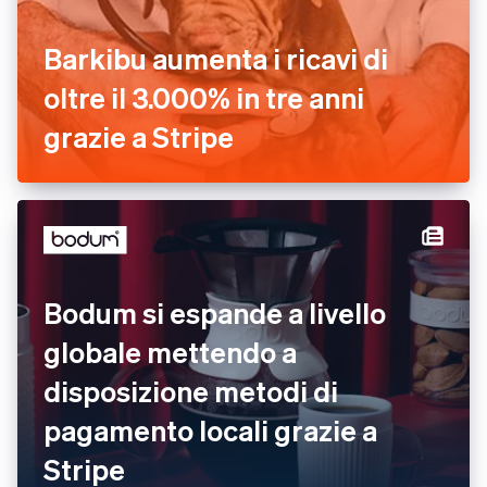
Barkibu aumenta i ricavi di
oltre il 3.000% in tre anni
grazie a Stripe
Bodum si espande a livello
globale mettendo a
disposizione metodi di
pagamento locali grazie a
Stripe