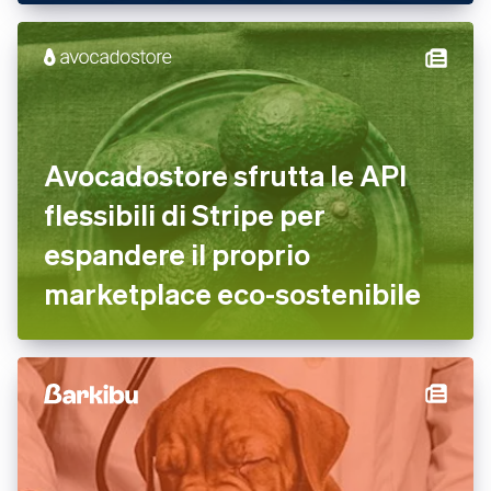
Avocadostore sfrutta le API
flessibili di Stripe per
espandere il proprio
marketplace eco-sostenibile