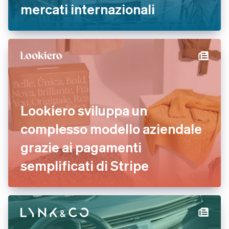
mercati internazionali
Lookiero sviluppa un
complesso modello aziendale
grazie ai pagamenti
semplificati di Stripe