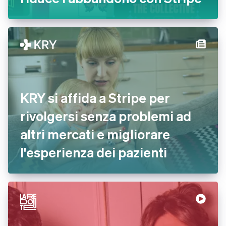
KRY si affida a Stripe per
rivolgersi senza problemi ad
altri mercati e migliorare
l'esperienza dei pazienti