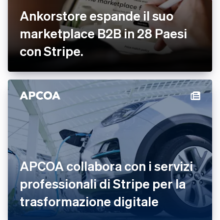
Ankorstore espande il suo
marketplace B2B in 28 Paesi
con Stripe.
APCOA collabora con i servizi
professionali di Stripe per la
trasformazione digitale