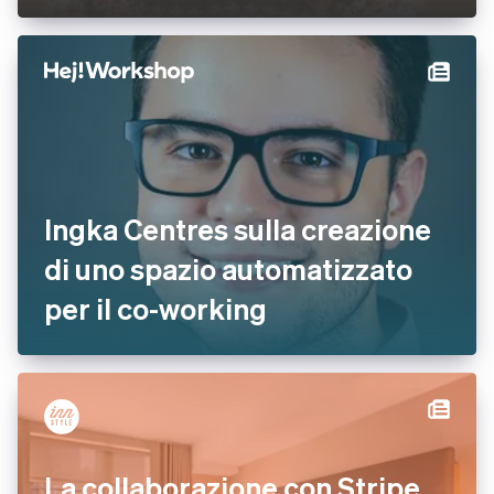
Ingka Centres sulla creazione
di uno spazio automatizzato
per il co-working
La collaborazione con Stripe