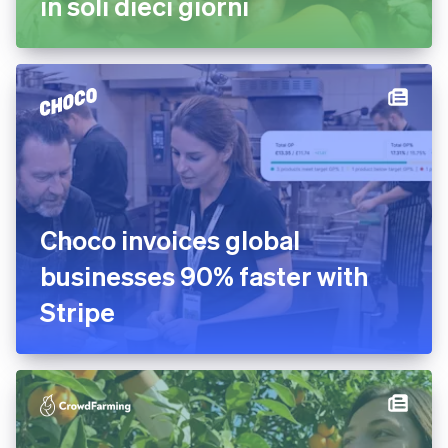
in soli dieci giorni
Choco invoices global
businesses 90% faster with
Stripe