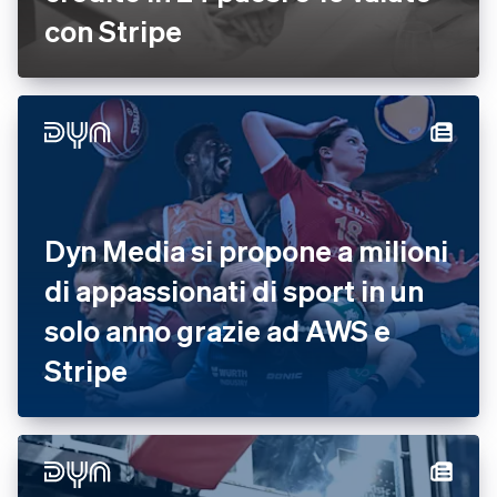
con Stripe
Dyn Media si propone a milioni
di appassionati di sport in un
solo anno grazie ad AWS e
Stripe