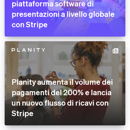
piattaforma software di
presentazioni a livello globale
con Stripe
Planity aumenta il volume dei
pagamenti del 200% e lancia
un nuovo flusso di ricavi con
Stripe