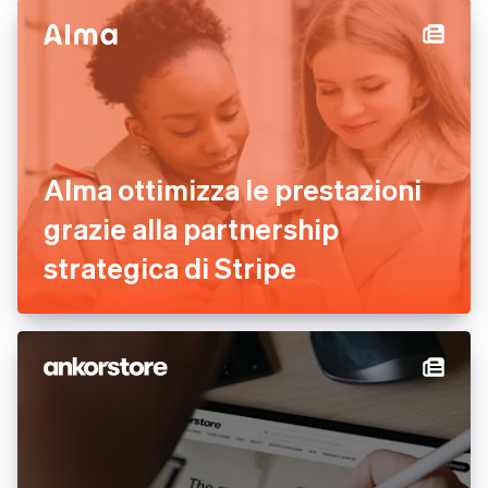
Alma ottimizza le prestazioni
grazie alla partnership
strategica di Stripe