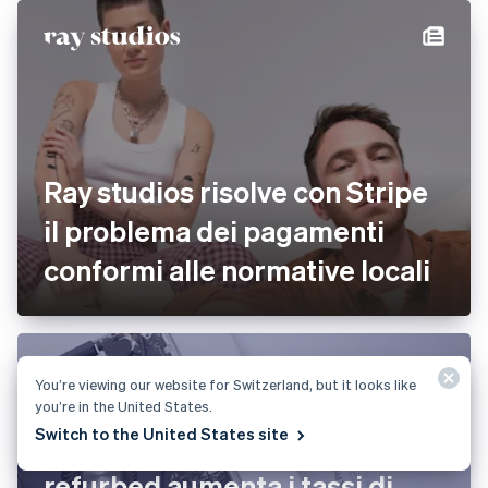
Ray studios risolve con Stripe
il problema dei pagamenti
conformi alle normative locali
You’re viewing our website for Switzerland, but it looks like
you’re in the United States.
Switch to the United States site
refurbed aumenta i tassi di