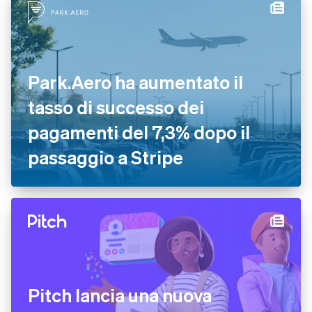
Park.Aero ha aumentato il
tasso di successo dei
pagamenti del 7,3% dopo il
passaggio a Stripe
Pitch lancia una nuova