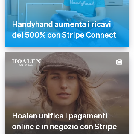
Handyhand aumenta i ricavi
del 500% con Stripe Connect
Hoalen unifica i pagamenti
online e in negozio con Stripe