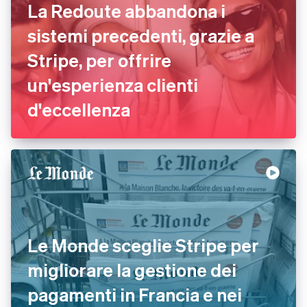
La Redoute abbandona i
sistemi precedenti, grazie a
Stripe, per offrire
un'esperienza clienti
d'eccellenza
Le Monde sceglie Stripe per
migliorare la gestione dei
pagamenti in Francia e nei