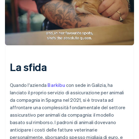
La sfida
Quando l'azienda
Barkibu
con sede in Galizia, ha
lanciato il proprio servizio di assicurazione per animali
da compagnia in Spagna nel 2021, si è trovata ad
affrontare una complessità fondamentale del settore
assicurativo per animali da compagnia: il modello
basato sul rimborso. I padroni di animali dovevano
anticipare i costi delle fatture veterinarie
personalmente, sborsando spesso migliaia di euro, e