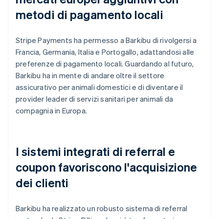
metodi di pagamento locali
Stripe Payments ha permesso a Barkibu di rivolgersi a
Francia, Germania, Italia e Portogallo, adattandosi alle
preferenze di pagamento locali. Guardando al futuro,
Barkibu ha in mente di andare oltre il settore
assicurativo per animali domestici e di diventare il
provider leader di servizi sanitari per animali da
compagnia in Europa.
I sistemi integrati di referral e
coupon favoriscono l'acquisizione
dei clienti
Barkibu ha realizzato un robusto sistema di referral