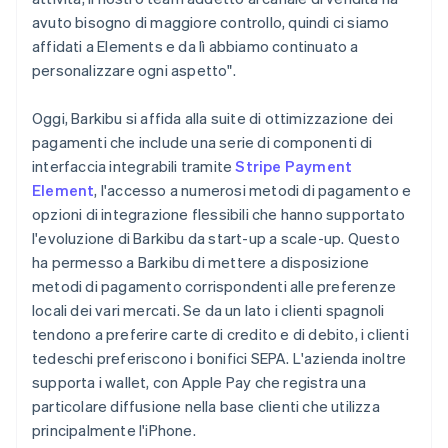
avuto bisogno di maggiore controllo, quindi ci siamo
affidati a Elements e da lì abbiamo continuato a
personalizzare ogni aspetto".
Oggi, Barkibu si affida alla suite di ottimizzazione dei
pagamenti che include una serie di componenti di
interfaccia integrabili tramite
Stripe Payment
Element
, l'accesso a numerosi metodi di pagamento e
opzioni di integrazione flessibili che hanno supportato
l'evoluzione di Barkibu da start-up a scale-up. Questo
ha permesso a Barkibu di mettere a disposizione
metodi di pagamento corrispondenti alle preferenze
locali dei vari mercati. Se da un lato i clienti spagnoli
tendono a preferire carte di credito e di debito, i clienti
tedeschi preferiscono i bonifici SEPA. L'azienda inoltre
supporta i wallet, con Apple Pay che registra una
particolare diffusione nella base clienti che utilizza
principalmente l'iPhone.