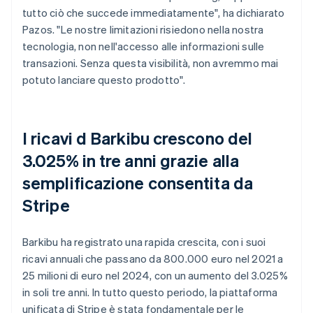
tutto ciò che succede immediatamente", ha dichiarato
Pazos. "Le nostre limitazioni risiedono nella nostra
tecnologia, non nell'accesso alle informazioni sulle
transazioni. Senza questa visibilità, non avremmo mai
potuto lanciare questo prodotto".
I ricavi d Barkibu crescono del
3.025% in tre anni grazie alla
semplificazione consentita da
Stripe
Barkibu ha registrato una rapida crescita, con i suoi
ricavi annuali che passano da 800.000 euro nel 2021 a
25 milioni di euro nel 2024, con un aumento del 3.025%
in soli tre anni. In tutto questo periodo, la piattaforma
unificata di Stripe è stata fondamentale per le