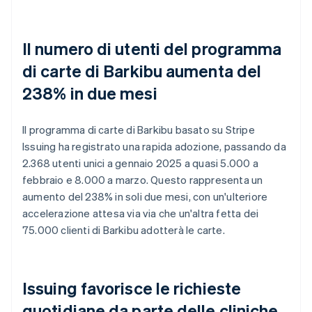
Il numero di utenti del programma
di carte di Barkibu aumenta del
238% in due mesi
Il programma di carte di Barkibu basato su Stripe
Issuing ha registrato una rapida adozione, passando da
2.368 utenti unici a gennaio 2025 a quasi 5.000 a
febbraio e 8.000 a marzo. Questo rappresenta un
aumento del 238% in soli due mesi, con un'ulteriore
accelerazione attesa via via che un'altra fetta dei
75.000 clienti di Barkibu adotterà le carte.
Issuing favorisce le richieste
quotidiane da parte delle cliniche