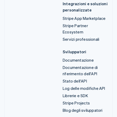
Integrazioni e soluzioni
personalizzate
Stripe App Marketplace
Stripe Partner
Ecosystem
Servizi professionali
Sviluppatori
Documentazione
Documentazione di
riferimento dell'API
Stato dell'API
Log delle modifiche API
Librerie e SDK
Stripe Projects
Blog degli sviluppatori