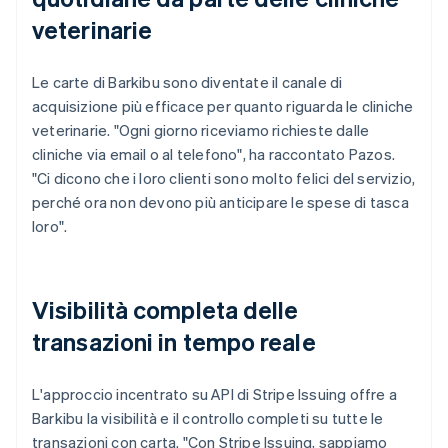
veterinarie
Le carte di Barkibu sono diventate il canale di
acquisizione più efficace per quanto riguarda le cliniche
veterinarie. "Ogni giorno riceviamo richieste dalle
cliniche via email o al telefono", ha raccontato Pazos.
"Ci dicono che i loro clienti sono molto felici del servizio,
perché ora non devono più anticipare le spese di tasca
loro".
Visibilità completa delle
transazioni in tempo reale
L'approccio incentrato su API di Stripe Issuing offre a
Barkibu la visibilità e il controllo completi su tutte le
transazioni con carta. "Con Stripe Issuing, sappiamo