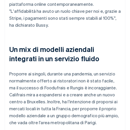
piattaforma online contemporaneamente.
"L'affidabilità ha avuto un ruolo chiave per noi e, grazie a
Stripe, i pagamenti sono stati sempre stabili al 100%",
ha dichiarato Bussy.
Un mix di modelli aziendali
integrati in un servizio fluido
Proporre ai singoli, durante una pandemia, un servizio
normalmente offerto ai ristoratori non è stato facile,
ma il successo di Foodufrais e Rungis è incoraggiante.
Califrais mira a espandersi e a creare anche un nuovo
centro a Bruxelles. Inoltre, ha l'intenzione di proporsi ai
mercati locali in tutta la Francia, per proporre il proprio
modello aziendale a un gruppo demografico più ampio,
che vada oltre l'area metropolitana di Parigi.