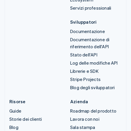
Servizi professionali
Sviluppatori
Documentazione
Documentazione di
riferimento dell'API
Stato dell'API
Log delle modifiche API
Librerie e SDK
Stripe Projects
Blog degli sviluppatori
Risorse
Azienda
Guide
Roadmap del prodotto
Storie dei clienti
Lavora con noi
Blog
Sala stampa