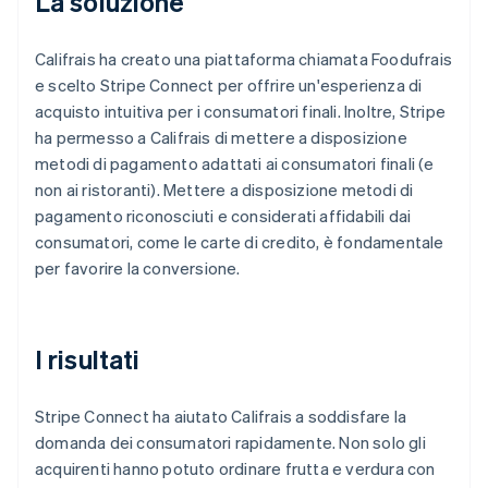
La soluzione
Califrais ha creato una piattaforma chiamata Foodufrais
e scelto Stripe Connect per offrire un'esperienza di
acquisto intuitiva per i consumatori finali. Inoltre, Stripe
ha permesso a Califrais di mettere a disposizione
metodi di pagamento adattati ai consumatori finali (e
non ai ristoranti). Mettere a disposizione metodi di
pagamento riconosciuti e considerati affidabili dai
consumatori, come le carte di credito, è fondamentale
per favorire la conversione.
I risultati
Stripe Connect ha aiutato Califrais a soddisfare la
domanda dei consumatori rapidamente. Non solo gli
acquirenti hanno potuto ordinare frutta e verdura con