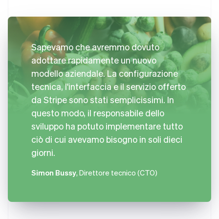
Sapevamo che avremmo dovuto
adottare rapidamente un nuovo
modello aziendale. La configurazione
tecnica, l'interfaccia e il servizio offerto
da Stripe sono stati semplicissimi. In
questo modo, il responsabile dello
sviluppo ha potuto implementare tutto
ciò di cui avevamo bisogno in soli dieci
giorni.
Simon Bussy
, Direttore tecnico (CTO)