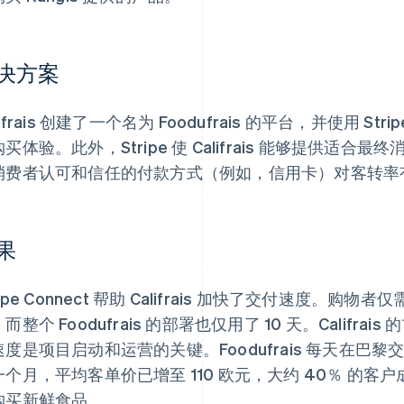
决方案
lifrais 创建了一个名为 Foodufrais 的平台，并使用 St
买体验。此外，Stripe 使 Califrais 能够提供
消费者认可和信任的付款方式（例如，信用卡）对客转率
果
ripe Connect 帮助 Califrais 加快了交付速度
而整个 Foodufrais 的部署也仅用了 10 天。Califrais
度是项目启动和运营的关键。Foodufrais 每天在巴黎
个月，平均客单价已增至 110 欧元，大约 40％ 的客户成
购买新鲜食品。