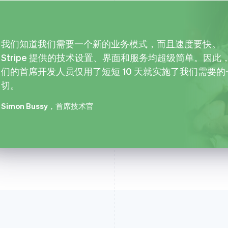
我们知道我们需要一个新的业务模式，而且速度要快。
Stripe 提供的技术设置、界面和服务均超级简单。因此
们的首席开发人员仅用了短短 10 天就实施了我们需要的
切。
Simon Bussy
，首席技术官