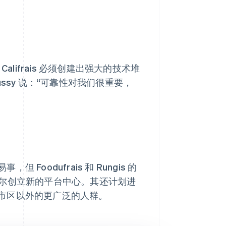
lifrais 必须创建出强大的技术堆
ssy 说：“可靠性对我们很重要，
odufrais 和 Rungis 的
鲁塞尔创立新的平台中心。其还计划进
市区以外的更广泛的人群。