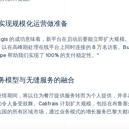
实现规模化运营做准备
ngis 的成功意味着，新平台在启动后要能立即扩大规模。Ca
，以在高峰期处理在线平台上同时连接的 8 万名访客。Bu
ripe 帮助我们实现了 100% 的支付稳定性。”
务模型与无缝服务的融合
情期间，将以往为餐厅提供服务转而为个人提供，并非易事，但 Fo
功令人备受鼓舞。Califrais 计划扩大规模，包括在布
法国的所有区域市场，通过业务模式的增长服务巴黎大都