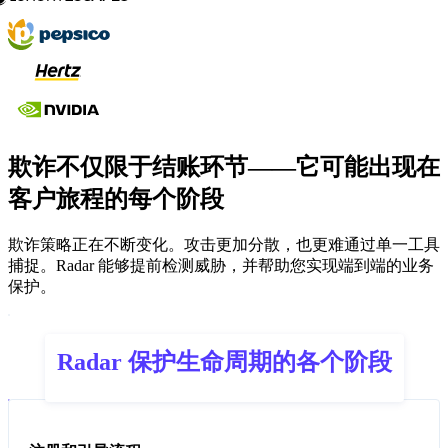
欺诈不仅限于结账环节——它可能出现在
客户旅程的每个阶段
欺诈策略正在不断变化。攻击更加分散，也更难通过单一工具
捕捉。Radar 能够提前检测威胁，并帮助您实现端到端的业务
保护。
Radar 保护生命周期的各个阶段