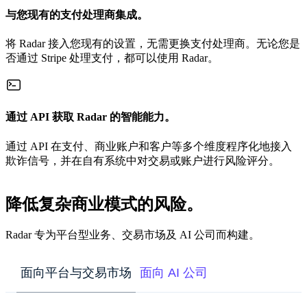
与您现有的支付处理商集成。
将 Radar 接入您现有的设置，无需更换支付处理商。无论您是
否通过 Stripe 处理支付，都可以使用 Radar。
通过 API 获取 Radar 的智能能力。
通过 API 在支付、商业账户和客户等多个维度程序化地接入
欺诈信号，并在自有系统中对交易或账户进行风险评分。
降低复杂商业模式的风险。
Radar 专为平台型业务、交易市场及 AI 公司而构建。
面向平台与交易市场
面向 AI 公司