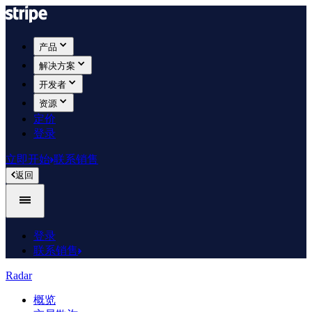
产品
解决方案
开发者
资源
定价
登录
立即开始
联系销售
返回
登录
联系销售
Radar
概览