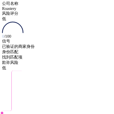
公司名称
Roastery
风险评分
低
0
/100
信号
已验证的商家身份
身份匹配
找到匹配项
欺诈风险
低