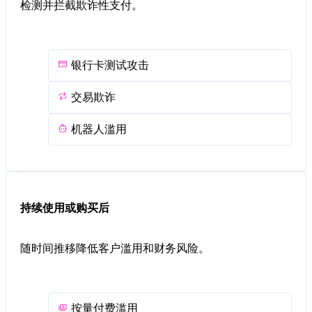
检测并拦截欺诈性支付。
银行卡测试攻击
交易欺诈
机器人滥用
持续使用或购买后
随时间推移降低客户滥用和财务风险。
按量付费滥用