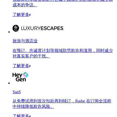
成本的争议。
了解更多
旅游与酒店业
在预订、忠诚度计划等领域防范欺诈和滥用，同时减少
对真实客户的干扰。
了解更多
SaaS
从免费试用到首次扣款再到续订，Radar 在订阅全流程
中持续降低欺诈风险。
了解更多