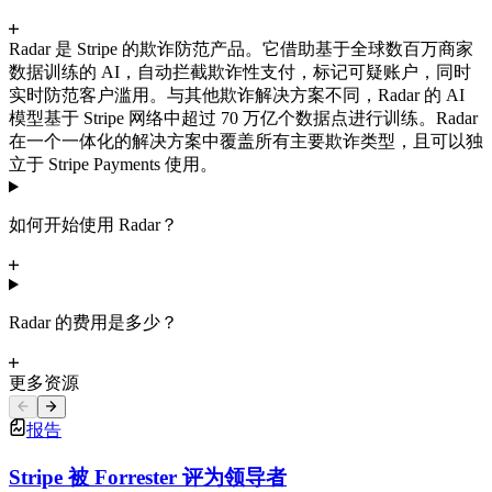
Radar 是 Stripe 的欺诈防范产品。它借助基于全球数百万商家
数据训练的 AI，自动拦截欺诈性支付，标记可疑账户，同时
实时防范客户滥用。与其他欺诈解决方案不同，Radar 的 AI
模型基于 Stripe 网络中超过 70 万亿个数据点进行训练。Radar
在一个一体化的解决方案中覆盖所有主要欺诈类型，且可以独
立于 Stripe Payments 使用。
如何开始使用 Radar？
Radar 的费用是多少？
更多资源
报告
Stripe 被 Forrester 评为领导者