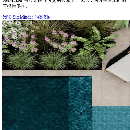
SiteMinder 将欺诈性支付交易额减少了 61%，为其平台上的酒
店提供保护。
阅读 SiteMinder 的案例