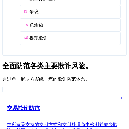
争议
负余额
提现欺诈
全面防范各类主要欺诈风险。
通过单一解决方案统一您的欺诈防范体系。
交易欺诈防范
在所有受支持的支付方式和支付处理商中检测并减少欺