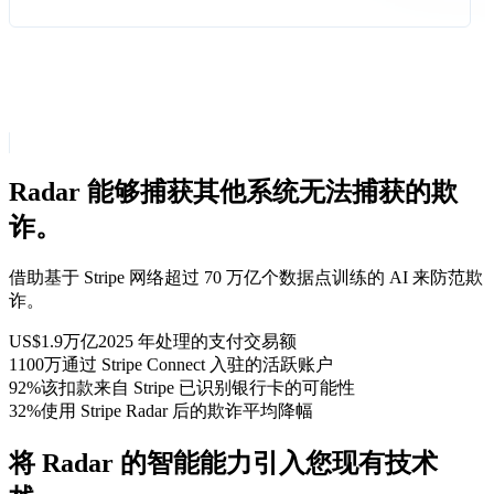
Radar 能够捕获其他系统无法捕获的欺
诈。
借助基于 Stripe 网络超过 70 万亿个数据点训练的 AI 来防范欺
诈。
US$1.9万亿
2025 年处理的支付交易额
1100万
通过 Stripe Connect 入驻的活跃账户
92%
该扣款来自 Stripe 已识别银行卡的可能性
32%
使用 Stripe Radar 后的欺诈平均降幅
将 Radar 的智能能力引入您现有技术