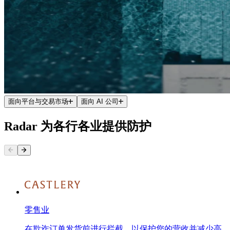
面向平台与交易市场
面向 AI 公司
Radar 为各行各业提供防护
零售业
在欺诈订单发货前进行拦截，以保护您的营收并减少高