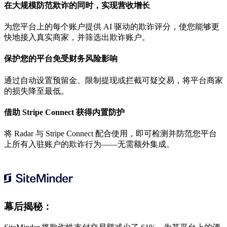
在大规模防范欺诈的同时，实现营收增长
为您平台上的每个账户提供 AI 驱动的欺诈评分，使您能够更
快地接入真实商家，并筛选出欺诈账户。
保护您的平台免受财务风险影响
通过自动设置预留金、限制提现或拦截可疑交易，将平台商家
的损失降至最低。
借助 Stripe Connect 获得内置防护
将 Radar 与 Stripe Connect 配合使用，即可检测并防范您平台
上所有入驻账户的欺诈行为——无需额外集成。
幕后揭秘：