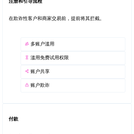
注册和引导流程
在欺诈性客户和商家交易前，提前将其拦截。
多账户滥用
滥用免费试用权限
账户共享
账户欺诈
付款