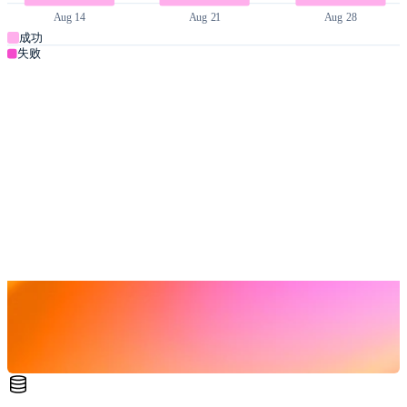
Aug 14
Aug 21
Aug 28
成功
失败