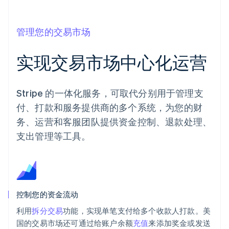
管理您的交易市场
实现交易市场中心化运营
Stripe 的一体化服务，可取代分别用于管理支
付、打款和服务提供商的多个系统，为您的财
务、运营和客服团队提供资金控制、退款处理、
支出管理等工具。
控制您的资金流动
利用
拆分交易
功能，实现单笔支付给多个收款人打款。美
国的交易市场还可通过给账户余额
充值
来添加奖金或发送