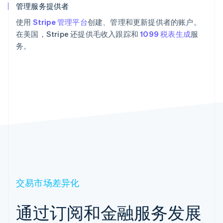
管理服务提供者
使用
Stripe 管理平台
创建、管理和更新提供者的账户。
在美国，Stripe 还提供毛收入跟踪和
1099 税表生成
服
务。
交易市场差异化
通过订阅和金融服务发展