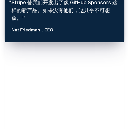
Stripe 使我们开发出了像 GitHub Sponsors 这
样的新产品。如果没有他们，这几乎不可想
象。
Nat Friedman
，CEO