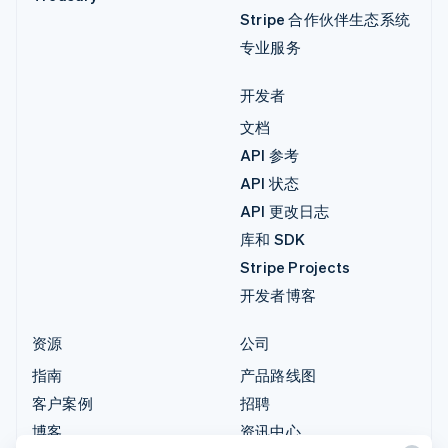
Stripe 合作伙伴生态系统
专业服务
开发者
文档
API 参考
API 状态
API 更改日志
库和 SDK
Stripe Projects
开发者博客
资源
公司
指南
产品路线图
客户案例
招聘
博客
资讯中心