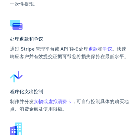
一次性提现。
处理退款和争议
通过 Stripe 管理平台或 API 轻松处理
退款
和
争议
。快速
响应客户并有效提交证据可帮您将损失保持在最低水平。
程序化支出控制
制作并分发
实物或虚拟消费卡
，可自行控制具体的购买地
点、消费金额及使用限额。