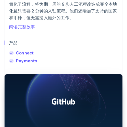
简化了流程，将为期一周的 9 步人工流程改造成完全本地
化且只需要 2 分钟的入驻流程。他们还增加了支持的国家
和币种，但无需投入额外的工作。
阅读完整故事
产品
Connect
Payments