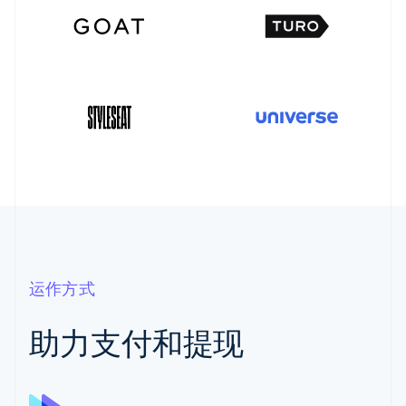
运作方式
助力支付和提现