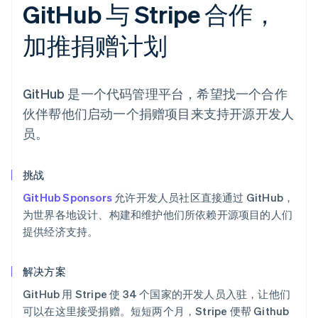
GitHub 与 Stripe 合作，
加推捐赠计划
GitHub 是一个代码管理平台，希望找一个合作
伙伴帮他们启动一个捐赠项目来支持开源开发人
员。
挑战
GitHub Sponsors
允许开发人员社区直接通过 GitHub，
为世界各地设计、构建和维护他们所依赖开源项目的人们
提供经济支持。
解决方案
GitHub 用 Stripe 使 34 个国家的开发人员入驻，让他们
可以在这里接受捐赠。短短两个月，Stripe 便帮 Github