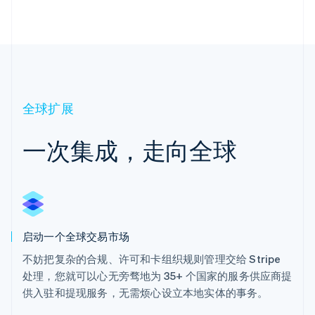
全球扩展
一次集成，走向全球
启动一个全球交易市场
不妨把复杂的合规、许可和卡组织规则管理交给 Stripe
处理，您就可以心无旁骛地为 35+ 个国家的服务供应商提
供入驻和提现服务，无需烦心设立本地实体的事务。