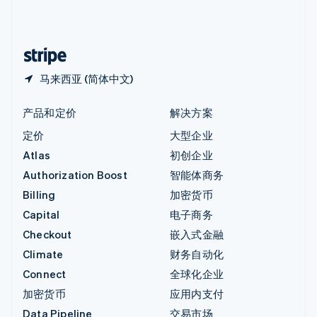
中国内地
简体中文
English
中国香港特别行政区
English
简体中文
马来西亚 (简体中文)
产品和定价
解决方案
定价
大型企业
Atlas
初创企业
Authorization Boost
智能体商务
Billing
加密货币
Capital
电子商务
Checkout
嵌入式金融
Climate
财务自动化
Connect
全球化企业
加密货币
应用内支付
Data Pipeline
交易市场