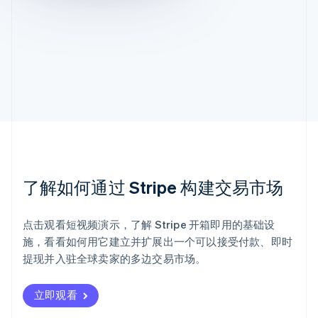
了解如何通过 Stripe 构建交易市场
点击观看短视频演示，了解 Stripe 开箱即用的基础设
施，看看如何用它建立并扩展出一个可以接受付款、即时
提现并入驻全球卖家的多边交易市场。
立即观看