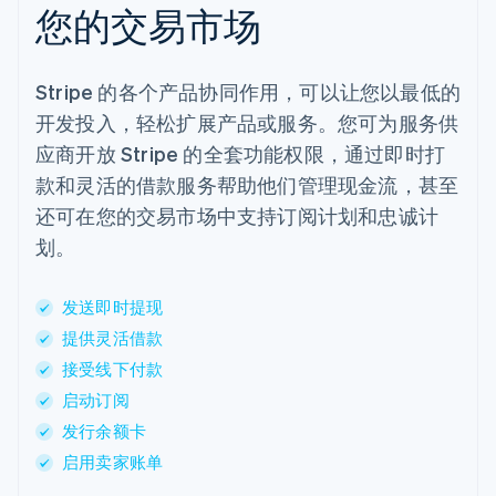
您的交易市场
Stripe 的各个产品协同作用，可以让您以最低的
开发投入，轻松扩展产品或服务。您可为服务供
应商开放 Stripe 的全套功能权限，通过即时打
款和灵活的借款服务帮助他们管理现金流，甚至
还可在您的交易市场中支持订阅计划和忠诚计
划。
发送即时提现
提供灵活借款
接受线下付款
启动订阅
发行余额卡
启用卖家账单